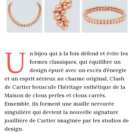
U
n bijou qui à la fois défend et évite les
formes classiques, qui équilibre un
design épuré avec un excès d’énergie
et un esprit sérieux au charme original, Clash
de Cartier bouscule l’héritage esthétique de la
Maison de clous perles et clous carrés.
Ensemble, ils forment une maille nervurée
singulière qui devient la nouvelle signature
joaillière de Cartier imaginée par les studios de
design.