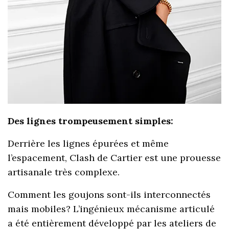
Des lignes trompeusement simples:
Derrière les lignes épurées et même
l’espacement, Clash de Cartier est une prouesse
artisanale très complexe.
Comment les goujons sont-ils interconnectés
mais mobiles? L’ingénieux mécanisme articulé
a été entièrement développé par les ateliers de