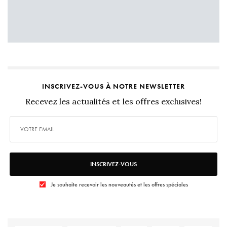
INSCRIVEZ-VOUS À NOTRE NEWSLETTER
Recevez les actualités et les offres exclusives!
INSCRIVEZ-VOUS
Je souhaite recevoir les nouveautés et les offres spéciales