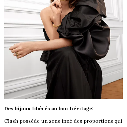
Des bijoux libérés au bon héritage:
Clash possède un sens inné des proportions qui