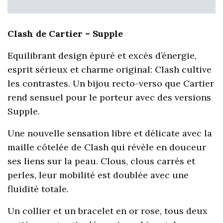
Clash de Cartier – Supple
Equilibrant design épuré et excès d’énergie,
esprit sérieux et charme original: Clash cultive
les contrastes. Un bijou recto-verso que Cartier
rend sensuel pour le porteur avec des versions
Supple.
Une nouvelle sensation libre et délicate avec la
maille côtelée de Clash qui révèle en douceur
ses liens sur la peau. Clous, clous carrés et
perles, leur mobilité est doublée avec une
fluidité totale.
Un collier et un bracelet en or rose, tous deux