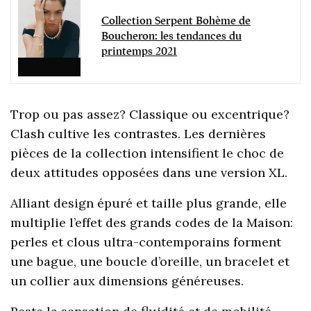
Collection Serpent Bohème de
Boucheron: les tendances du
printemps 2021
Trop ou pas assez? Classique ou excentrique?
Clash cultive les contrastes. Les dernières
pièces de la collection intensifient le choc de
deux attitudes opposées dans une version XL.
Alliant design épuré et taille plus grande, elle
multiplie l’effet des grands codes de la Maison:
perles et clous ultra-contemporains forment
une bague, une boucle d’oreille, un bracelet et
un collier aux dimensions généreuses.