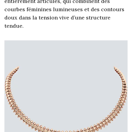
entièrement articulés, qui combinent des
courbes féminines lumineuses et des contours
doux dans la tension vive d’une structure
tendue.