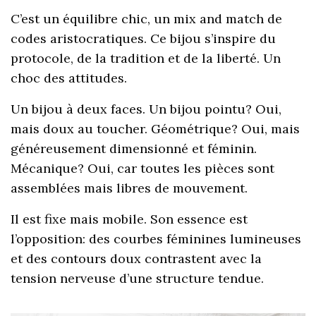
C’est un équilibre chic, un mix and match de
codes aristocratiques. Ce bijou s’inspire du
protocole, de la tradition et de la liberté. Un
choc des attitudes.
Un bijou à deux faces. Un bijou pointu? Oui,
mais doux au toucher. Géométrique? Oui, mais
généreusement dimensionné et féminin.
Mécanique? Oui, car toutes les pièces sont
assemblées mais libres de mouvement.
Il est fixe mais mobile. Son essence est
l’opposition: des courbes féminines lumineuses
et des contours doux contrastent avec la
tension nerveuse d’une structure tendue.