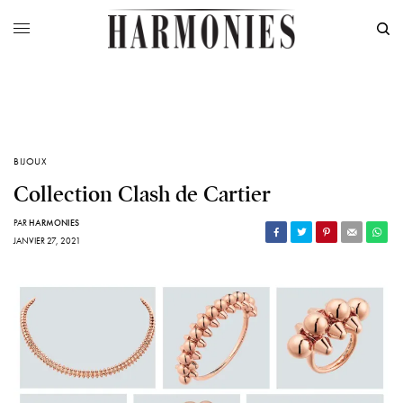
BIJOUX
Collection Clash de Cartier
PAR
HARMONIES
JANVIER 27, 2021