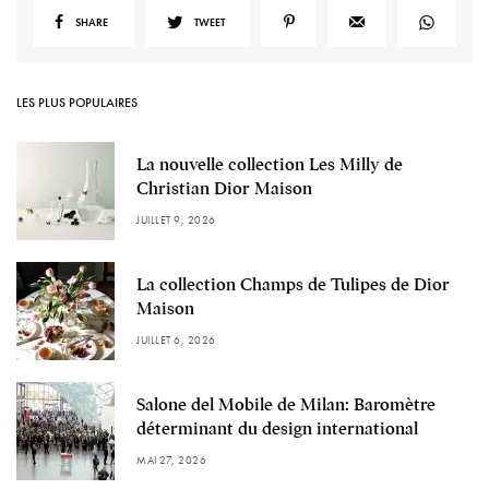
SHARE
TWEET
LES PLUS POPULAIRES
La nouvelle collection Les Milly de
Christian Dior Maison
JUILLET 9, 2026
La collection Champs de Tulipes de Dior
Maison
JUILLET 6, 2026
Salone del Mobile de Milan: Baromètre
déterminant du design international
MAI 27, 2026