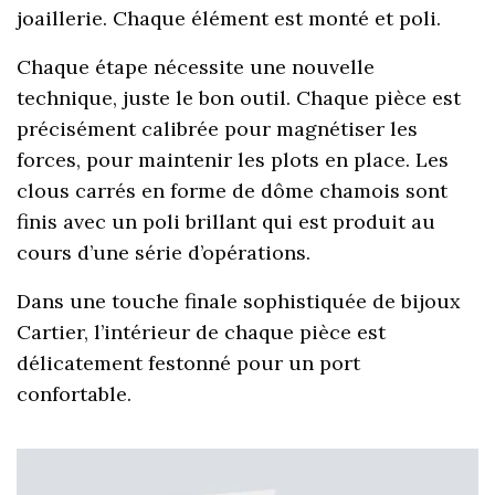
joaillerie. Chaque élément est monté et poli.
Chaque étape nécessite une nouvelle
technique, juste le bon outil. Chaque pièce est
précisément calibrée pour magnétiser les
forces, pour maintenir les plots en place. Les
clous carrés en forme de dôme chamois sont
finis avec un poli brillant qui est produit au
cours d’une série d’opérations.
Dans une touche finale sophistiquée de bijoux
Cartier, l’intérieur de chaque pièce est
délicatement festonné pour un port
confortable.