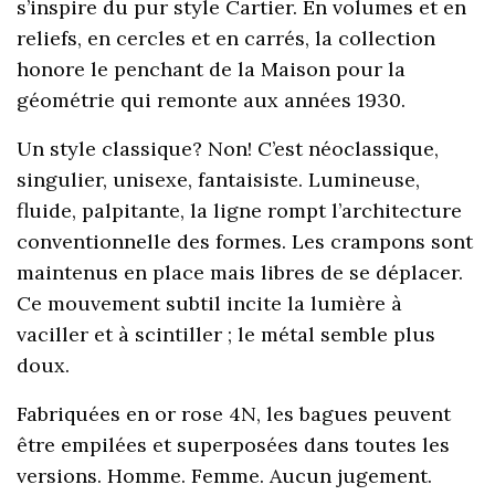
s’inspire du pur style Cartier. En volumes et en
reliefs, en cercles et en carrés, la collection
honore le penchant de la Maison pour la
géométrie qui remonte aux années 1930.
Un style classique? Non! C’est néoclassique,
singulier, unisexe, fantaisiste. Lumineuse,
fluide, palpitante, la ligne rompt l’architecture
conventionnelle des formes. Les crampons sont
maintenus en place mais libres de se déplacer.
Ce mouvement subtil incite la lumière à
vaciller et à scintiller ; le métal semble plus
doux.
Fabriquées en or rose 4N, les bagues peuvent
être empilées et superposées dans toutes les
versions. Homme. Femme. Aucun jugement.