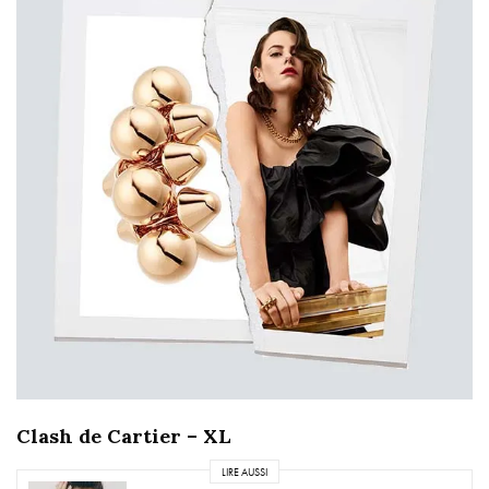
Clash de Cartier – XL
LIRE AUSSI