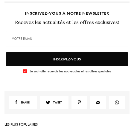
INSCRIVEZ-VOUS À NOTRE NEWSLETTER
Recevez les actualités et les offres exclusives!
INSCRIVEZ-VOUS
Je souhaite recevoir les nouveautés et les offres spéciales
SHARE
TWEET
LES PLUS POPULAIRES