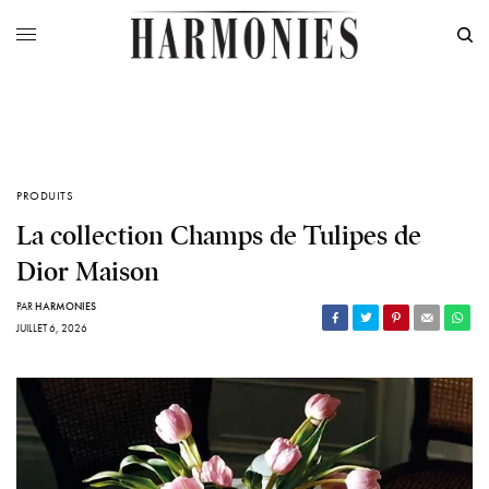
PRODUITS
La collection Champs de Tulipes de
Dior Maison
PAR
HARMONIES
JUILLET 6, 2026