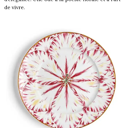
de vivre.