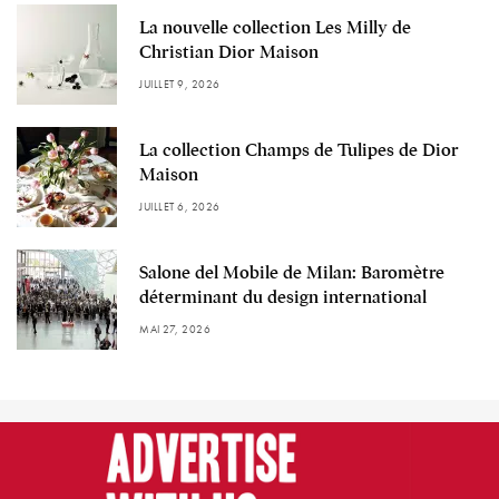
La nouvelle collection Les Milly de
Christian Dior Maison
JUILLET 9, 2026
La collection Champs de Tulipes de Dior
Maison
JUILLET 6, 2026
Salone del Mobile de Milan: Baromètre
déterminant du design international
MAI 27, 2026