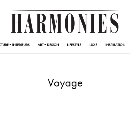
CTURE + INTÉRIEURS
ART + DESIGN
LIFESTYLE
LUXE
INSPIRATION
Voyage