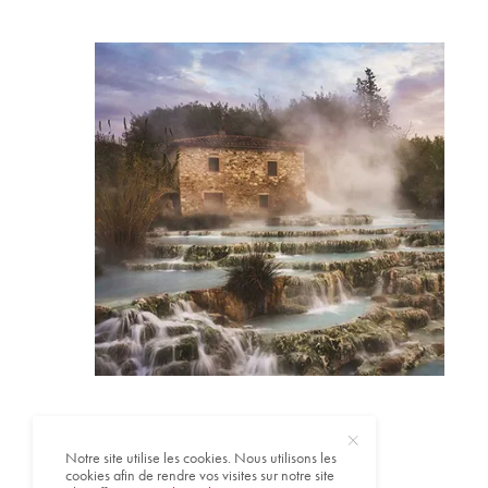
Notre site utilise les cookies. Nous utilisons les
cookies afin de rendre vos visites sur notre site