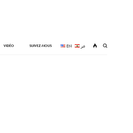
VIDÉO
SUIVEZ-NOUS
EN
عر