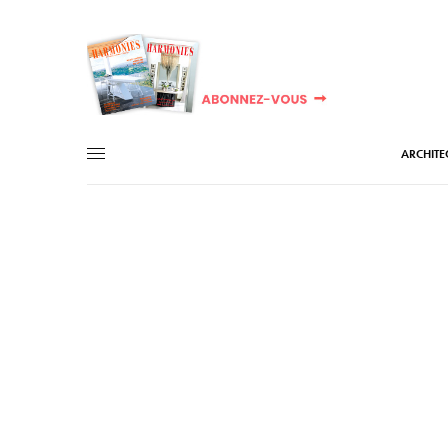
ARCHITE