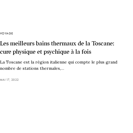
VOYAGE
Les meilleurs bains thermaux de la Toscane:
cure physique et psychique à la fois
La Toscane est la région italienne qui compte le plus grand
nombre de stations thermales,…
MAI 17, 2022