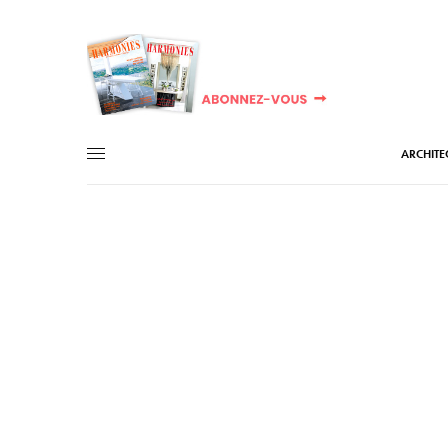
ARCHITE