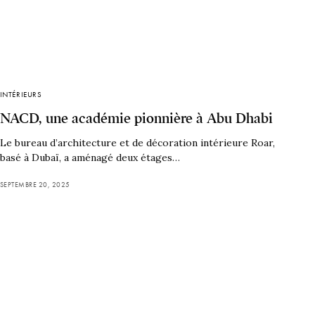
INTÉRIEURS
NACD, une académie pionnière à Abu Dhabi
Le bureau d’architecture et de décoration intérieure Roar,
basé à Dubaï, a aménagé deux étages…
SEPTEMBRE 20, 2025