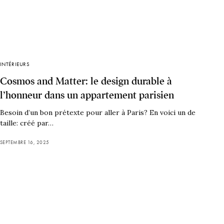
INTÉRIEURS
Cosmos and Matter: le design durable à
l’honneur dans un appartement parisien
Besoin d’un bon prétexte pour aller à Paris? En voici un de
taille: créé par…
SEPTEMBRE 16, 2025