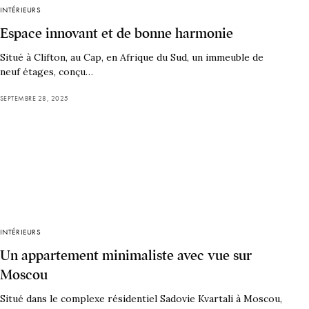
INTÉRIEURS
Espace innovant et de bonne harmonie
Situé à Clifton, au Cap, en Afrique du Sud, un immeuble de
neuf étages, conçu…
SEPTEMBRE 28, 2025
INTÉRIEURS
Un appartement minimaliste avec vue sur
Moscou
Situé dans le complexe résidentiel Sadovie Kvartali à Moscou,