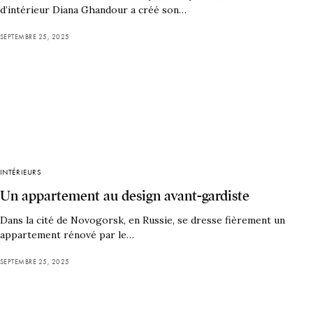
d’intérieur Diana Ghandour a créé son…
SEPTEMBRE 25, 2025
INTÉRIEURS
Un appartement au design avant-gardiste
Dans la cité de Novogorsk, en Russie, se dresse fièrement un
appartement rénové par le…
SEPTEMBRE 25, 2025