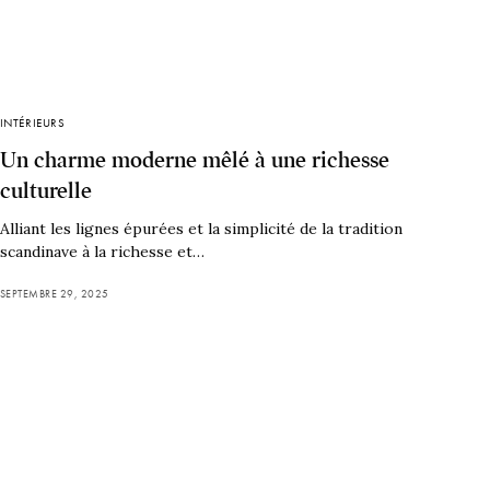
INTÉRIEURS
Un charme moderne mêlé à une richesse
culturelle
Alliant les lignes épurées et la simplicité de la tradition
scandinave à la richesse et…
SEPTEMBRE 29, 2025