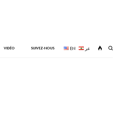
VIDÉO
SUIVEZ-NOUS
EN
عر