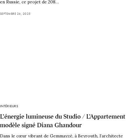
en Russie, ce projet de 208…
SEPTEMBRE 26, 2025
INTÉRIEURS
L’énergie lumineuse du Studio / L’Appartement
modèle signé Diana Ghandour
Dans le cœur vibrant de Gemmayzé, à Beyrouth, l’architecte