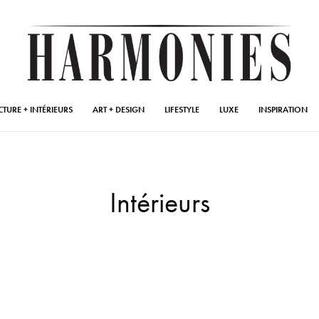
CTURE + INTÉRIEURS
ART + DESIGN
LIFESTYLE
LUXE
INSPIRATION
Intérieurs