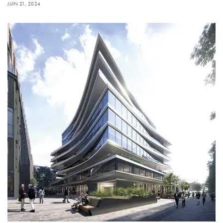
JUIN 21, 2024