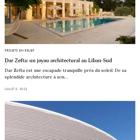
PROJETS EN RELIEF
Dar Zefta: un joyau architectural au Liban-Sud
Dar Zefta est une escapade tranquille près du soleil. De sa
splendide architecture à son…
JUILLET 3, 2023