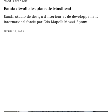
PROJETS EN RELIEF
Banda dévoile les plans de Masthead
Banda, studio de design d’intérieur et de développement
international fondé par Edo Mapelli Mozzi, époux…
FÉVRIER 21, 2023