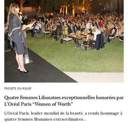
PROJETS EN RELIEF
Quatre Femmes Libanaises exceptionnelles honorées par
L’Oréal Paris “Women of Worth”
L’Oréal Paris, leader mondial de la beauté, a rendu hommage à
quatre femmes libanaises extraordinaires…