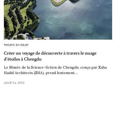
PROJETS EN RELIEF
Créer un voyage de découverte à travers le nuage
d’étoiles à Chengdu
Le Musée de la Science-fiction de Chengdu, conçu par Zaha
Hadid Architects (ZHA), prend lentement…
JUILLET 24, 2023