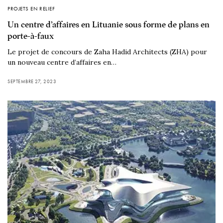
PROJETS EN RELIEF
Un centre d’affaires en Lituanie sous forme de plans en
porte-à-faux
Le projet de concours de Zaha Hadid Architects (ZHA) pour
un nouveau centre d’affaires en…
SEPTEMBRE 27, 2023