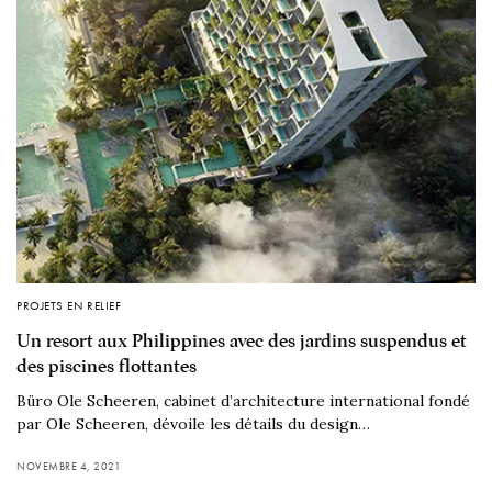
PROJETS EN RELIEF
Un resort aux Philippines avec des jardins suspendus et
des piscines flottantes
Büro Ole Scheeren, cabinet d’architecture international fondé
par Ole Scheeren, dévoile les détails du design…
NOVEMBRE 4, 2021