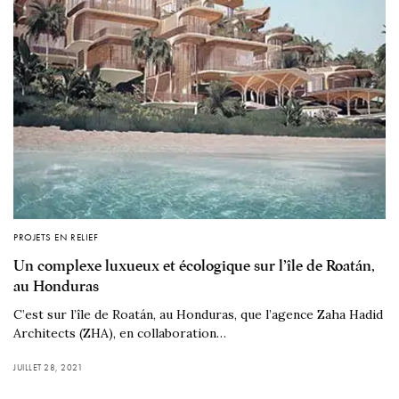
PROJETS EN RELIEF
Un complexe luxueux et écologique sur l’île de Roatán,
au Honduras
C’est sur l’île de Roatán, au Honduras, que l’agence Zaha Hadid
Architects (ZHA), en collaboration…
JUILLET 28, 2021