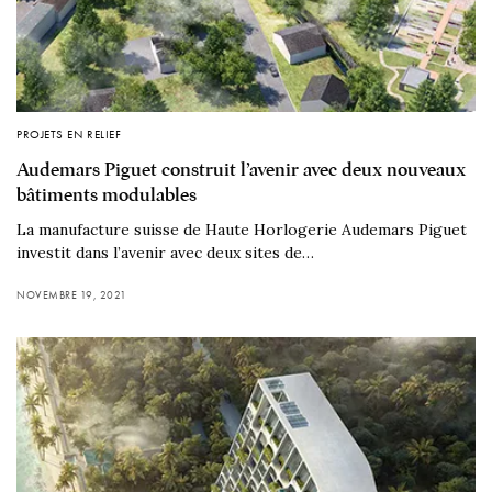
PROJETS EN RELIEF
Audemars Piguet construit l’avenir avec deux nouveaux
bâtiments modulables
La manufacture suisse de Haute Horlogerie Audemars Piguet
investit dans l’avenir avec deux sites de…
NOVEMBRE 19, 2021