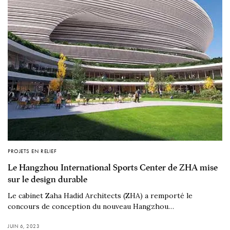
PROJETS EN RELIEF
Le Hangzhou International Sports Center de ZHA mise
sur le design durable
Le cabinet Zaha Hadid Architects (ZHA) a remporté le
concours de conception du nouveau Hangzhou…
JUIN 6, 2023