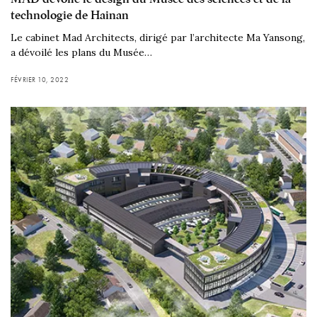
technologie de Hainan
Le cabinet Mad Architects, dirigé par l’architecte Ma Yansong,
a dévoilé les plans du Musée…
FÉVRIER 10, 2022