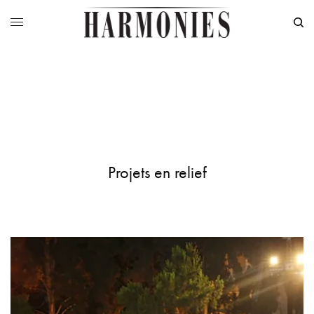
Projets en relief