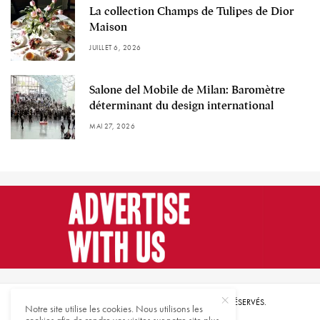
La collection Champs de Tulipes de Dior
Maison
JUILLET 6, 2026
Salone del Mobile de Milan: Baromètre
déterminant du design international
MAI 27, 2026
© 2021 HARMONIES MAGAZINE. TOUS DROITS RÉSERVÉS.
Notre site utilise les cookies. Nous utilisons les