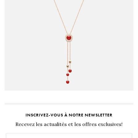
INSCRIVEZ-VOUS À NOTRE NEWSLETTER
Recevez les actualités et les offres exclusives!