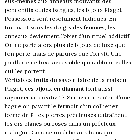
eux-mêmes aux anneaux mouvants des
pendentifs et des bangles, les bijoux Piaget
Possession sont résolument ludiques. En
tournant sous les doigts des femmes, les
anneaux deviennent l’objet d’un rituel addictif.
On ne parle alors plus de bijoux de luxe que
l’on porte, mais de parures que l’on vit. Une
joaillerie de luxe accessible qui sublime celles
qui les portent.
Véritables fruits du savoir-faire de la maison
Piaget, ces bijoux en diamant font aussi
rayonner sa créativité. Serties au centre d’une
bague ou pavant le fermoir d’un collier en
forme de P, les pierres précieuses entraînent
les ors blancs ou roses dans un précieux
dialogue. Comme un écho aux liens qui