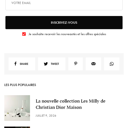
INSCRIVEZ-VOUS
Je souhaite recevoir les nouveautés et les offres spéciales
SHARE
TWEET
LES PLUS POPULAIRES
La nouvelle collection Les Milly de
Christian Dior Maison
JUILLET 9, 2026