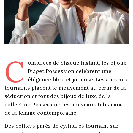
C
omplices de chaque instant, les bijoux
Piaget Possession célèbrent une
élégance libre et joueuse. Les anneaux
tournants placent le mouvement au cœur de la
séduction et font des bijoux de luxe de la
collection Possession les nouveaux talismans
de la femme contemporaine.
Des colliers parés de cylindres tournant sur