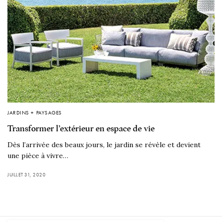
JARDINS + PAYSAGES
Transformer l’extérieur en espace de vie
Dès l’arrivée des beaux jours, le jardin se révèle et devient
une pièce à vivre…
JUILLET 31, 2020