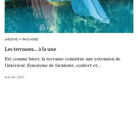
JARDINS + PAYSAGES
Les terrasses… à la une
Eté comme hiver, la terrasse constitue une extension de
l’intérieur. Synonyme de farniente, confort et…
MAI 28, 2021