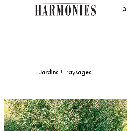
Jardins + Paysages