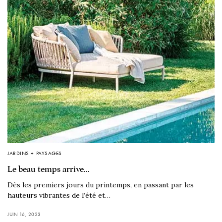
JARDINS + PAYSAGES
Le beau temps arrive…
Dès les premiers jours du printemps, en passant par les
hauteurs vibrantes de l’été et…
JUIN 16, 2023