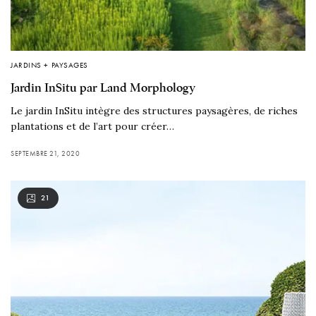
JARDINS + PAYSAGES
Jardin InSitu par Land Morphology
Le jardin InSitu intègre des structures paysagères, de riches
plantations et de l’art pour créer…
SEPTEMBRE 21, 2020
21