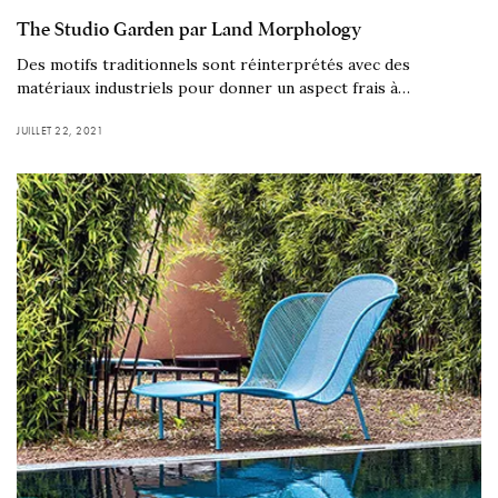
The Studio Garden par Land Morphology
Des motifs traditionnels sont réinterprétés avec des
matériaux industriels pour donner un aspect frais à…
JUILLET 22, 2021