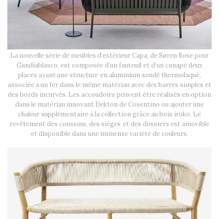
La nouvelle série de meubles d’extérieur Capa, de Søren Rose pour
Gandiablasco, est composée d’un fauteuil et d’un canapé deux
places ayant une structure en aluminium soudé thermolaqué,
associée à un fer dans le même matériau avec des barres simples et
des bords incurvés. Les accoudoirs peuvent être réalisés en option
dans le matériau innovant Dekton de Cosentino ou ajouter une
chaleur supplémentaire à la collection grâce au bois iroko. Le
revêtement des coussins, des sièges et des dossiers est amovible
et disponible dans une immense variété de couleurs.