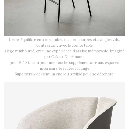
Le bel équilibre entre les tubes d’acier courbés et à angles vifs,
contrastant avec le confortable
siège rembourré, crée une expérience d’assise mémorable. Imaginé
par Osko + Deichmann
pour Blå Station pour une touche supplémentaire aux espaces
intérieurs, le fauteuil lounge
Superstraw devient un endroit stylisé pour se détendre.