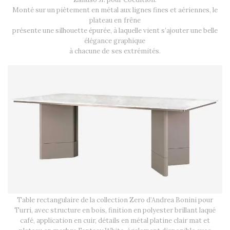
Monté sur un piètement en métal aux lignes fines et aériennes, le
plateau en frêne
présente une silhouette épurée, à laquelle vient s’ajouter une belle
élégance graphique
à chacune de ses extrémités.
Table rectangulaire de la collection Zero d’Andrea Bonini pour
Turri, avec structure en bois, finition en polyester brillant laqué
café, application en cuir, détails en métal platine clair mat et