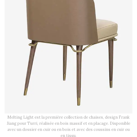
Melting Light est la première collection de chaises, design Frank
Jiang pour Turri, réalisée en bois massif et en placage. Disponible
avec un dossier en cuir ou en bois et avec des coussins en cuir ou
en tissu.