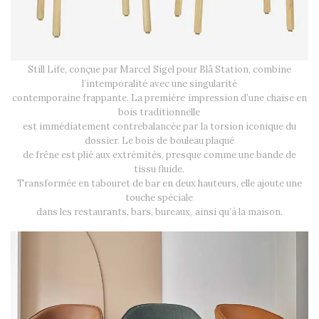
Still Life, conçue par Marcel Sigel pour Blå Station, combine
l’intemporalité avec une singularité
contemporaine frappante. La première impression d’une chaise en
bois traditionnelle
est immédiatement contrebalancée par la torsion iconique du
dossier. Le bois de bouleau plaqué
de frêne est plié aux extrémités, presque comme une bande de
tissu fluide.
Transformée en tabouret de bar en deux hauteurs, elle ajoute une
touche spéciale
dans les restaurants, bars, bureaux, ainsi qu’à la maison.