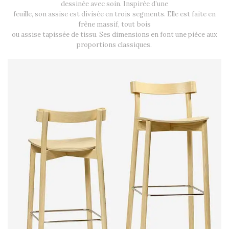
dessinée avec soin. Inspirée d’une
feuille, son assise est divisée en trois segments. Elle est faite en
frêne massif, tout bois
ou assise tapissée de tissu. Ses dimensions en font une pièce aux
proportions classiques.