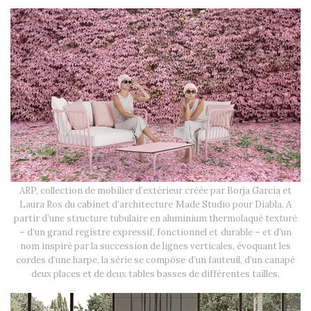
ARP, collection de mobilier d’extérieur créée par Borja García et
Laura Ros du cabinet d’architecture Made Studio pour Diabla. A
partir d’une structure tubulaire en aluminium thermolaqué texturé
– d’un grand registre expressif, fonctionnel et durable – et d’un
nom inspiré par la succession de lignes verticales, évoquant les
cordes d’une harpe, la série se compose d’un fauteuil, d’un canapé
deux places et de deux tables basses de différentes tailles.