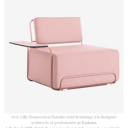
Avec Lilly, Democràcia Estudio rend hommage à la designer,
architecte et professeure au Bauhaus,