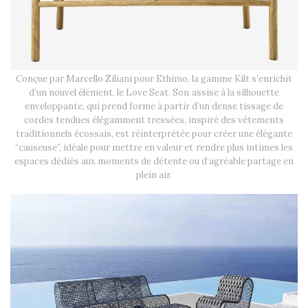
Conçue par Marcello Ziliani pour Ethimo, la gamme Kilt s’enrichit
d’un nouvel élément, le Love Seat. Son assise à la silhouette
enveloppante, qui prend forme à partir d’un dense tissage de
cordes tendues élégamment tressées, inspiré des vêtements
traditionnels écossais, est réinterprétée pour créer une élégante
“causeuse”, idéale pour mettre en valeur et rendre plus intimes les
espaces dédiés aux moments de détente ou d’agréable partage en
plein air.