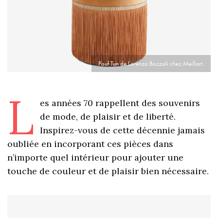
Pouf Tun de Lorenza Bozzoli chez Meillart.
L
es années 70 rappellent des souvenirs
de mode, de plaisir et de liberté.
Inspirez-vous de cette décennie jamais
oubliée en incorporant ces pièces dans
n’importe quel intérieur pour ajouter une
touche de couleur et de plaisir bien nécessaire.