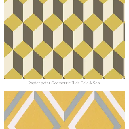
Papier peint Geometric II de Cole & Son.