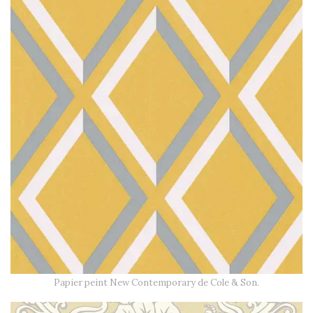
Papier peint New Contemporary de Cole & Son.