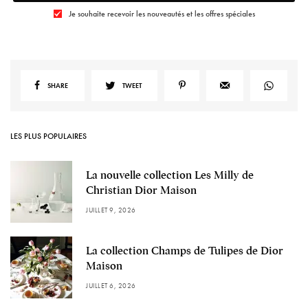
Je souhaite recevoir les nouveautés et les offres spéciales
SHARE
TWEET
LES PLUS POPULAIRES
La nouvelle collection Les Milly de
Christian Dior Maison
JUILLET 9, 2026
La collection Champs de Tulipes de Dior
Maison
JUILLET 6, 2026