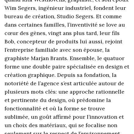
Wim Segers, ingénieur industriel, fondent leur
bureau de création, Studio Segers. Et comme
dans certaines familles, l’inventivité se love au
cœur des gènes, vingt ans plus tard, leur fils
Bob, concepteur de produits lui aussi, rejoint
l’entreprise familiale avec son épouse, la
graphiste Marjan Brants. Ensemble, le quatuor
forme une double paire spécialisée en design et
création graphique. Depuis sa fondation, la
notoriété de l’agence s’est articulée autour de
plusieurs mots clés: une approche rationnelle
et pertinente du design, où prédomine la
fonctionnalité et où la forme se trouve
sublimée, un goût affirmé pour l’innovation et
un choix des matériaux, qui se focalise non
seulement sur le respect de l’environnement