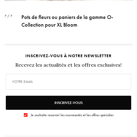
Pots de fleurs ou paniers de la gamme O-
7 / 7
Collection pour XL Bloom
INSCRIVEZ-VOUS À NOTRE NEWSLETTER
Recevez les actualités et les offres exclusives!
INSCRIVEZ-VOUS
Je souhaite recevoir les nouveautés et les offres spéciales