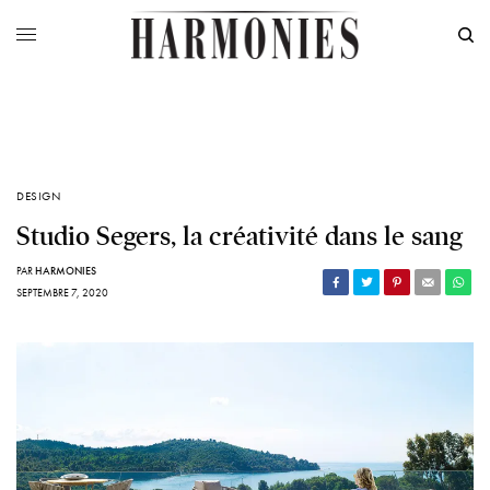
DESIGN
Studio Segers, la créativité dans le sang
PAR
HARMONIES
SEPTEMBRE 7, 2020