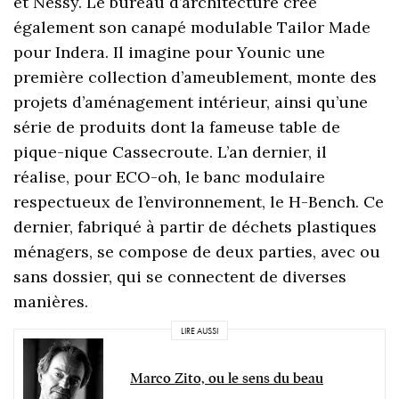
et Nessy. Le bureau d’architecture crée
également son canapé modulable Tailor Made
pour Indera. Il imagine pour Younic une
première collection d’ameublement, monte des
projets d’aménagement intérieur, ainsi qu’une
série de produits dont la fameuse table de
pique-nique Cassecroute. L’an dernier, il
réalise, pour ECO-oh, le banc modulaire
respectueux de l’environnement, le H-Bench. Ce
dernier, fabriqué à partir de déchets plastiques
ménagers, se compose de deux parties, avec ou
sans dossier, qui se connectent de diverses
manières.
LIRE AUSSI
Marco Zito, ou le sens du beau