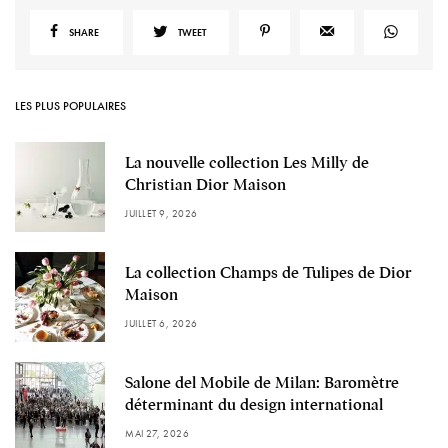
SHARE
TWEET
LES PLUS POPULAIRES
La nouvelle collection Les Milly de
Christian Dior Maison
JUILLET 9, 2026
La collection Champs de Tulipes de Dior
Maison
JUILLET 6, 2026
Salone del Mobile de Milan: Baromètre
déterminant du design international
MAI 27, 2026