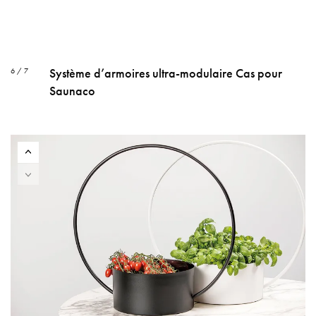
Système d’armoires ultra-modulaire Cas pour
6 / 7
Saunaco