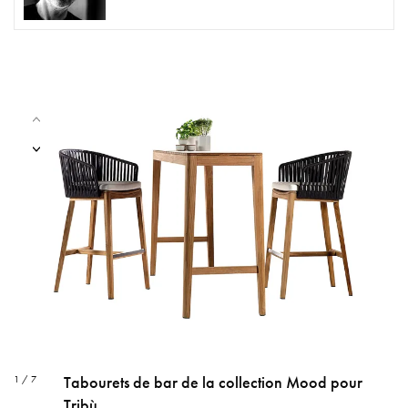
Tabourets de bar de la collection Mood pour
1 / 7
Tribù