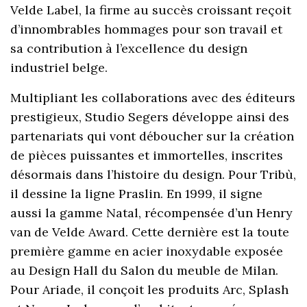
Velde Label, la firme au succès croissant reçoit
d’innombrables hommages pour son travail et
sa contribution à l’excellence du design
industriel belge.
Multipliant les collaborations avec des éditeurs
prestigieux, Studio Segers développe ainsi des
partenariats qui vont déboucher sur la création
de pièces puissantes et immortelles, inscrites
désormais dans l’histoire du design. Pour Tribù,
il dessine la ligne Praslin. En 1999, il signe
aussi la gamme Natal, récompensée d’un Henry
van de Velde Award. Cette dernière est la toute
première gamme en acier inoxydable exposée
au Design Hall du Salon du meuble de Milan.
Pour Ariade, il conçoit les produits Arc, Splash