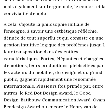
mais également sur l’ergonomie, le confort et la
convivialité d’emploi.
A cela, s’ajoute la philosophie initiale de
l’enseigne, à savoir une esthétique réfléchie,
dénuée de tout superflu et qui consiste en une
gestion intuitive logique des problèmes jusqu’à
leur transposition dans des entités
caractéristiques. Fortes, élégantes et chargées
d’émotions, leurs productions, plébiscitées par
les acteurs du mobilier, du design et du grand
public, gagnent rapidement une renommée
internationale. Plusieurs fois primée par, entre
autres, le Red Dot Design Award, le Good
Design, Batibouw Communication Award, Ovam
Ecodesign Award ou encore le Henry van de