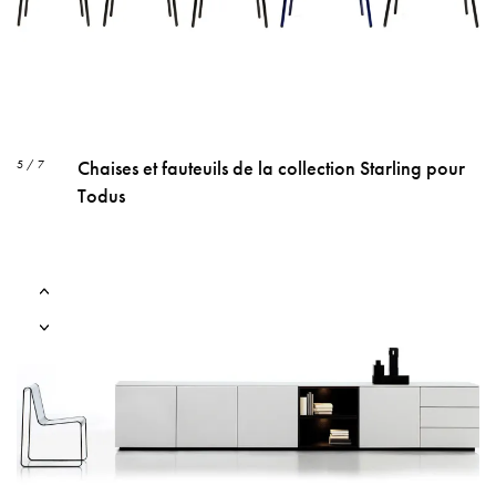
Chaises et fauteuils de la collection Starling pour
5 / 7
Todus