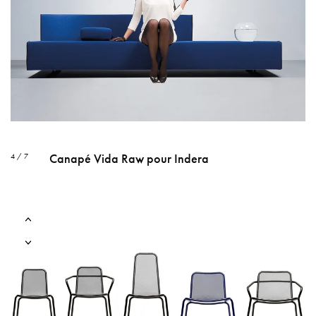
Canapé Vida Raw pour Indera
4 / 7