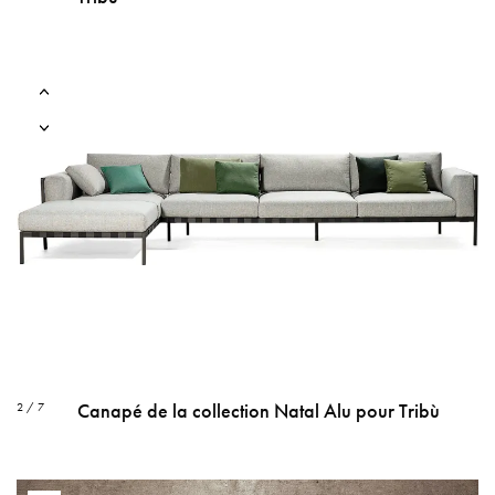
Canapé de la collection Natal Alu pour Tribù
2 / 7