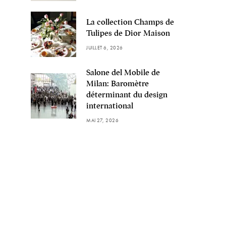
La collection Champs de
Tulipes de Dior Maison
JUILLET 6, 2026
Salone del Mobile de
Milan: Baromètre
déterminant du design
international
MAI 27, 2026