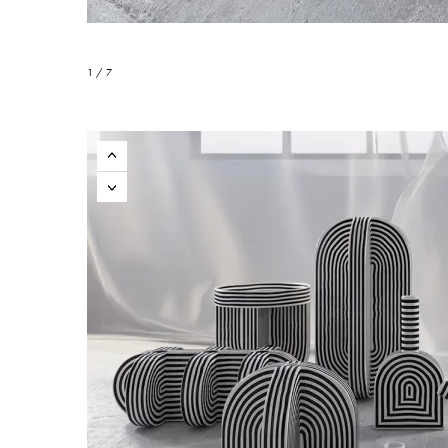
1 / 7