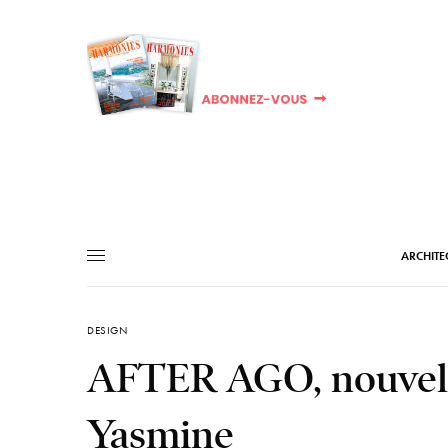
ARCHITE
DESIGN
AFTER AGO, nouvelle
Yasmine