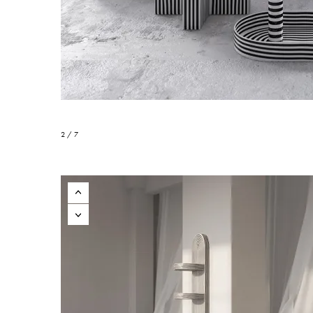
2 / 7