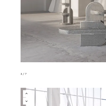
3 / 7