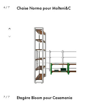
Chaise Norma pour Molteni&C
6 / 7
Etagère Bloom pour Casamania
7 / 7