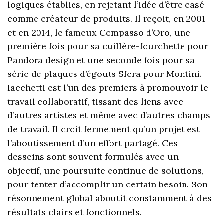
logiques établies, en rejetant l’idée d’être casé
comme créateur de produits. Il reçoit, en 2001
et en 2014, le fameux Compasso d’Oro, une
première fois pour sa cuillère-fourchette pour
Pandora design et une seconde fois pour sa
série de plaques d’égouts Sfera pour Montini.
Iacchetti est l’un des premiers à promouvoir le
travail collaboratif, tissant des liens avec
d’autres artistes et même avec d’autres champs
de travail. Il croit fermement qu’un projet est
l’aboutissement d’un effort partagé. Ces
desseins sont souvent formulés avec un
objectif, une poursuite continue de solutions,
pour tenter d’accomplir un certain besoin. Son
résonnement global aboutit constamment à des
résultats clairs et fonctionnels.