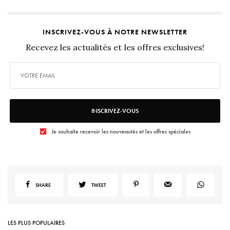
INSCRIVEZ-VOUS À NOTRE NEWSLETTER
Recevez les actualités et les offres exclusives!
INSCRIVEZ-VOUS
Je souhaite recevoir les nouveautés et les offres spéciales
SHARE
TWEET
LES PLUS POPULAIRES