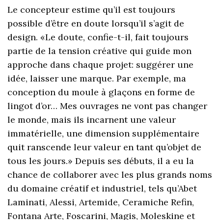
Le concepteur estime qu’il est toujours
possible d’être en doute lorsqu’il s’agit de
design. «Le doute, confie-t-il, fait toujours
partie de la tension créative qui guide mon
approche dans chaque projet: suggérer une
idée, laisser une marque. Par exemple, ma
conception du moule à glaçons en forme de
lingot d’or… Mes ouvrages ne vont pas changer
le monde, mais ils incarnent une valeur
immatérielle, une dimension supplémentaire
quit ranscende leur valeur en tant qu’objet de
tous les jours.» Depuis ses débuts, il a eu la
chance de collaborer avec les plus grands noms
du domaine créatif et industriel, tels qu’Abet
Laminati, Alessi, Artemide, Ceramiche Refin,
Fontana Arte, Foscarini, Magis, Moleskine et