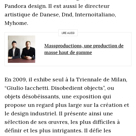
Pandora design. Il est aussi le directeur
artistique de Danese, Dnd, Internoitaliano,
Myhome.
LIRE AUSSI
Massproductions, une production de
masse haut de gamme
En 2009, il exhibe seul à la Triennale de Milan,
“Giulio Iacchetti. Disobedient objects”, ou
objets désobéissants, une exposition qui
propose un regard plus large sur la création et
le design industriel. Il présente ainsi une
sélection de ses œuvres, les plus difficiles à
définir et les plus intrigantes. Il défie les