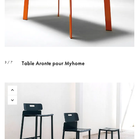
Table Aronte pour Myhome
3 / 7