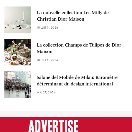
La nouvelle collection Les Milly de
Christian Dior Maison
JUILLET 9, 2026
La collection Champs de Tulipes de Dior
Maison
JUILLET 6, 2026
Salone del Mobile de Milan: Baromètre
déterminant du design international
MAI 27, 2026