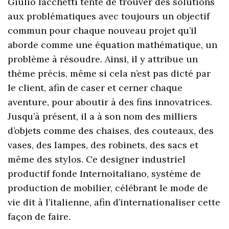
Giulio Iacchetti tente de trouver des solutions
aux problématiques avec toujours un objectif
commun pour chaque nouveau projet qu’il
aborde comme une équation mathématique, un
problème à résoudre. Ainsi, il y attribue un
thème précis, même si cela n’est pas dicté par
le client, afin de caser et cerner chaque
aventure, pour aboutir à des fins innovatrices.
Jusqu’à présent, il a à son nom des milliers
d’objets comme des chaises, des couteaux, des
vases, des lampes, des robinets, des sacs et
même des stylos. Ce designer industriel
productif fonde Internoitaliano, système de
production de mobilier, célébrant le mode de
vie dit à l’italienne, afin d’internationaliser cette
façon de faire.