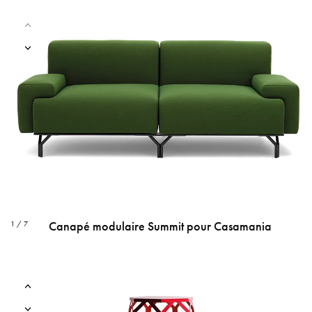
Canapé modulaire Summit pour Casamania
1 / 7