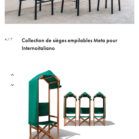
Collection de sièges empilables Meta pour
4 / 7
Internoitaliano