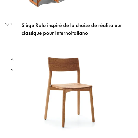
Siège Rolo inspiré de la chaise de réalisateur
5 / 7
classique pour Internoitaliano