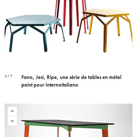
Fano, Jesi, Ripe, une série de tables en métal
2 / 7
peint pour Internoitaliano