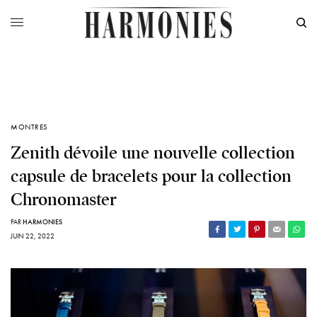
MONTRES
Zenith dévoile une nouvelle collection
capsule de bracelets pour la collection
Chronomaster
PAR
HARMONIES
JUIN 22, 2022