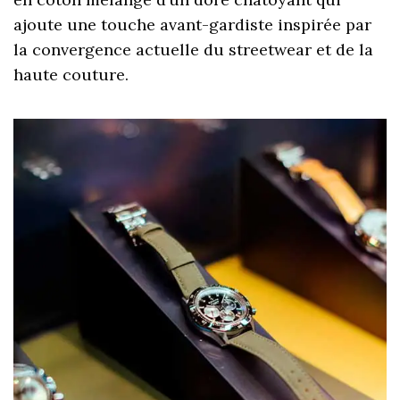
ajoute une touche avant-gardiste inspirée par
la convergence actuelle du streetwear et de la
haute couture.