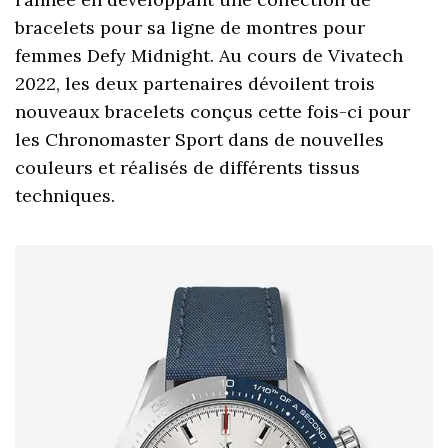
bracelets pour sa ligne de montres pour
femmes Defy Midnight. Au cours de Vivatech
2022, les deux partenaires dévoilent trois
nouveaux bracelets conçus cette fois-ci pour
les Chronomaster Sport dans de nouvelles
couleurs et réalisés de différents tissus
techniques.