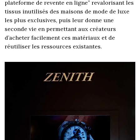
plateforme de revente en ligne” revalorisant les
tissus inutilisés des maisons de mode de luxe
les plus exclusives, puis leur donne une
seconde vie en permettant aux créateurs
d’acheter facilement ces matériaux et de
réutiliser les ressources existantes.