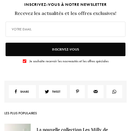
INSCRIVEZ-VOUS À NOTRE NEWSLETTER
Recevez les actualités et les offres exclusives!
INSCRIVEZ-VOUS
Je souhaite recevoir les nouveautés et les offres spéciales
SHARE
TWEET
LES PLUS POPULAIRES
La nouvelle collection Les Milly de