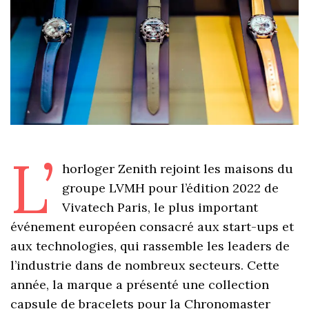
L’
horloger Zenith rejoint les maisons du
groupe LVMH pour l’édition 2022 de
Vivatech Paris, le plus important
événement européen consacré aux start-ups et
aux technologies, qui rassemble les leaders de
l’industrie dans de nombreux secteurs. Cette
année, la marque a présenté une collection
capsule de bracelets pour la Chronomaster