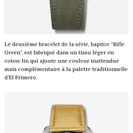
Le deuxième bracelet de la série, baptize “Rifle
Green”, est fabriqué dans un tissu léger en
coton-lin qui ajoute une couleur inattendue
mais complémentaire à la palette traditionnelle
d’El Primero.