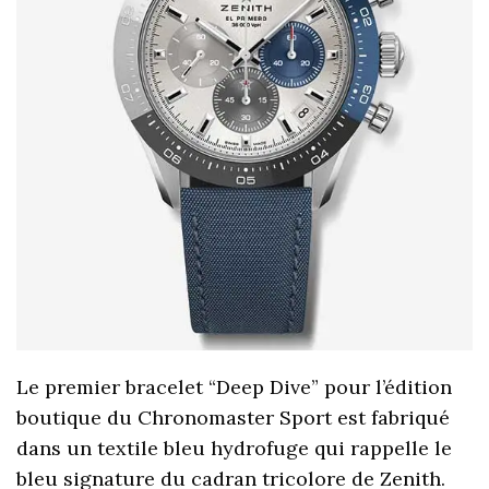
Le premier bracelet “Deep Dive” pour l’édition
boutique du Chronomaster Sport est fabriqué
dans un textile bleu hydrofuge qui rappelle le
bleu signature du cadran tricolore de Zenith.