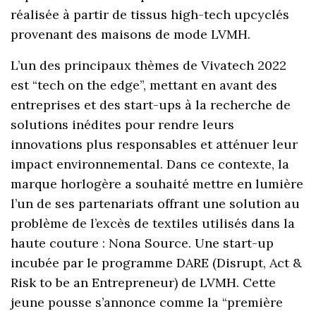
réalisée à partir de tissus high-tech upcyclés
provenant des maisons de mode LVMH.
L’un des principaux thèmes de Vivatech 2022
est “tech on the edge”, mettant en avant des
entreprises et des start-ups à la recherche de
solutions inédites pour rendre leurs
innovations plus responsables et atténuer leur
impact environnemental. Dans ce contexte, la
marque horlogère a souhaité mettre en lumière
l’un de ses partenariats offrant une solution au
problème de l’excès de textiles utilisés dans la
haute couture : Nona Source. Une start-up
incubée par le programme DARE (Disrupt, Act &
Risk to be an Entrepreneur) de LVMH. Cette
jeune pousse s’annonce comme la “première