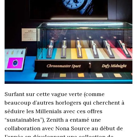
Surfant sur cette vague verte (comme
beaucoup d’autres horlogers qui cherchent à
séduire les Millenials avec ces offres
“sustainables”), Zenith a entamé une
collaboration avec Nona Source au début de
l’année en développant une collection de