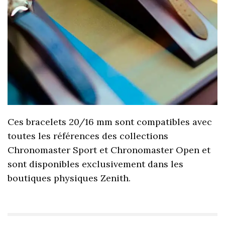
Ces bracelets 20/16 mm sont compatibles avec
toutes les références des collections
Chronomaster Sport et Chronomaster Open et
sont disponibles exclusivement dans les
boutiques physiques Zenith.