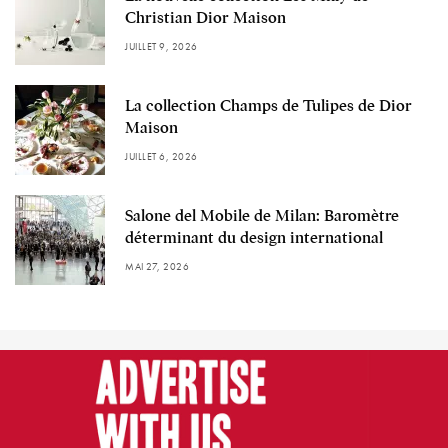
Christian Dior Maison
JUILLET 9, 2026
La collection Champs de Tulipes de Dior
Maison
JUILLET 6, 2026
Salone del Mobile de Milan: Baromètre
déterminant du design international
MAI 27, 2026