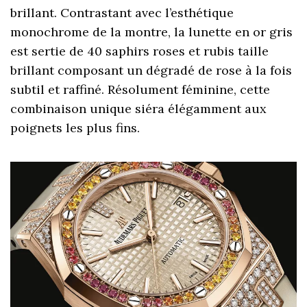
brillant. Contrastant avec l’esthétique
monochrome de la montre, la lunette en or gris
est sertie de 40 saphirs roses et rubis taille
brillant composant un dégradé de rose à la fois
subtil et raffiné. Résolument féminine, cette
combinaison unique siéra élégamment aux
poignets les plus fins.