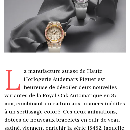
L
a manufacture suisse de Haute
Horlogerie Audemars Piguet est
heureuse de dévoiler deux nouvelles
variantes de la Royal Oak Automatique en 37
mm, combinant un cadran aux nuances inédites
à un sertissage coloré. Ces deux animations,
dotées de nouveaux bracelets en cuir de veau
satiné, viennent enrichir la série 15452, laquelle