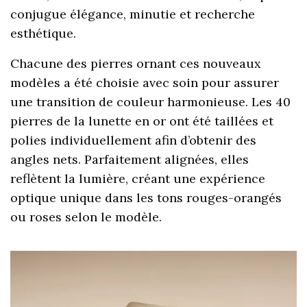
conjugue élégance, minutie et recherche
esthétique.
Chacune des pierres ornant ces nouveaux
modèles a été choisie avec soin pour assurer
une transition de couleur harmonieuse. Les 40
pierres de la lunette en or ont été taillées et
polies individuellement afin d’obtenir des
angles nets. Parfaitement alignées, elles
reflètent la lumière, créant une expérience
optique unique dans les tons rouges-orangés
ou roses selon le modèle.