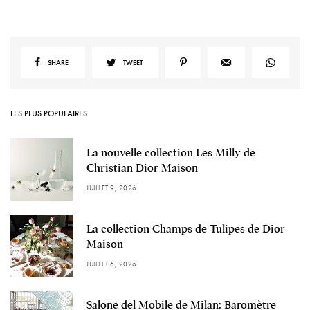
SHARE
TWEET
LES PLUS POPULAIRES
La nouvelle collection Les Milly de
Christian Dior Maison
JUILLET 9, 2026
La collection Champs de Tulipes de Dior
Maison
JUILLET 6, 2026
Salone del Mobile de Milan: Baromètre