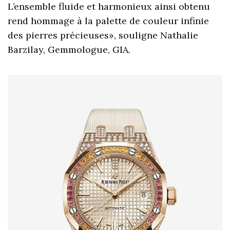
L’ensemble fluide et harmonieux ainsi obtenu
rend hommage à la palette de couleur infinie
des pierres précieuses», souligne Nathalie
Barzilay, Gemmologue, GIA.