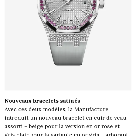
Nouveaux bracelets satinés
Avec ces deux modèles, la Manufacture
introduit un nouveau bracelet en cuir de veau
assorti – beige pour la version en or rose et
gris clair pour la variante en or gris – arborant