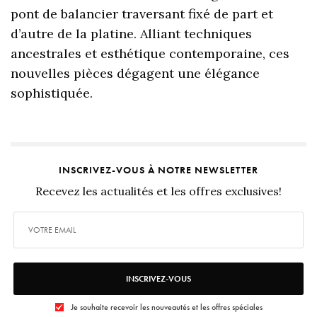
pont de balancier traversant fixé de part et
d’autre de la platine. Alliant techniques
ancestrales et esthétique contemporaine, ces
nouvelles pièces dégagent une élégance
sophistiquée.
INSCRIVEZ-VOUS À NOTRE NEWSLETTER
Recevez les actualités et les offres exclusives!
INSCRIVEZ-VOUS
Je souhaite recevoir les nouveautés et les offres spéciales