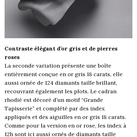
Contraste élégant d’or gris et de pierres
roses
La seconde variation présente une boîte
entièrement conçue en or gris 18 carats, elle
aussi ornée de 124 diamants taille brillant,
recouvrant également les plots. Le cadran
rhodié est décoré d’un motif “Grande
Tapisserie” et complété par des index
appliqués et des aiguilles en or gris 18 carats.
Comme pour la version en or rose, les index à
12h sont ici aussi ornés de diamants taille