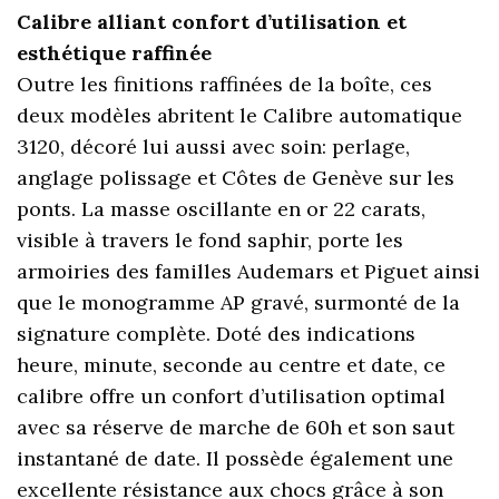
Calibre alliant confort d’utilisation et
esthétique raffinée
Outre les finitions raffinées de la boîte, ces
deux modèles abritent le Calibre automatique
3120, décoré lui aussi avec soin: perlage,
anglage polissage et Côtes de Genève sur les
ponts. La masse oscillante en or 22 carats,
visible à travers le fond saphir, porte les
armoiries des familles Audemars et Piguet ainsi
que le monogramme AP gravé, surmonté de la
signature complète. Doté des indications
heure, minute, seconde au centre et date, ce
calibre offre un confort d’utilisation optimal
avec sa réserve de marche de 60h et son saut
instantané de date. Il possède également une
excellente résistance aux chocs grâce à son