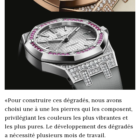
«Pour construire ces dégradés, nous avons
choisi une à une les pierres qui les composent,
privilégiant les couleurs les plus vibrantes et
les plus pures. Le développement des dégradés
a nécessité plusieurs mois de travail.