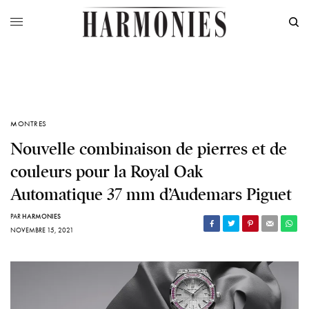
MONTRES
Nouvelle combinaison de pierres et de
couleurs pour la Royal Oak
Automatique 37 mm d’Audemars Piguet
PAR
HARMONIES
NOVEMBRE 15, 2021