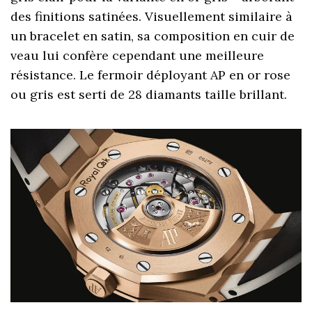
des finitions satinées. Visuellement similaire à
un bracelet en satin, sa composition en cuir de
veau lui confère cependant une meilleure
résistance. Le fermoir déployant AP en or rose
ou gris est serti de 28 diamants taille brillant.