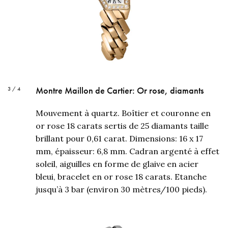
Montre Maillon de Cartier: Or rose, diamants
3 / 4
Mouvement à quartz. Boîtier et couronne en
or rose 18 carats sertis de 25 diamants taille
brillant pour 0,61 carat. Dimensions: 16 x 17
mm, épaisseur: 6,8 mm. Cadran argenté à effet
soleil, aiguilles en forme de glaive en acier
bleui, bracelet en or rose 18 carats. Etanche
jusqu’à 3 bar (environ 30 mètres/100 pieds).