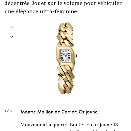
décentrés. Jouer sur le volume pour véhiculer
une élégance ultra-féminine.
Montre Maillon de Cartier: Or jaune
1 / 4
Mouvement à quartz. Boîtier en or jaune 18