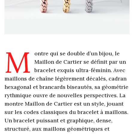
M
ontre qui se double d’un bijou, le
Maillon de Cartier se définit par un
bracelet exquis ultra-féminin. Avec
maillons de chaîne légèrement décalés, cadran
hexagonal et brancards biseautés, sa géométrie
rythmique ouvre de nouvelles perspectives. La
montre Maillon de Cartier est un style, jouant
sur les codes classiques du bracelet à maillons.
Un bracelet puissant et graphique, dense,
structuré, aux maillons géométriques et