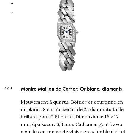
Montre Maillon de Cartier: Or blanc, diamants
4 / 4
Mouvement à quartz. Boîtier et couronne en
or blanc 18 carats sertis de 25 diamants taille
brillant pour 0,61 carat. Dimensions: 16 x 17
mm, épaisseur: 6,8 mm. Cadran argenté avec
aiguilles en forme de glaive en acier bleui effet