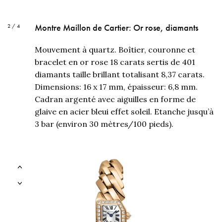
Montre Maillon de Cartier: Or rose, diamants
2 / 4
Mouvement à quartz. Boîtier, couronne et
bracelet en or rose 18 carats sertis de 401
diamants taille brillant totalisant 8,37 carats.
Dimensions: 16 x 17 mm, épaisseur: 6,8 mm.
Cadran argenté avec aiguilles en forme de
glaive en acier bleui effet soleil. Etanche jusqu’à
3 bar (environ 30 mètres/100 pieds).