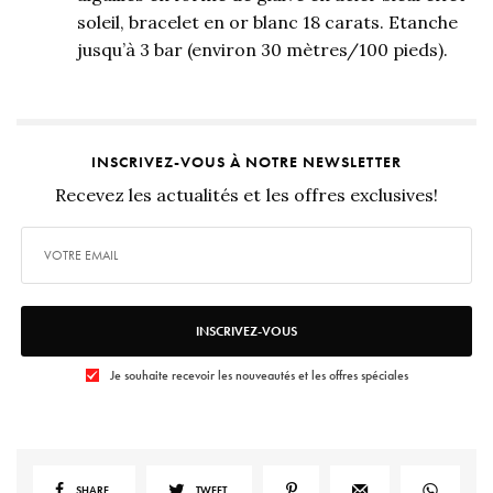
soleil, bracelet en or blanc 18 carats. Etanche
jusqu’à 3 bar (environ 30 mètres/100 pieds).
INSCRIVEZ-VOUS À NOTRE NEWSLETTER
Recevez les actualités et les offres exclusives!
INSCRIVEZ-VOUS
Je souhaite recevoir les nouveautés et les offres spéciales
SHARE
TWEET