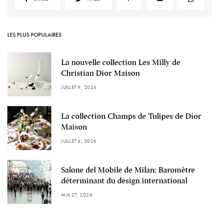
LES PLUS POPULAIRES
La nouvelle collection Les Milly de
Christian Dior Maison
JUILLET 9, 2026
La collection Champs de Tulipes de Dior
Maison
JUILLET 6, 2026
Salone del Mobile de Milan: Baromètre
déterminant du design international
MAI 27, 2026