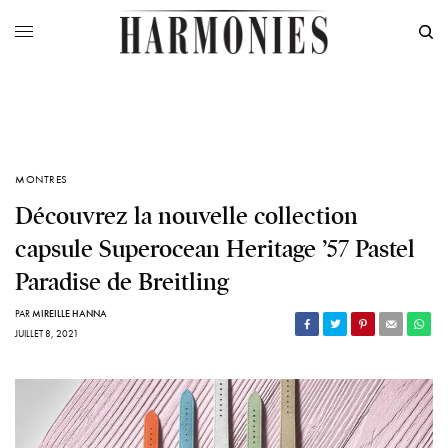
MONTRES
Découvrez la nouvelle collection
capsule Superocean Heritage ’57 Pastel
Paradise de Breitling
PAR
MIREILLE HANNA
JUILLET 8, 2021