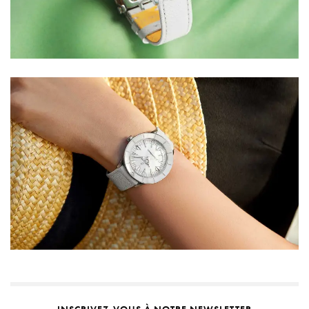
INSCRIVEZ-VOUS À NOTRE NEWSLETTER