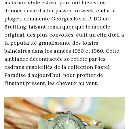
mais son style estival pourrait bien vous
donner envie d’aller passer un week-end à la
plage», commente Georges Kern, P-DG de
Breitling, faisant remarquer que le modèle
original, des plus convoités, était un clin d’œil à
la popularité grandissante des loisirs
balnéaires dans les années 1950 et 1960. Cette
ambiance décontractée se reflète par les
cadrans ensoleillés de la collection Pastel
Paradise d’aujourd’hui, pour profiter de
l’instant présent, les cheveux au vent.