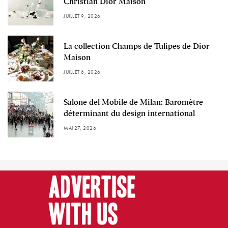
Christian Dior Maison
JUILLET 9, 2026
La collection Champs de Tulipes de Dior
Maison
JUILLET 6, 2026
Salone del Mobile de Milan: Baromètre
déterminant du design international
MAI 27, 2026