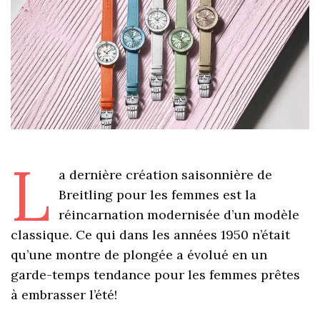
L
a dernière création saisonnière de
Breitling pour les femmes est la
réincarnation modernisée d’un modèle
classique. Ce qui dans les années 1950 n’était
qu’une montre de plongée a évolué en un
garde-temps tendance pour les femmes prêtes
à embrasser l’été!