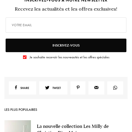
Recevez les actualités et les offres exclusives!
INSCRIVEZ-VOUS
Je souhaite recevoir les nouveautés et les offres spéciales
SHARE
TWEET
LES PLUS POPULAIRES
La nouvelle collection Les Milly de