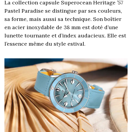
La collection capsule Superocean Heritage ’57
Pastel Paradise se distingue par ses couleurs,
sa forme, mais aussi sa technique. Son boîtier
en acier inoxydable de 38 mm est doté d’une
lunette tournante et d’index audacieux. Elle est
l’essence même du style estival.