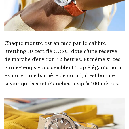
Chaque montre est animée par le calibre
Breitling 10 certifié COSC, doté d’une réserve
de marche d’environ 42 heures. Et même si ces
garde-temps vous semblent trop élégants pour
explorer une barrière de corail, il est bon de
savoir qu’ils sont étanches jusqu’à 100 mètres.