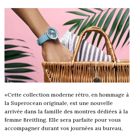
«Cette collection moderne rétro, en hommage à
la Superocean originale, est une nouvelle
arrivée dans la famille des montres dédiées à la
femme Breitling. Elle sera parfaite pour vous
accompagner durant vos journées au bureau,