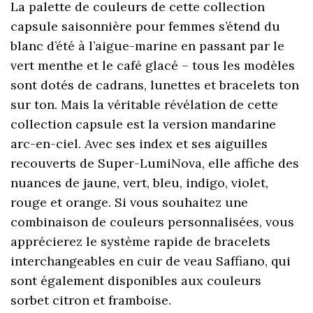
La palette de couleurs de cette collection
capsule saisonnière pour femmes s’étend du
blanc d’été à l’aigue-marine en passant par le
vert menthe et le café glacé – tous les modèles
sont dotés de cadrans, lunettes et bracelets ton
sur ton. Mais la véritable révélation de cette
collection capsule est la version mandarine
arc-en-ciel. Avec ses index et ses aiguilles
recouverts de Super-LumiNova, elle affiche des
nuances de jaune, vert, bleu, indigo, violet,
rouge et orange. Si vous souhaitez une
combinaison de couleurs personnalisées, vous
apprécierez le système rapide de bracelets
interchangeables en cuir de veau Saffiano, qui
sont également disponibles aux couleurs
sorbet citron et framboise.