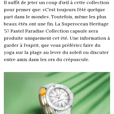
Il suffit de jeter un coup d’œil à cette collection
pour penser que: «C’est toujours l’été quelque
part dans le monde». Toutefois, même les plus
beaux étés ont une fin. La Superocean Heritage
’57 Pastel Paradise Collection capsule sera
produite uniquement cet été. Une information à
garder à l’esprit, que vous préfériez faire du
yoga sur la plage au lever du soleil ou discuter
entre amis dans les ors du crépuscule.