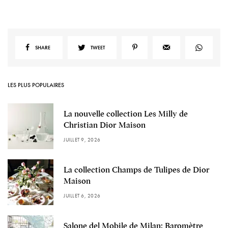
SHARE
TWEET
LES PLUS POPULAIRES
La nouvelle collection Les Milly de
Christian Dior Maison
JUILLET 9, 2026
La collection Champs de Tulipes de Dior
Maison
JUILLET 6, 2026
Salone del Mobile de Milan: Baromètre