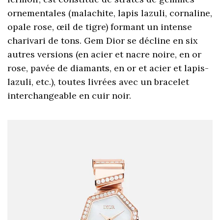
ornementales (malachite, lapis lazuli, cornaline,
opale rose, œil de tigre) formant un intense
charivari de tons. Gem Dior se décline en six
autres versions (en acier et nacre noire, en or
rose, pavée de diamants, en or et acier et lapis-
lazuli, etc.), toutes livrées avec un bracelet
interchangeable en cuir noir.