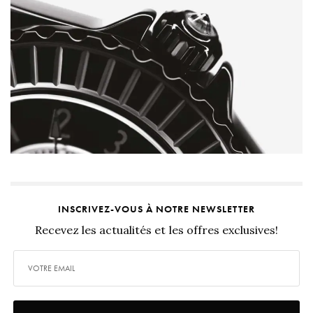
INSCRIVEZ-VOUS À NOTRE NEWSLETTER
Recevez les actualités et les offres exclusives!