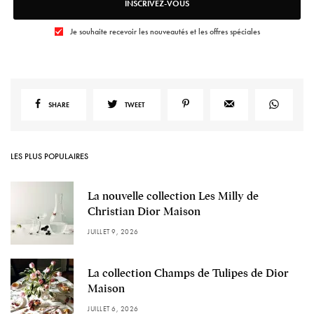
INSCRIVEZ-VOUS
Je souhaite recevoir les nouveautés et les offres spéciales
SHARE
TWEET
LES PLUS POPULAIRES
La nouvelle collection Les Milly de
Christian Dior Maison
JUILLET 9, 2026
La collection Champs de Tulipes de Dior
Maison
JUILLET 6, 2026