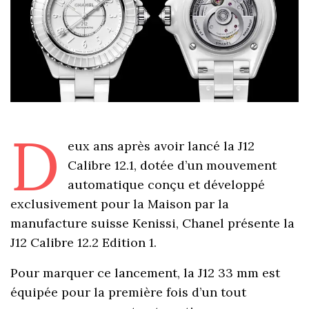
D
eux ans après avoir lancé la J12
Calibre 12.1, dotée d’un mouvement
automatique conçu et développé
exclusivement pour la Maison par la
manufacture suisse Kenissi, Chanel présente la
J12 Calibre 12.2 Edition 1.
Pour marquer ce lancement, la J12 33 mm est
équipée pour la première fois d’un tout