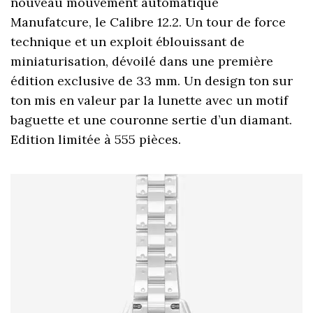
nouveau mouvement automatique
Manufatcure, le Calibre 12.2. Un tour de force
technique et un exploit éblouissant de
miniaturisation, dévoilé dans une première
édition exclusive de 33 mm. Un design ton sur
ton mis en valeur par la lunette avec un motif
baguette et une couronne sertie d’un diamant.
Edition limitée à 555 pièces.