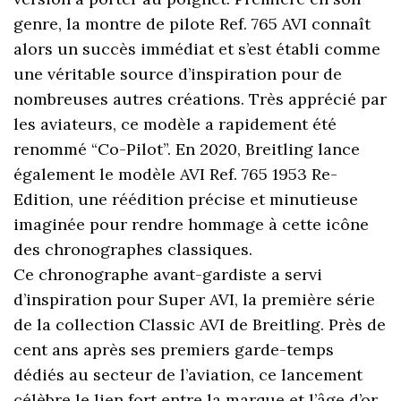
genre, la montre de pilote Ref. 765 AVI connaît
alors un succès immédiat et s’est établi comme
une véritable source d’inspiration pour de
nombreuses autres créations. Très apprécié par
les aviateurs, ce modèle a rapidement été
renommé “Co-Pilot”. En 2020, Breitling lance
également le modèle AVI Ref. 765 1953 Re-
Edition, une réédition précise et minutieuse
imaginée pour rendre hommage à cette icône
des chronographes classiques.
Ce chronographe avant-gardiste a servi
d’inspiration pour Super AVI, la première série
de la collection Classic AVI de Breitling. Près de
cent ans après ses premiers garde-temps
dédiés au secteur de l’aviation, ce lancement
célèbre le lien fort entre la marque et l’âge d’or