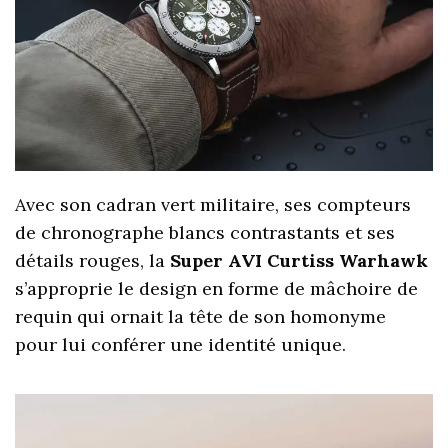
Avec son cadran vert militaire, ses compteurs
de chronographe blancs contrastants et ses
détails rouges, la
Super AVI Curtiss Warhawk
s’approprie le design en forme de mâchoire de
requin qui ornait la tête de son homonyme
pour lui conférer une identité unique.