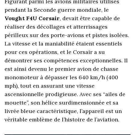
Figurant parmi les avions militaires utilisés
pendant la Seconde guerre mondiale, le
Vought F4U Corsair
, devait être capable de
réaliser des décollages et atterrissages
périlleux sur des porte-avions et pistes isolées.
La vitesse et la maniabilité étaient essentiels
pour ces opérations, et le Corsair a su
démontrer ses compétences exceptionnelles. Il
est ainsi devenu le premier avion de chasse
monomoteur à dépasser les 640 km/h (400
mph), tout en assurant une vitesse
ascensionnelle prodigieuse. Avec ses “ailes de
mouette”, son hélice surdimensionnée et sa
livrée bleue caractéristique, l’appareil est un
véritable emblème de l’histoire de l’aviation.