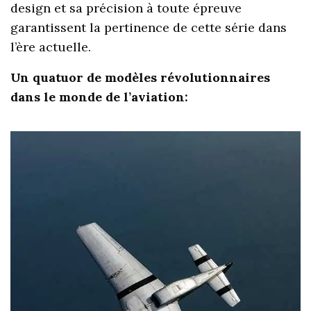
design et sa précision à toute épreuve
garantissent la pertinence de cette série dans
l’ère actuelle.
Un quatuor de modèles révolutionnaires
dans le monde de l’aviation: