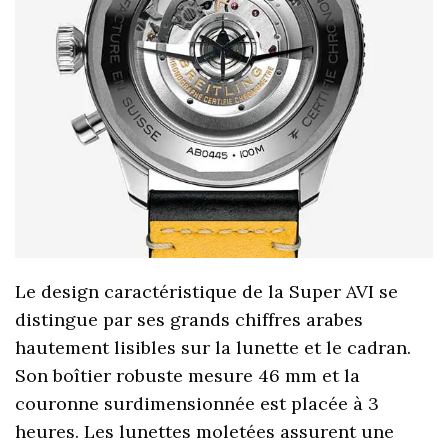
Le design caractéristique de la Super AVI se
distingue par ses grands chiffres arabes
hautement lisibles sur la lunette et le cadran.
Son boîtier robuste mesure 46 mm et la
couronne surdimensionnée est placée à 3
heures. Les lunettes moletées assurent une