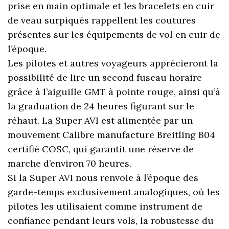
prise en main optimale et les bracelets en cuir
de veau surpiqués rappellent les coutures
présentes sur les équipements de vol en cuir de
l’époque.
Les pilotes et autres voyageurs apprécieront la
possibilité de lire un second fuseau horaire
grâce à l’aiguille GMT à pointe rouge, ainsi qu’à
la graduation de 24 heures figurant sur le
réhaut. La Super AVI est alimentée par un
mouvement Calibre manufacture Breitling B04
certifié COSC, qui garantit une réserve de
marche d’environ 70 heures.
Si la Super AVI nous renvoie à l’époque des
garde-temps exclusivement analogiques, où les
pilotes les utilisaient comme instrument de
confiance pendant leurs vols, la robustesse du