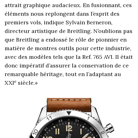
attrait graphique audacieux. En fusionnant, ces
éléments nous replongent dans l’esprit des
premiers vols, indique Sylvain Berneron,
directeur artistique de Breitling. N’oublions pas
que Breitling a endossé le rôle de pionnier en
matière de montres outils pour cette industrie,
avec des modèles tels que la Ref. 765 AVI. Il était
donc impératif d’assurer la conservation de ce
remarquable héritage, tout en l’adaptant au
e
XXI
siècle.»