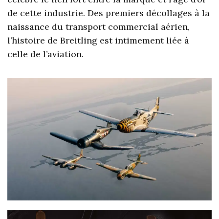
de cette industrie. Des premiers décollages à la
naissance du transport commercial aérien,
l’histoire de Breitling est intimement liée à
celle de l’aviation.