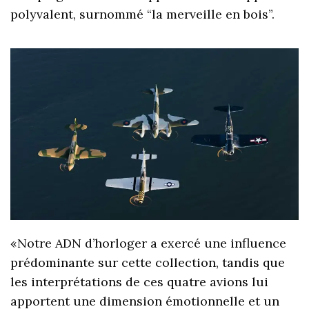
polyvalent, surnommé “la merveille en bois”.
«Notre ADN d’horloger a exercé une influence
prédominante sur cette collection, tandis que
les interprétations de ces quatre avions lui
apportent une dimension émotionnelle et un