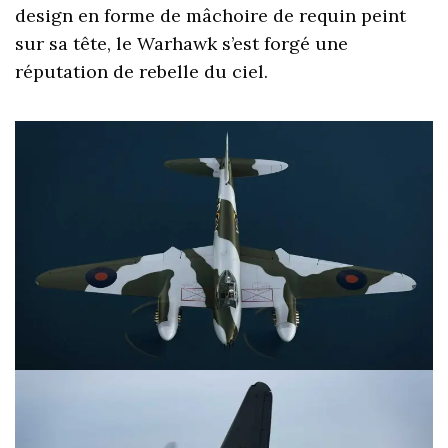
design en forme de mâchoire de requin peint
sur sa tête, le Warhawk s’est forgé une
réputation de rebelle du ciel.