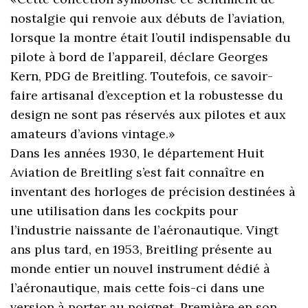
nostalgie qui renvoie aux débuts de l’aviation,
lorsque la montre était l’outil indispensable du
pilote à bord de l’appareil, déclare Georges
Kern, PDG de Breitling. Toutefois, ce savoir-
faire artisanal d’exception et la robustesse du
design ne sont pas réservés aux pilotes et aux
amateurs d’avions vintage.»
Dans les années 1930, le département Huit
Aviation de Breitling s’est fait connaître en
inventant des horloges de précision destinées à
une utilisation dans les cockpits pour
l’industrie naissante de l’aéronautique. Vingt
ans plus tard, en 1953, Breitling présente au
monde entier un nouvel instrument dédié à
l’aéronautique, mais cette fois-ci dans une
version à porter au poignet. Première en son