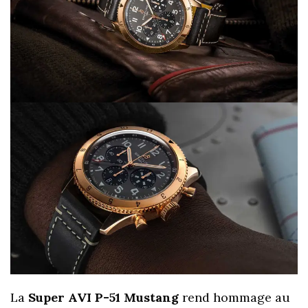
La
Super AVI P-51 Mustang
rend hommage au