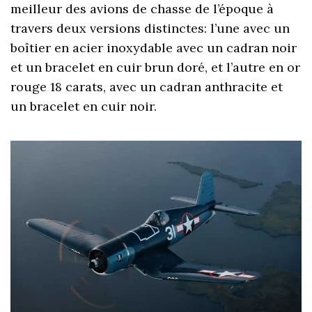
meilleur des avions de chasse de l’époque à
travers deux versions distinctes: l’une avec un
boîtier en acier inoxydable avec un cadran noir
et un bracelet en cuir brun doré, et l’autre en or
rouge 18 carats, avec un cadran anthracite et
un bracelet en cuir noir.