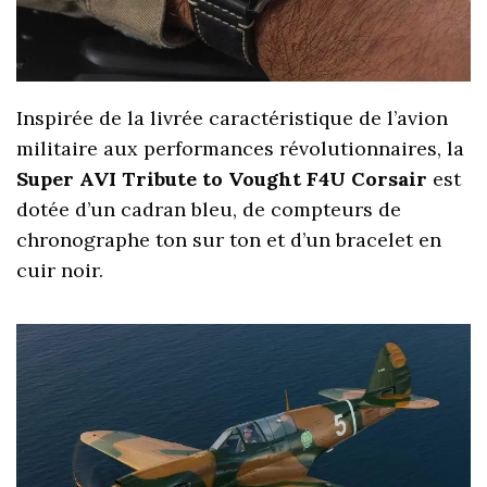
Inspirée de la livrée caractéristique de l’avion
militaire aux performances révolutionnaires, la
Super AVI Tribute to Vought F4U Corsair
est
dotée d’un cadran bleu, de compteurs de
chronographe ton sur ton et d’un bracelet en
cuir noir.