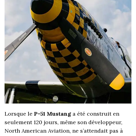
Lorsque le
P-51 Mustang
a été construit en
seulement 120 jours, même son développeur,
North American Aviation, ne s’attendait pas à