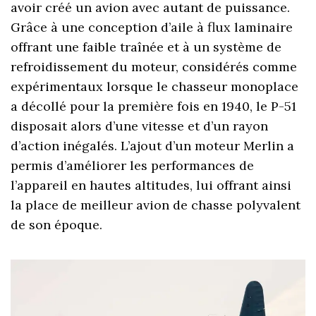
avoir créé un avion avec autant de puissance.
Grâce à une conception d’aile à flux laminaire
offrant une faible traînée et à un système de
refroidissement du moteur, considérés comme
expérimentaux lorsque le chasseur monoplace
a décollé pour la première fois en 1940, le P-51
disposait alors d’une vitesse et d’un rayon
d’action inégalés. L’ajout d’un moteur Merlin a
permis d’améliorer les performances de
l’appareil en hautes altitudes, lui offrant ainsi
la place de meilleur avion de chasse polyvalent
de son époque.