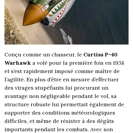
Conçu comme un chasseur, le
Curtiss P-40
Warhawk
a volé pour la première fois en 1938
et s’est rapidement imposé comme maître de
l’agilité. En plus d’être en mesure d’effectuer
des virages stupéfiants lui procurant un
avantage non négligeable pendant le vol, sa
structure robuste lui permettait également de
supporter des conditions météorologiques
difficiles, et même de résister à des dégâts
importants pendant les combats. Avec son