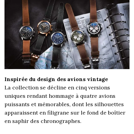
Inspirée du design des avions vintage
La collection se décline en cinq versions
uniques rendant hommage à quatre avions
puissants et mémorables, dont les silhouettes
apparaissent en filigrane sur le fond de boîtier
en saphir des chronographes.