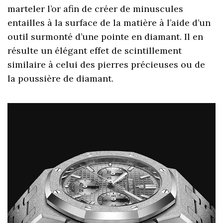
marteler l’or afin de créer de minuscules
entailles à la surface de la matière à l’aide d’un
outil surmonté d’une pointe en diamant. Il en
résulte un élégant effet de scintillement
similaire à celui des pierres précieuses ou de
la poussière de diamant.