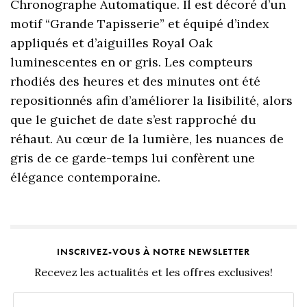
Chronographe Automatique. Il est décoré d’un
motif “Grande Tapisserie” et équipé d’index
appliqués et d’aiguilles Royal Oak
luminescentes en or gris. Les compteurs
rhodiés des heures et des minutes ont été
repositionnés afin d’améliorer la lisibilité, alors
que le guichet de date s’est rapproché du
réhaut. Au cœur de la lumière, les nuances de
gris de ce garde-temps lui confèrent une
élégance contemporaine.
INSCRIVEZ-VOUS À NOTRE NEWSLETTER
Recevez les actualités et les offres exclusives!