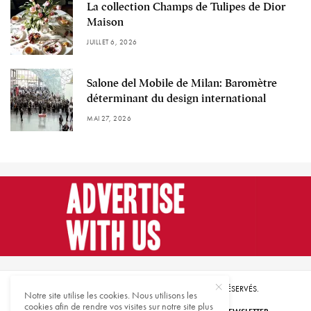
La collection Champs de Tulipes de Dior
Maison
JUILLET 6, 2026
Salone del Mobile de Milan: Baromètre
déterminant du design international
MAI 27, 2026
© 2021 HARMONIES MAGAZINE. TOUS DROITS RÉSERVÉS.
Notre site utilise les cookies. Nous utilisons les
cookies afin de rendre vos visites sur notre site plus