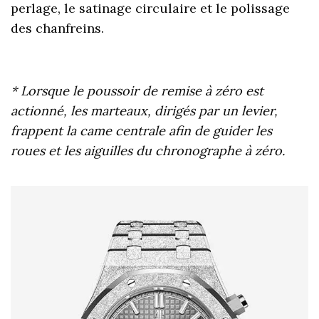
perlage, le satinage circulaire et le polissage
des chanfreins.
* Lorsque le poussoir de remise à zéro est
actionné, les marteaux, dirigés par un levier,
frappent la came centrale afin de guider les
roues et les aiguilles du chronographe à zéro.