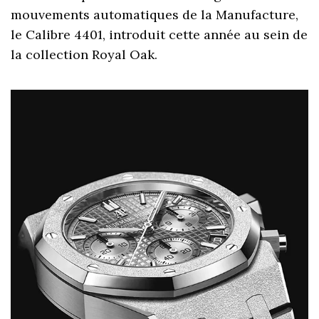
mouvements automatiques de la Manufacture,
le Calibre 4401, introduit cette année au sein de
la collection Royal Oak.