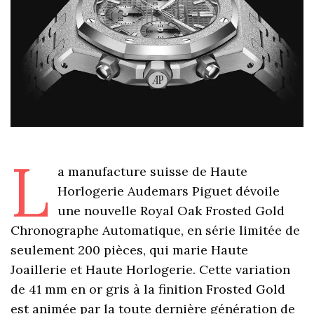
L
a manufacture suisse de Haute
Horlogerie Audemars Piguet dévoile
une nouvelle Royal Oak Frosted Gold
Chronographe Automatique, en série limitée de
seulement 200 pièces, qui marie Haute
Joaillerie et Haute Horlogerie. Cette variation
de 41 mm en or gris à la finition Frosted Gold
est animée par la toute dernière génération de