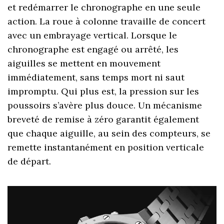
et redémarrer le chronographe en une seule
action. La roue à colonne travaille de concert
avec un embrayage vertical. Lorsque le
chronographe est engagé ou arrêté, les
aiguilles se mettent en mouvement
immédiatement, sans temps mort ni saut
impromptu. Qui plus est, la pression sur les
poussoirs s’avère plus douce. Un mécanisme
breveté de remise à zéro garantit également
que chaque aiguille, au sein des compteurs, se
remette instantanément en position verticale
de départ.