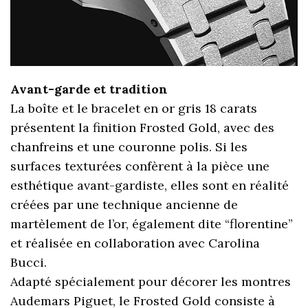
Avant-garde et tradition
La boîte et le bracelet en or gris 18 carats
présentent la finition Frosted Gold, avec des
chanfreins et une couronne polis. Si les
surfaces texturées confèrent à la pièce une
esthétique avant-gardiste, elles sont en réalité
créées par une technique ancienne de
martèlement de l’or, également dite “florentine”
et réalisée en collaboration avec Carolina
Bucci.
Adapté spécialement pour décorer les montres
Audemars Piguet, le Frosted Gold consiste à