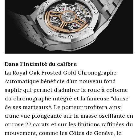
Dans l’intimité du calibre
La Royal Oak Frosted Gold Chronographe
Automatique bénéficie d’un nouveau fond
saphir qui permet d’admirer la roue à colonne
du chronographe intégré et la fameuse “danse”
de ses marteaux*. Le porteur profitera ainsi
d’une vue plongeante sur la masse oscillante en
or rose 22 carats et sur les finitions raffinées du
mouvement, comme les Côtes de Genève, le