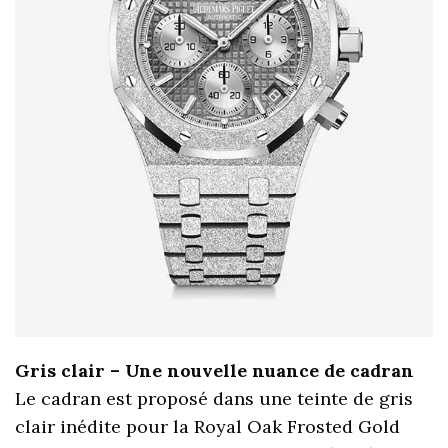
Gris clair – Une nouvelle nuance de cadran
Le cadran est proposé dans une teinte de gris
clair inédite pour la Royal Oak Frosted Gold