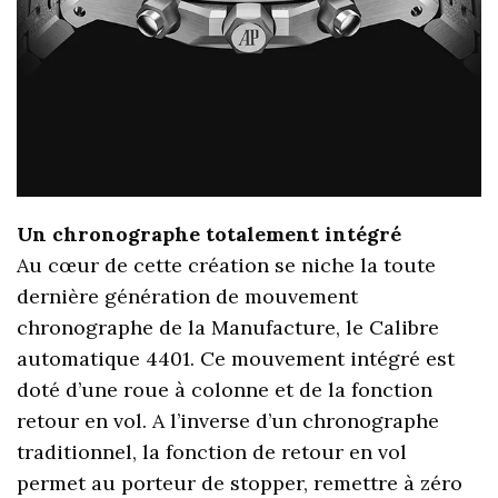
Un chronographe totalement intégré
Au cœur de cette création se niche la toute
dernière génération de mouvement
chronographe de la Manufacture, le Calibre
automatique 4401. Ce mouvement intégré est
doté d’une roue à colonne et de la fonction
retour en vol. A l’inverse d’un chronographe
traditionnel, la fonction de retour en vol
permet au porteur de stopper, remettre à zéro