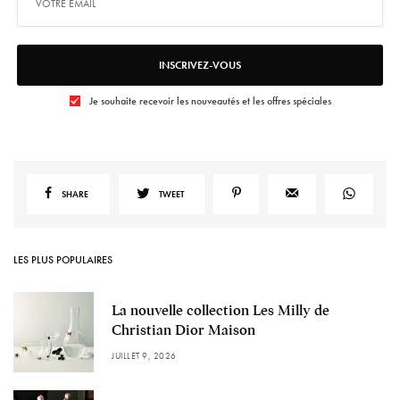
INSCRIVEZ-VOUS
Je souhaite recevoir les nouveautés et les offres spéciales
SHARE
TWEET
LES PLUS POPULAIRES
La nouvelle collection Les Milly de
Christian Dior Maison
JUILLET 9, 2026