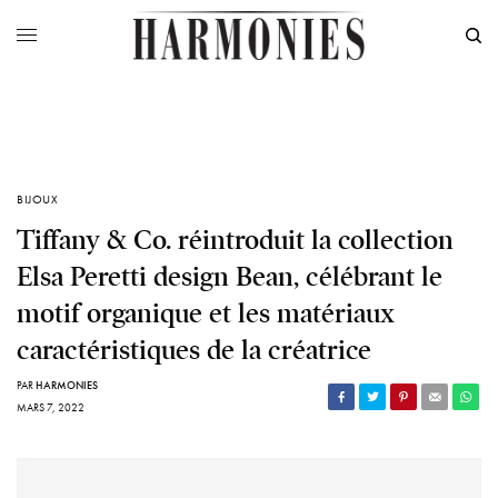
BIJOUX
Tiffany & Co. réintroduit la collection
Elsa Peretti design Bean, célébrant le
motif organique et les matériaux
caractéristiques de la créatrice
PAR
HARMONIES
MARS 7, 2022