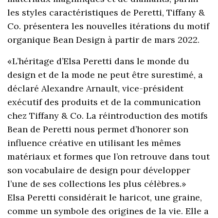
les styles caractéristiques de Peretti, Tiffany &
Co. présentera les nouvelles itérations du motif
organique Bean Design à partir de mars 2022.
«L’héritage d’Elsa Peretti dans le monde du
design et de la mode ne peut être surestimé, a
déclaré Alexandre Arnault, vice-président
exécutif des produits et de la communication
chez Tiffany & Co. La réintroduction des motifs
Bean de Peretti nous permet d’honorer son
influence créative en utilisant les mêmes
matériaux et formes que l’on retrouve dans tout
son vocabulaire de design pour développer
l’une de ses collections les plus célèbres.»
Elsa Peretti considérait le haricot, une graine,
comme un symbole des origines de la vie. Elle a