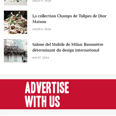
JUILLET 9, 2026
La collection Champs de Tulipes de Dior
Maison
JUILLET 6, 2026
Salone del Mobile de Milan: Baromètre
déterminant du design international
MAI 27, 2026