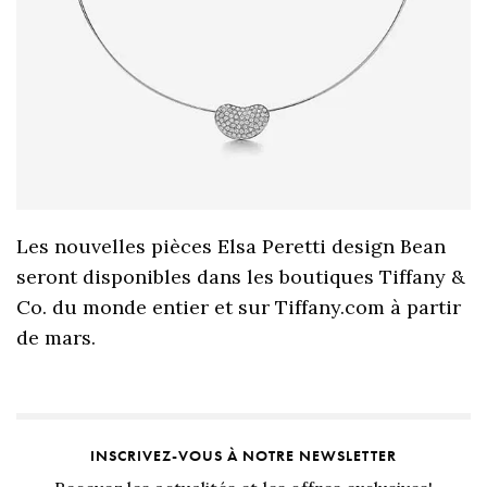
Les nouvelles pièces Elsa Peretti design Bean
seront disponibles dans les boutiques Tiffany &
Co. du monde entier et sur Tiffany.com à partir
de mars.
INSCRIVEZ-VOUS À NOTRE NEWSLETTER