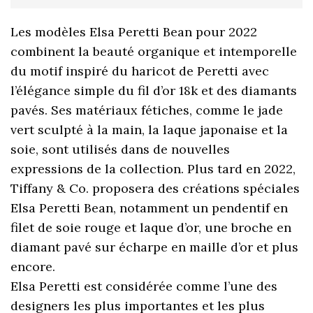
Les modèles Elsa Peretti Bean pour 2022
combinent la beauté organique et intemporelle
du motif inspiré du haricot de Peretti avec
l’élégance simple du fil d’or 18k et des diamants
pavés. Ses matériaux fétiches, comme le jade
vert sculpté à la main, la laque japonaise et la
soie, sont utilisés dans de nouvelles
expressions de la collection. Plus tard en 2022,
Tiffany & Co. proposera des créations spéciales
Elsa Peretti Bean, notamment un pendentif en
filet de soie rouge et laque d’or, une broche en
diamant pavé sur écharpe en maille d’or et plus
encore.
Elsa Peretti est considérée comme l’une des
designers les plus importantes et les plus