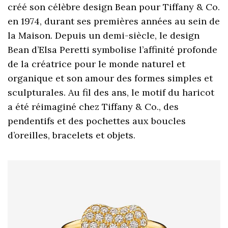
créé son célèbre design Bean pour Tiffany & Co.
en 1974, durant ses premières années au sein de
la Maison. Depuis un demi-siècle, le design
Bean d’Elsa Peretti symbolise l’affinité profonde
de la créatrice pour le monde naturel et
organique et son amour des formes simples et
sculpturales. Au fil des ans, le motif du haricot
a été réimaginé chez Tiffany & Co., des
pendentifs et des pochettes aux boucles
d’oreilles, bracelets et objets.