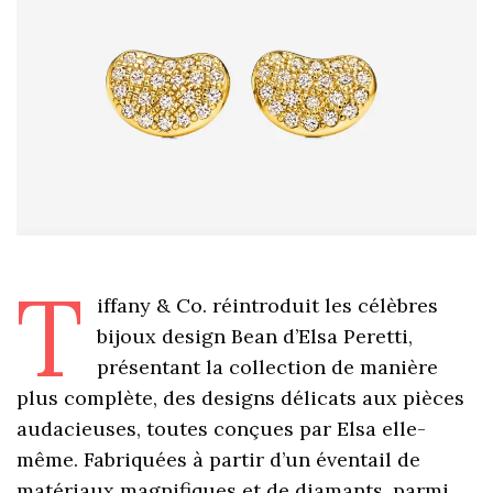
T
iffany & Co. réintroduit les célèbres
bijoux design Bean d’Elsa Peretti,
présentant la collection de manière
plus complète, des designs délicats aux pièces
audacieuses, toutes conçues par Elsa elle-
même. Fabriquées à partir d’un éventail de
matériaux magnifiques et de diamants, parmi