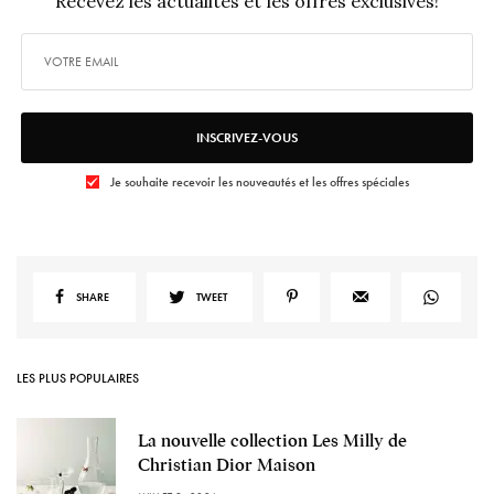
Recevez les actualités et les offres exclusives!
INSCRIVEZ-VOUS
Je souhaite recevoir les nouveautés et les offres spéciales
SHARE
TWEET
LES PLUS POPULAIRES
La nouvelle collection Les Milly de
Christian Dior Maison