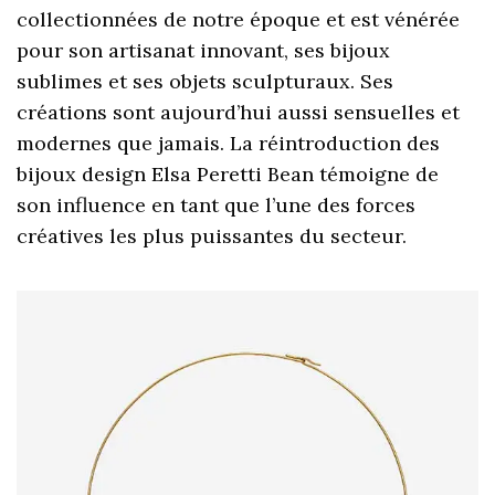
collectionnées de notre époque et est vénérée
pour son artisanat innovant, ses bijoux
sublimes et ses objets sculpturaux. Ses
créations sont aujourd’hui aussi sensuelles et
modernes que jamais. La réintroduction des
bijoux design Elsa Peretti Bean témoigne de
son influence en tant que l’une des forces
créatives les plus puissantes du secteur.