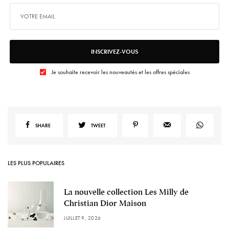
INSCRIVEZ-VOUS
Je souhaite recevoir les nouveautés et les offres spéciales
SHARE
TWEET
LES PLUS POPULAIRES
La nouvelle collection Les Milly de
Christian Dior Maison
JUILLET 9, 2026