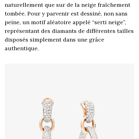
naturellement que sur de la neige fraîchement
tombée. Pour y parvenir est dessiné, non sans
peine, un motif aléatoire appelé “serti neige”,
représentant des diamants de différentes tailles
disposés simplement dans une grâce
authentique.