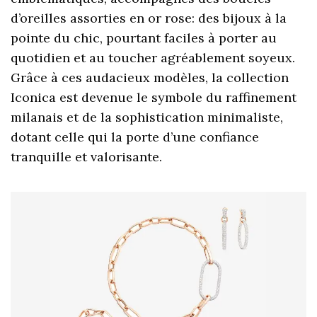
d’oreilles assorties en or rose: des bijoux à la
pointe du chic, pourtant faciles à porter au
quotidien et au toucher agréablement soyeux.
Grâce à ces audacieux modèles, la collection
Iconica est devenue le symbole du raffinement
milanais et de la sophistication minimaliste,
dotant celle qui la porte d’une confiance
tranquille et valorisante.