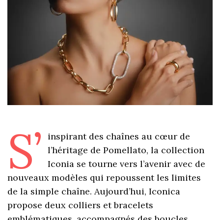
S’
inspirant des chaînes au cœur de
l’héritage de Pomellato, la collection
Iconia se tourne vers l’avenir avec de
nouveaux modèles qui repoussent les limites
de la simple chaîne. Aujourd’hui, Iconica
propose deux colliers et bracelets
emblématiques, accompagnés des boucles