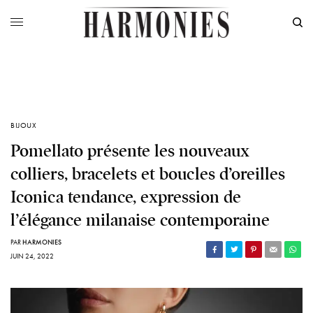
BIJOUX
Pomellato présente les nouveaux
colliers, bracelets et boucles d’oreilles
Iconica tendance, expression de
l’élégance milanaise contemporaine
PAR
HARMONIES
JUIN 24, 2022