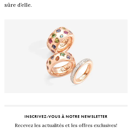
sûre d’elle.
INSCRIVEZ-VOUS À NOTRE NEWSLETTER
Recevez les actualités et les offres exclusives!