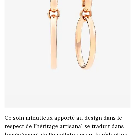
Ce soin minutieux apporté au design dans le
respect de l’héritage artisanal se traduit dans
l’engagement de Pomellato envers la réduction