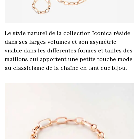
Le style naturel de la collection Iconica réside
dans ses larges volumes et son asymétrie
visible dans les différentes formes et tailles des
maillons qui apportent une petite touche mode
au classicisme de la chaîne en tant que bijou.