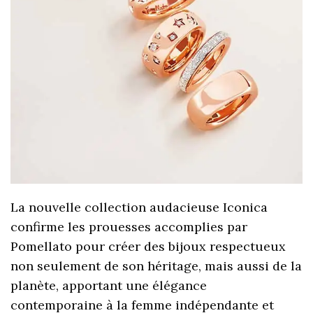
La nouvelle collection audacieuse Iconica
confirme les prouesses accomplies par
Pomellato pour créer des bijoux respectueux
non seulement de son héritage, mais aussi de la
planète, apportant une élégance
contemporaine à la femme indépendante et