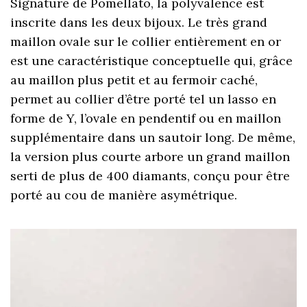
Signature de Pomellato, la polyvalence est
inscrite dans les deux bijoux. Le très grand
maillon ovale sur le collier entièrement en or
est une caractéristique conceptuelle qui, grâce
au maillon plus petit et au fermoir caché,
permet au collier d’être porté tel un lasso en
forme de Y, l’ovale en pendentif ou en maillon
supplémentaire dans un sautoir long. De même,
la version plus courte arbore un grand maillon
serti de plus de 400 diamants, conçu pour être
porté au cou de manière asymétrique.