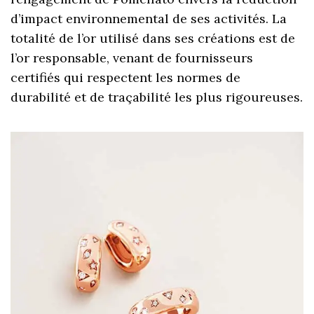
d’impact environnemental de ses activités. La
totalité de l’or utilisé dans ses créations est de
l’or responsable, venant de fournisseurs
certifiés qui respectent les normes de
durabilité et de traçabilité les plus rigoureuses.