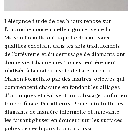
L’élégance fluide de ces bijoux repose sur
l’approche conceptuelle rigoureuse de la
Maison Pomellato à laquelle des artisans
qualifiés excellant dans les arts traditionnels
de l’orfèvrerie et du sertissage de diamants ont
donné vie. Chaque création est entièrement
réalisée à la main au sein de l’atelier de la
Maison Pomellato par des maîtres-orfèvres qui
commencent chacune en fondant les alliages
d’or uniques et réalisent un polissage parfait en
touche finale. Par ailleurs, Pomellato traite les
diamants de manière informelle et innovante,
les faisant glisser en douceur sur les surfaces
polies de ces bijoux Iconica, aussi