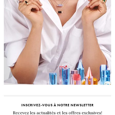
INSCRIVEZ-VOUS À NOTRE NEWSLETTER
Recevez les actualités et les offres exclusives!