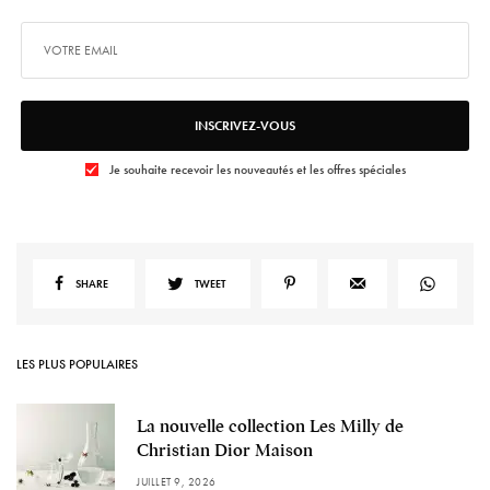
INSCRIVEZ-VOUS
Je souhaite recevoir les nouveautés et les offres spéciales
SHARE
TWEET
LES PLUS POPULAIRES
La nouvelle collection Les Milly de
Christian Dior Maison
JUILLET 9, 2026