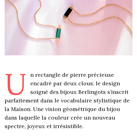
U
n rectangle de pierre précieuse
encadré par deux clous: le design
soigné des bijoux Berlingots s’inscrit
parfaitement dans le vocabulaire stylistique de
la Maison. Une vision géométrique du bijou
dans laquelle la couleur crée un nouveau
spectre, joyeux et irrésistible.