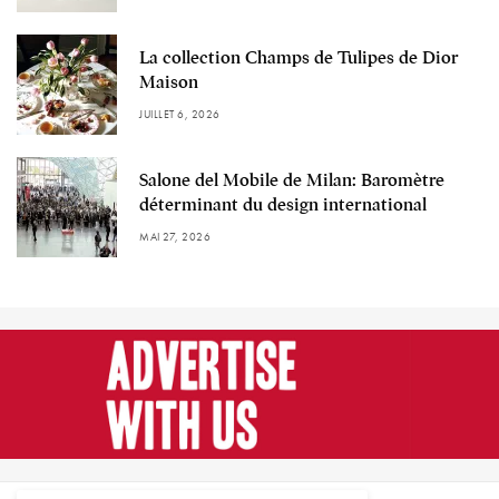
La collection Champs de Tulipes de Dior
Maison
JUILLET 6, 2026
Salone del Mobile de Milan: Baromètre
déterminant du design international
MAI 27, 2026