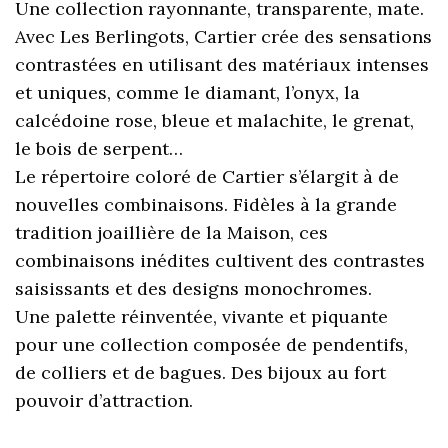
Une collection rayonnante, transparente, mate.
Avec Les Berlingots, Cartier crée des sensations
contrastées en utilisant des matériaux intenses
et uniques, comme le diamant, l’onyx, la
calcédoine rose, bleue et malachite, le grenat,
le bois de serpent…
Le répertoire coloré de Cartier s’élargit à de
nouvelles combinaisons. Fidèles à la grande
tradition joaillière de la Maison, ces
combinaisons inédites cultivent des contrastes
saisissants et des designs monochromes.
Une palette réinventée, vivante et piquante
pour une collection composée de pendentifs,
de colliers et de bagues. Des bijoux au fort
pouvoir d’attraction.