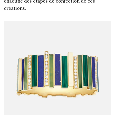
chacune des étapes de confection de ces
créations.