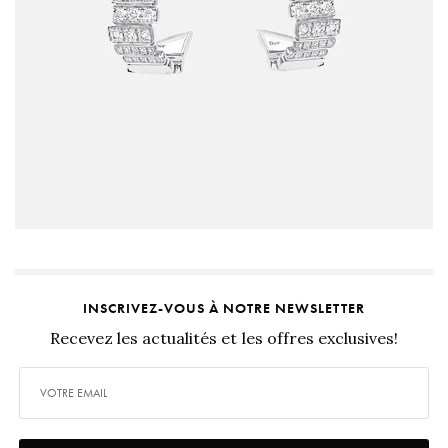
INSCRIVEZ-VOUS À NOTRE NEWSLETTER
Recevez les actualités et les offres exclusives!