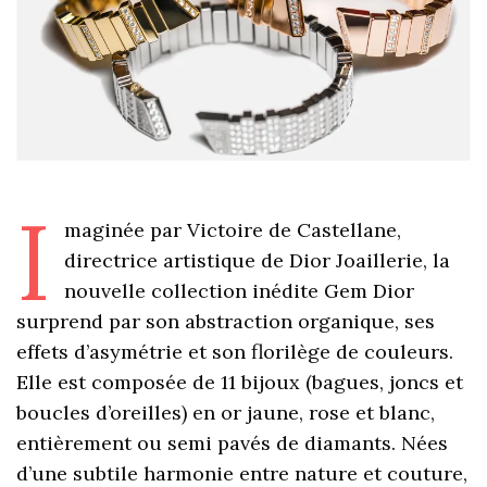
I
maginée par Victoire de Castellane,
directrice artistique de Dior Joaillerie, la
nouvelle collection inédite Gem Dior
surprend par son abstraction organique, ses
effets d’asymétrie et son florilège de couleurs.
Elle est composée de 11 bijoux (bagues, joncs et
boucles d’oreilles) en or jaune, rose et blanc,
entièrement ou semi pavés de diamants. Nées
d’une subtile harmonie entre nature et couture,