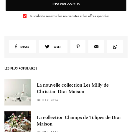
INSCRIVEZ-VOUS
Je souhaite recevoir les nouveautés et les offres spéciales
SHARE
TWEET
LES PLUS POPULAIRES
La nouvelle collection Les Milly de
Christian Dior Maison
JUILLET 9, 2026
La collection Champs de Tulipes de Dior
Maison