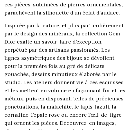
ces pièces, sublimées de pierres ornementales,
parachèvent la silhouette d’un éclat d’audace.
Inspirée par la nature, et plus particulièrement
par le design des minéraux, la collection Gem
Dior exalte un savoir-faire d’exception,
perpétué par des artisans passionnés. Les
lignes asymétriques des bijoux se dévoilent
pour la première fois au gré de délicats
gouachés, dessins minutieux élaborés par le
studio. Les ateliers donnent vie à ces esquisses
et les mettent en volume en façonnant l’or et les
métaux, puis en disposant, telles de précieuses
ponctuations, la malachite, le lapis-lazuli, la
cornaline, l’opale rose ou encore l’œil-de-tigre
qui ornent les pièces. Découvrez, en images,