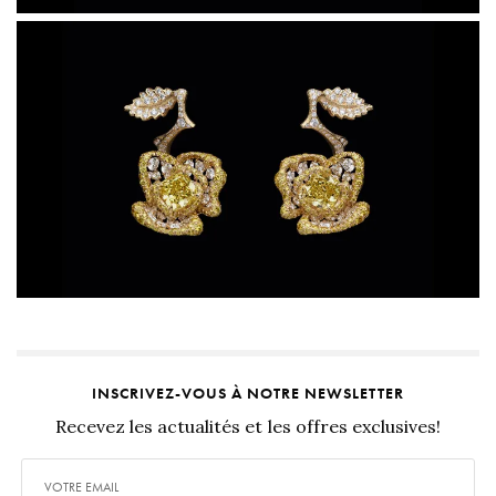
INSCRIVEZ-VOUS À NOTRE NEWSLETTER
Recevez les actualités et les offres exclusives!