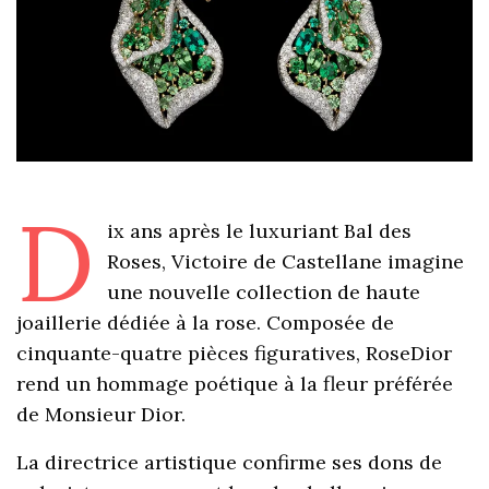
D
ix ans après le luxuriant Bal des
Roses, Victoire de Castellane imagine
une nouvelle collection de haute
joaillerie dédiée à la rose. Composée de
cinquante-quatre pièces figuratives, RoseDior
rend un hommage poétique à la fleur préférée
de Monsieur Dior.
La directrice artistique confirme ses dons de