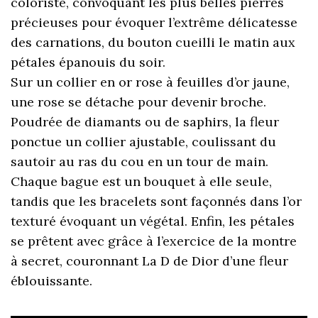
coloriste, convoquant les plus belles pierres
précieuses pour évoquer l’extrême délicatesse
des carnations, du bouton cueilli le matin aux
pétales épanouis du soir.
Sur un collier en or rose à feuilles d’or jaune,
une rose se détache pour devenir broche.
Poudrée de diamants ou de saphirs, la fleur
ponctue un collier ajustable, coulissant du
sautoir au ras du cou en un tour de main.
Chaque bague est un bouquet à elle seule,
tandis que les bracelets sont façonnés dans l’or
texturé évoquant un végétal. Enfin, les pétales
se prêtent avec grâce à l’exercice de la montre
à secret, couronnant La D de Dior d’une fleur
éblouissante.