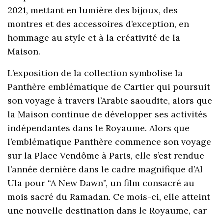
2021, mettant en lumière des bijoux, des
montres et des accessoires d’exception, en
hommage au style et à la créativité de la
Maison.
L’exposition de la collection symbolise la
Panthère emblématique de Cartier qui poursuit
son voyage à travers l’Arabie saoudite, alors que
la Maison continue de développer ses activités
indépendantes dans le Royaume. Alors que
l’emblématique Panthère commence son voyage
sur la Place Vendôme à Paris, elle s’est rendue
l’année dernière dans le cadre magnifique d’Al
Ula pour “A New Dawn”, un film consacré au
mois sacré du Ramadan. Ce mois-ci, elle atteint
une nouvelle destination dans le Royaume, car