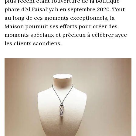
plus récent étant l’ouverture de la boutique
phare d’Al Faisaliyah en septembre 2020. Tout
au long de ces moments exceptionnels, la
Maison poursuit ses efforts pour créer des
moments spéciaux et précieux à célébrer avec
les clients saoudiens.