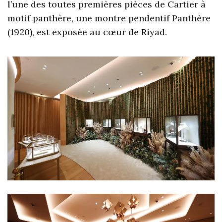
l’une des toutes premières pièces de Cartier à
motif panthère, une montre pendentif Panthère
(1920), est exposée au cœur de Riyad.