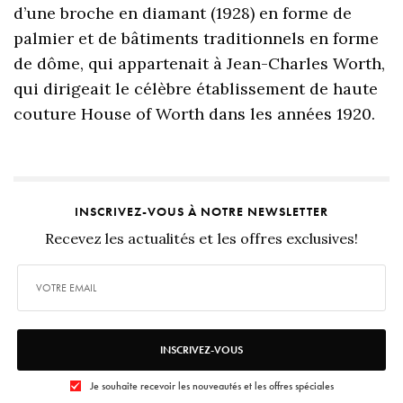
d’une broche en diamant (1928) en forme de
palmier et de bâtiments traditionnels en forme
de dôme, qui appartenait à Jean-Charles Worth,
qui dirigeait le célèbre établissement de haute
couture House of Worth dans les années 1920.
INSCRIVEZ-VOUS À NOTRE NEWSLETTER
Recevez les actualités et les offres exclusives!
INSCRIVEZ-VOUS
Je souhaite recevoir les nouveautés et les offres spéciales