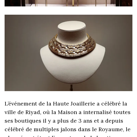
L’événement de la Haute Joaillerie a célébré la
ville de Riyad, où la Maison a internalisé toutes
ses boutiques il y a plus de 3 ans et a depuis
célébré de multiples jalons dans le Royaume, le