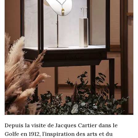
Depuis la visite de Jacques Cartier dans le
Golfe en 1912, l’inspiration des arts et du