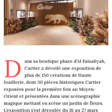
D
ans sa boutique phare d’Al Faisaliyah,
Cartier a dévoilé une exposition de
plus de 150 créations de Haute
Joaillerie, dont 30 pièces historiques Cartier
exposées pour la première fois au Moyen-
Orient et présentées dans une scénographie
magique mettant en scène un jardin de fleurs.
L’exposition s’est déroulée du 18 au 27 mars