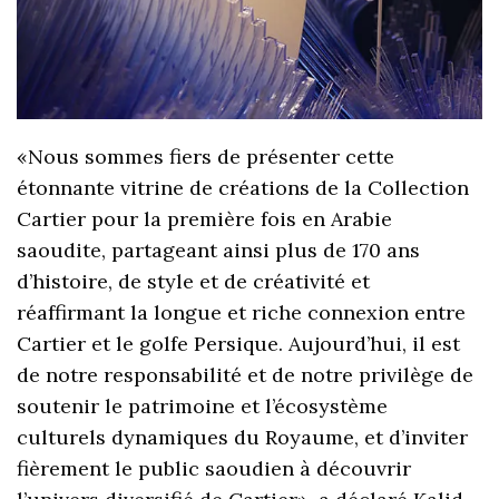
«Nous sommes fiers de présenter cette
étonnante vitrine de créations de la Collection
Cartier pour la première fois en Arabie
saoudite, partageant ainsi plus de 170 ans
d’histoire, de style et de créativité et
réaffirmant la longue et riche connexion entre
Cartier et le golfe Persique. Aujourd’hui, il est
de notre responsabilité et de notre privilège de
soutenir le patrimoine et l’écosystème
culturels dynamiques du Royaume, et d’inviter
fièrement le public saoudien à découvrir