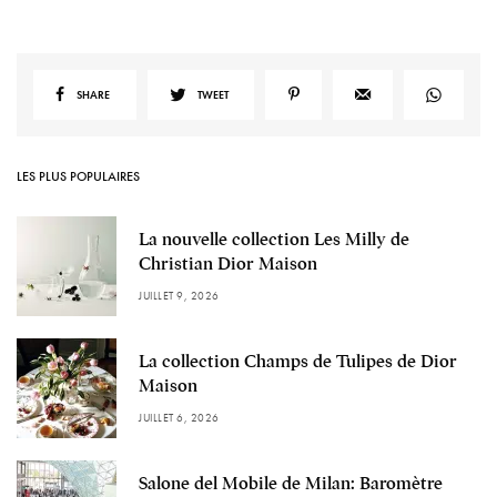
SHARE
TWEET
LES PLUS POPULAIRES
La nouvelle collection Les Milly de
Christian Dior Maison
JUILLET 9, 2026
La collection Champs de Tulipes de Dior
Maison
JUILLET 6, 2026
Salone del Mobile de Milan: Baromètre