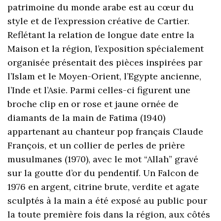
patrimoine du monde arabe est au cœur du
style et de l’expression créative de Cartier.
Reflétant la relation de longue date entre la
Maison et la région, l’exposition spécialement
organisée présentait des pièces inspirées par
l’Islam et le Moyen-Orient, l’Egypte ancienne,
l’Inde et l’Asie. Parmi celles-ci figurent une
broche clip en or rose et jaune ornée de
diamants de la main de Fatima (1940)
appartenant au chanteur pop français Claude
François, et un collier de perles de prière
musulmanes (1970), avec le mot “Allah” gravé
sur la goutte d’or du pendentif. Un Falcon de
1976 en argent, citrine brute, verdite et agate
sculptés à la main a été exposé au public pour
la toute première fois dans la région, aux côtés