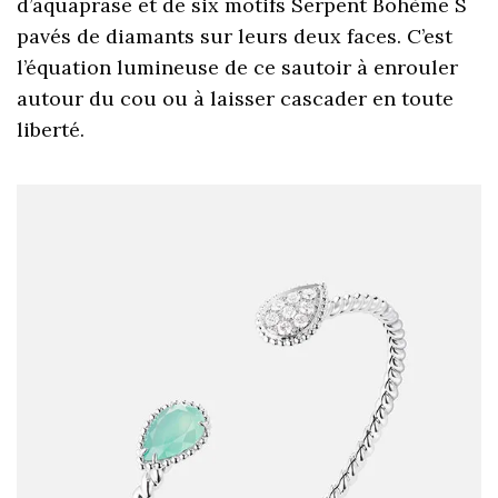
d’aquaprase et de six motifs Serpent Bohème S
pavés de diamants sur leurs deux faces. C’est
l’équation lumineuse de ce sautoir à enrouler
autour du cou ou à laisser cascader en toute
liberté.