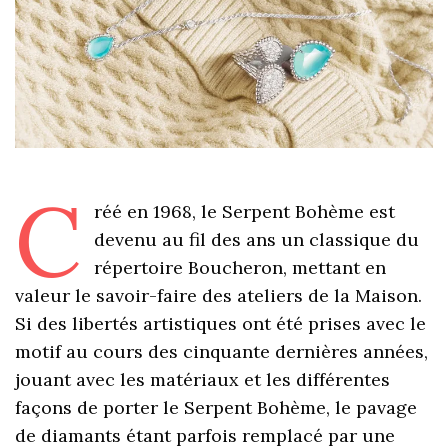
C
réé en 1968, le Serpent Bohème est
devenu au fil des ans un classique du
répertoire Boucheron, mettant en
valeur le savoir-faire des ateliers de la Maison.
Si des libertés artistiques ont été prises avec le
motif au cours des cinquante dernières années,
jouant avec les matériaux et les différentes
façons de porter le Serpent Bohème, le pavage
de diamants étant parfois remplacé par une