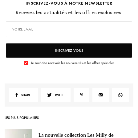
INSCRIVEZ-VOUS À NOTRE NEWSLETTER
Recevez les actualités et les offres exclusives!
INSCRIVEZ-VOUS
Je souhaite recevoir les nouveautés et les offres spéciales
SHARE
TWEET
LES PLUS POPULAIRES
La nouvelle collection Les Milly de