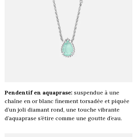
Pendentif en aquaprase:
suspendue à une
chaîne en or blanc finement torsadée et piquée
d’un joli diamant rond, une touche vibrante
d’aquaprase s’étire comme une goutte d’eau.