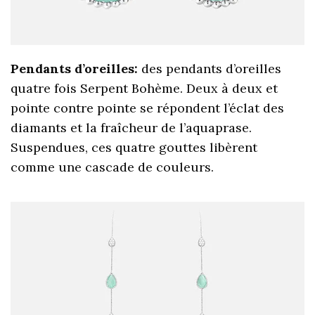
Pendants d’oreilles:
des pendants d’oreilles
quatre fois Serpent Bohème. Deux à deux et
pointe contre pointe se répondent l’éclat des
diamants et la fraîcheur de l’aquaprase.
Suspendues, ces quatre gouttes libèrent
comme une cascade de couleurs.