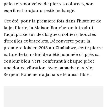
palette renouvelée de pierres colorées, son
esprit est toujours resté inchangé.
Cet été, pour la première fois dans l’histoire de
la joaillerie, la Maison Boucheron introduit
l’aquaprase sur des bagues, colliers, boucles
d’oreilles et bracelets. Découverte pour la
première fois en 2015 au Zimbabwe, cette pierre
naturelle translucide a été nommée d’après sa
couleur bleu-vert, conférant à chaque pièce
une douce vibration. Avec panache et style,
Serpent Bohème n’a jamais été aussi libre.