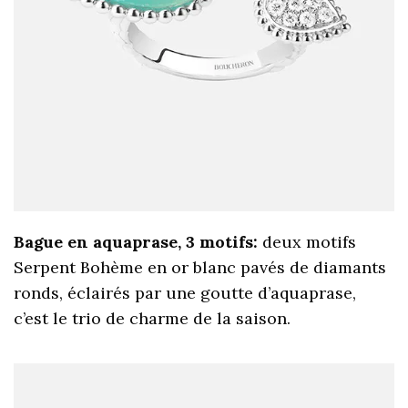
Bague en aquaprase, 3 motifs:
deux motifs
Serpent Bohème en or blanc pavés de diamants
ronds, éclairés par une goutte d’aquaprase,
c’est le trio de charme de la saison.