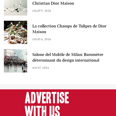
Christian Dior Maison
JUILLET 9, 2026
La collection Champs de Tulipes de Dior
Maison
JUILLET 6, 2026
Salone del Mobile de Milan: Baromètre
déterminant du design international
MAI 27, 2026