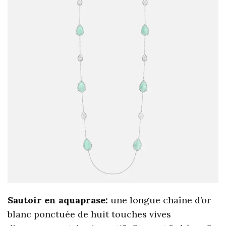
Sautoir en aquaprase:
une longue chaîne d’or
blanc ponctuée de huit touches vives