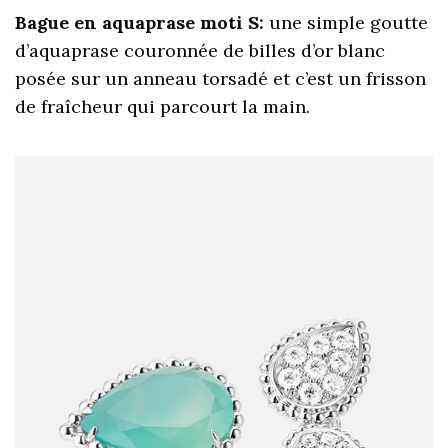
Bague en aquaprase moti S:
une simple goutte
d’aquaprase couronnée de billes d’or blanc
posée sur un anneau torsadé et c’est un frisson
de fraîcheur qui parcourt la main.