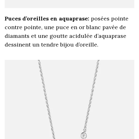
Puces d’oreilles en aquaprase:
posées pointe
contre pointe, une puce en or blanc pavée de
diamants et une goutte acidulée d’aquaprase
dessinent un tendre bijou d’oreille.