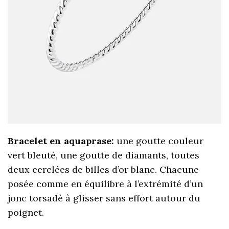
Bracelet en aquaprase:
une goutte couleur
vert bleuté, une goutte de diamants, toutes
deux cerclées de billes d’or blanc. Chacune
posée comme en équilibre à l’extrémité d’un
jonc torsadé à glisser sans effort autour du
poignet.