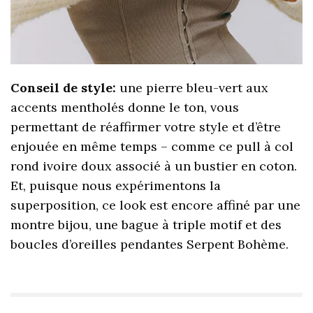
Conseil de style:
une pierre bleu-vert aux
accents mentholés donne le ton, vous
permettant de réaffirmer votre style et d’être
enjouée en même temps – comme ce pull à col
rond ivoire doux associé à un bustier en coton.
Et, puisque nous expérimentons la
superposition, ce look est encore affiné par une
montre bijou, une bague à triple motif et des
boucles d’oreilles pendantes Serpent Bohème.