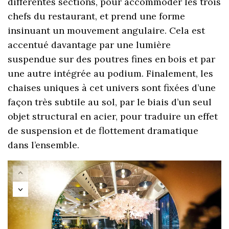
différentes sections, pour accommoder les trois
chefs du restaurant, et prend une forme
insinuant un mouvement angulaire. Cela est
accentué davantage par une lumière
suspendue sur des poutres fines en bois et par
une autre intégrée au podium. Finalement, les
chaises uniques à cet univers sont fixées d’une
façon très subtile au sol, par le biais d’un seul
objet structural en acier, pour traduire un effet
de suspension et de flottement dramatique
dans l’ensemble.