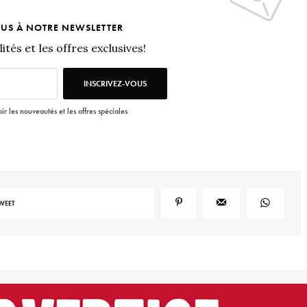
OUS À NOTRE NEWSLETTER
ités et les offres exclusives!
INSCRIVEZ-VOUS
ir les nouveautés et les offres spéciales
WEET