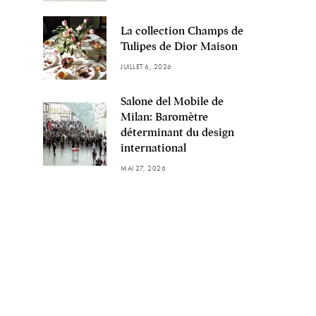
La collection Champs de
Tulipes de Dior Maison
JUILLET 6, 2026
Salone del Mobile de
Milan: Baromètre
déterminant du design
international
MAI 27, 2026