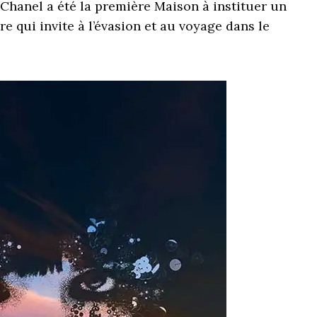
hanel a été la première Maison à instituer un
re qui invite à l’évasion et au voyage dans le