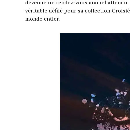
devenue un rendez-vous annuel attendu. C
véritable défilé pour sa collection Croisiè
monde entier.