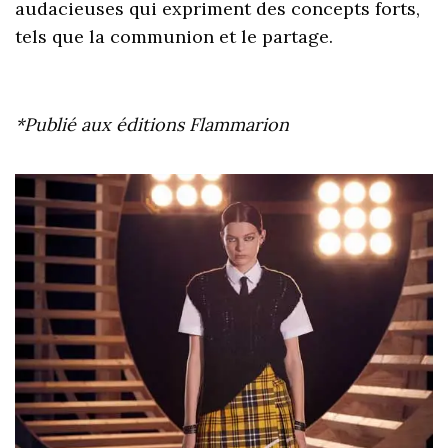
audacieuses qui expriment des concepts forts,
tels que la communion et le partage.
*Publié aux éditions Flammarion