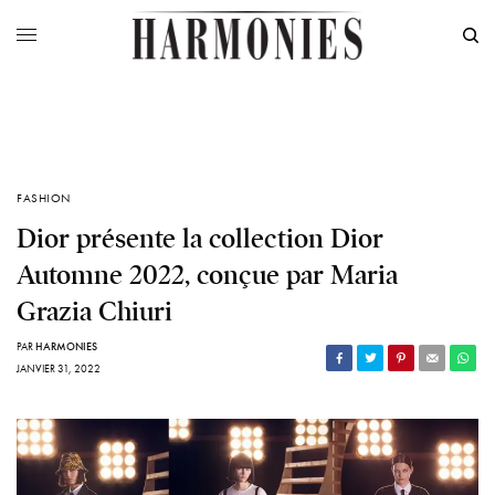
FASHION
Dior présente la collection Dior
Automne 2022, conçue par Maria
Grazia Chiuri
PAR
HARMONIES
JANVIER 31, 2022