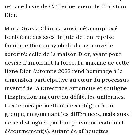
retrace la vie de Catherine, sœur de Christian
Dior.
Maria Grazia Chiuri a ainsi métamorphosé
l’emblème des sacs de jute de l’entreprise
familiale Dior en symbole d’une nouvelle
sororité: celle de la maison Dior, ayant pour
devise L’union fait la force. La maxime de cette
ligne Dior Automne 2022 rend hommage à la
dimension participative au cœur du processus
inventif de la Directrice Artistique et souligne
l’inspiration majeure du défilé, les uniformes.
Ces tenues permettent de s’intégrer à un
groupe, en gommant les différences, mais aussi
de se distinguer par leur personnalisation et
détournement(s). Autant de silhouettes