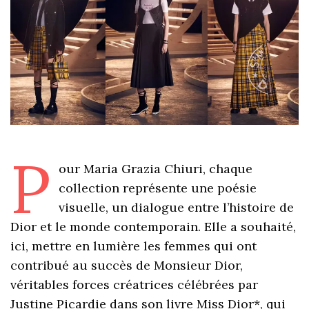
P
our Maria Grazia Chiuri, chaque
collection représente une poésie
visuelle, un dialogue entre l’histoire de
Dior et le monde contemporain. Elle a souhaité,
ici, mettre en lumière les femmes qui ont
contribué au succès de Monsieur Dior,
véritables forces créatrices célébrées par
Justine Picardie dans son livre Miss Dior*, qui