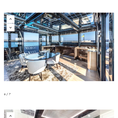
6 / 7