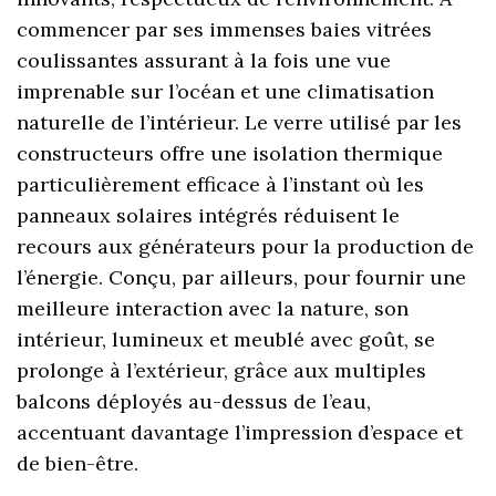
commencer par ses immenses baies vitrées
coulissantes assurant à la fois une vue
imprenable sur l’océan et une climatisation
naturelle de l’intérieur. Le verre utilisé par les
constructeurs offre une isolation thermique
particulièrement efficace à l’instant où les
panneaux solaires intégrés réduisent le
recours aux générateurs pour la production de
l’énergie. Conçu, par ailleurs, pour fournir une
meilleure interaction avec la nature, son
intérieur, lumineux et meublé avec goût, se
prolonge à l’extérieur, grâce aux multiples
balcons déployés au-dessus de l’eau,
accentuant davantage l’impression d’espace et
de bien-être.