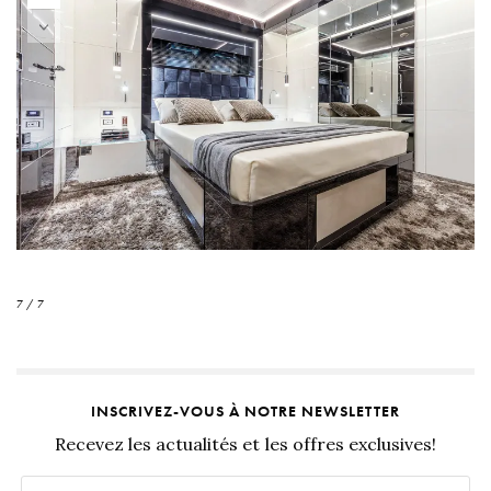
7 / 7
INSCRIVEZ-VOUS À NOTRE NEWSLETTER
Recevez les actualités et les offres exclusives!