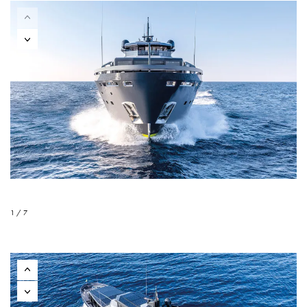
1 / 7