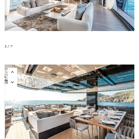
3 / 7