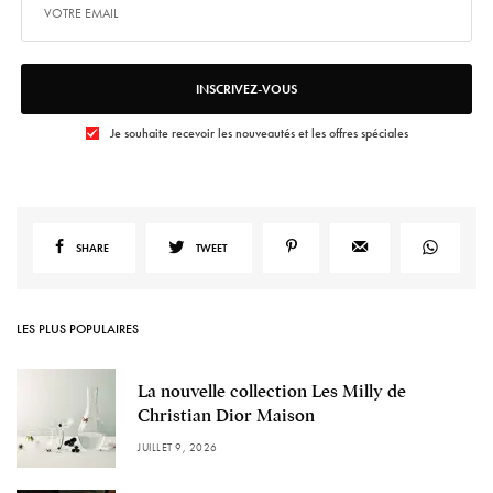
INSCRIVEZ-VOUS
Je souhaite recevoir les nouveautés et les offres spéciales
SHARE
TWEET
LES PLUS POPULAIRES
La nouvelle collection Les Milly de
Christian Dior Maison
JUILLET 9, 2026