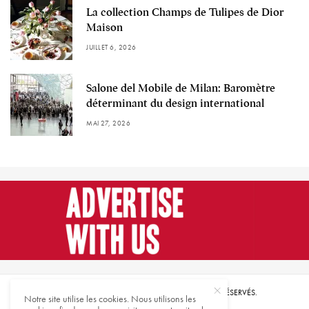
La collection Champs de Tulipes de Dior
Maison
JUILLET 6, 2026
Salone del Mobile de Milan: Baromètre
déterminant du design international
MAI 27, 2026
© 2021 HARMONIES MAGAZINE. TOUS DROITS RÉSERVÉS.
Notre site utilise les cookies. Nous utilisons les