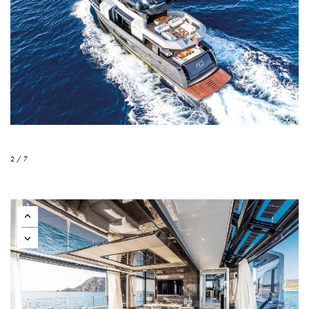
2 / 7