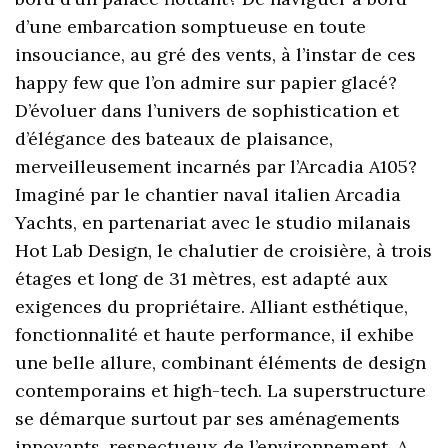
d’une embarcation somptueuse en toute
insouciance, au gré des vents, à l’instar de ces
happy few que l’on admire sur papier glacé?
D’évoluer dans l’univers de sophistication et
d’élégance des bateaux de plaisance,
merveilleusement incarnés par l’Arcadia A105?
Imaginé par le chantier naval italien Arcadia
Yachts, en partenariat avec le studio milanais
Hot Lab Design, le chalutier de croisière, à trois
étages et long de 31 mètres, est adapté aux
exigences du propriétaire. Alliant esthétique,
fonctionnalité et haute performance, il exhibe
une belle allure, combinant éléments de design
contemporains et high-tech. La superstructure
se démarque surtout par ses aménagements
innovants, respectueux de l’environnement. A