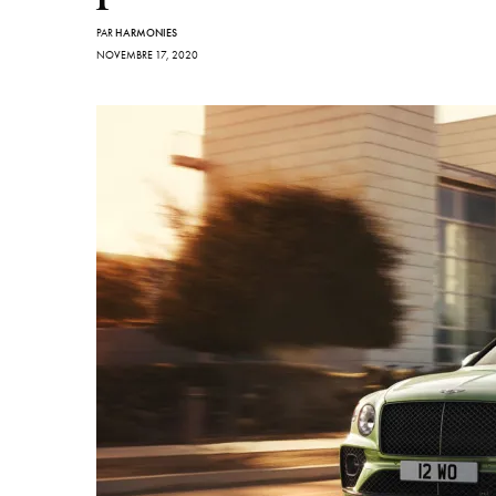
PAR
HARMONIES
NOVEMBRE 17, 2020