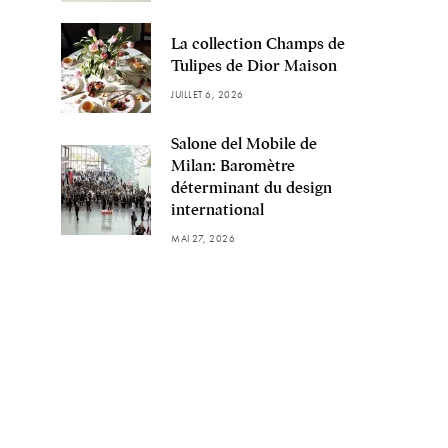
La collection Champs de
Tulipes de Dior Maison
JUILLET 6, 2026
Salone del Mobile de
Milan: Baromètre
déterminant du design
international
MAI 27, 2026