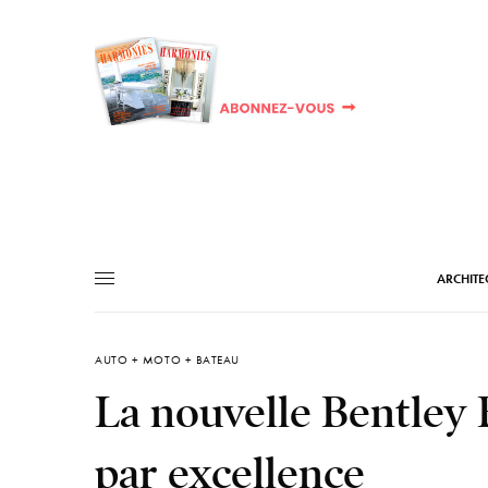
ARCHITE
AUTO + MOTO + BATEAU
La nouvelle Bentley 
par excellence