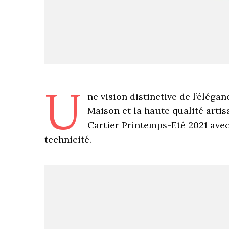
U
ne vision distinctive de l’éléga
Maison et la haute qualité artis
Cartier Printemps-Eté 2021 avec
technicité.