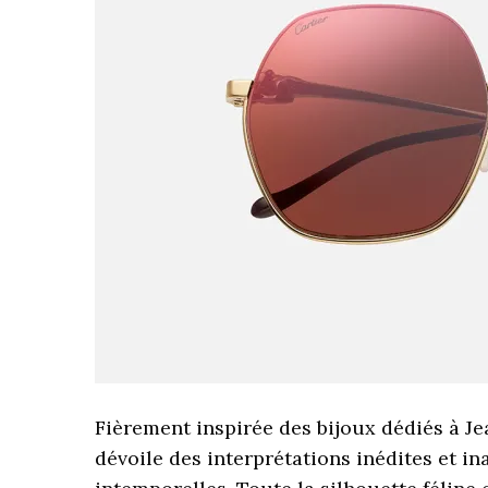
Fièrement inspirée des bijoux dédiés à Je
dévoile des interprétations inédites et in