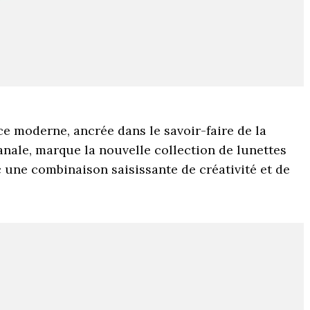
nce moderne, ancrée dans le savoir-faire de la
anale, marque la nouvelle collection de lunettes
 une combinaison saisissante de créativité et de