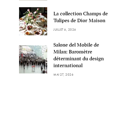
La collection Champs de
Tulipes de Dior Maison
JUILLET 6, 2026
Salone del Mobile de
Milan: Baromètre
déterminant du design
international
MAI 27, 2026