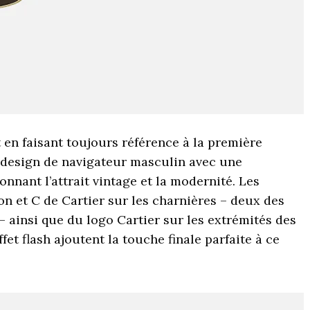
 en faisant toujours référence à la première
n design de navigateur masculin avec une
nnant l’attrait vintage et la modernité. Les
n et C de Cartier sur les charnières – deux des
 ainsi que du logo Cartier sur les extrémités des
fet flash ajoutent la touche finale parfaite à ce