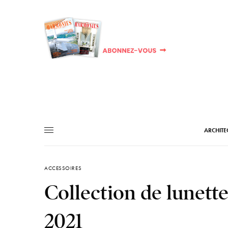
ARCHITE
ACCESSOIRES
Collection de lunett
2021