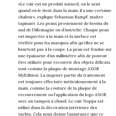
«Le cuir est un produit naturel, on le sent
quand on le tient dans la main, il a une certaine
chaleur», explique Sebastian Rampf, maître
tapissier. Les peaux proviennent de bovins du
sud de l’Allemagne ou d’Autriche. Chaque peau
est inspectée à la main et la surface est
vérifiée pour les marques afin qu’elles ne se
heurtent pas à la coupe. La peau est fendue sur
une épaisseur d’un millimètre afin de pouvoir
être utilisée pour recouvrir des objets délicats
tout comme la plaque de montage AXOR
MyEdition. La majeure partie du traitement
est toujours effectuée méticuleusement à la
main, comme la couture de la plaque de
recouvrement ou l’application du logo AXOR
avec un tampon à chaud. Le cuir Nappa est
utilisé dans la décoration intérieure des
yachts. Cela nous donne l’assurance que ce