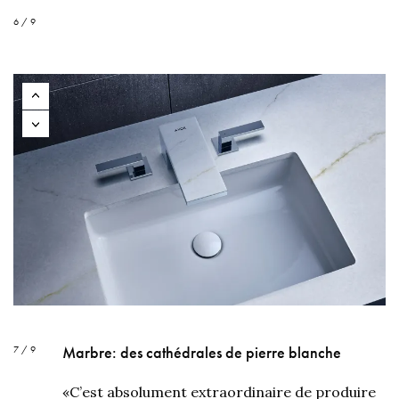
6 / 9
Marbre: des cathédrales de pierre blanche
7 / 9
«C’est absolument extraordinaire de produire