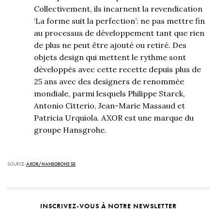
Collectivement, ils incarnent la revendication
‘La forme suit la perfection’: ne pas mettre fin
au processus de développement tant que rien
de plus ne peut être ajouté ou retiré. Des
objets design qui mettent le rythme sont
développés avec cette recette depuis plus de
25 ans avec des designers de renommée
mondiale, parmi lesquels Philippe Starck,
Antonio Citterio, Jean-Marie Massaud et
Patricia Urquiola. AXOR est une marque du
groupe Hansgrohe.
SOURCE:
AXOR/HANSGROHE SE
INSCRIVEZ-VOUS À NOTRE NEWSLETTER