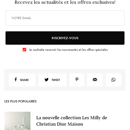
Recevez les actualités et les offres exclusives!
INSCRIVEZ-VOUS
Je souhaite recevoir les nouveautés et les offres spéciales
SHARE
TWEET
LES PLUS POPULAIRES
La nouvelle collection Les Milly de
Christian Dior Maison