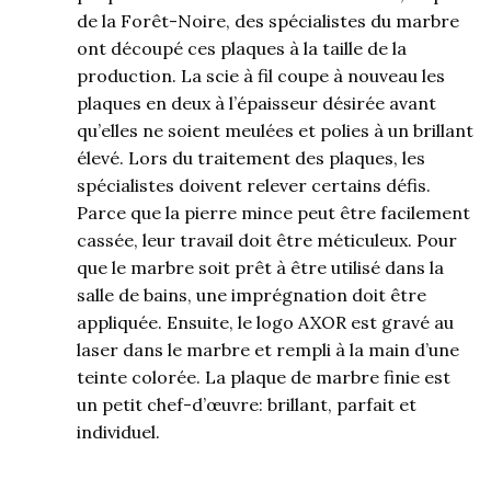
de la Forêt-Noire, des spécialistes du marbre
ont découpé ces plaques à la taille de la
production. La scie à fil coupe à nouveau les
plaques en deux à l’épaisseur désirée avant
qu’elles ne soient meulées et polies à un brillant
élevé. Lors du traitement des plaques, les
spécialistes doivent relever certains défis.
Parce que la pierre mince peut être facilement
cassée, leur travail doit être méticuleux. Pour
que le marbre soit prêt à être utilisé dans la
salle de bains, une imprégnation doit être
appliquée. Ensuite, le logo AXOR est gravé au
laser dans le marbre et rempli à la main d’une
teinte colorée. La plaque de marbre finie est
un petit chef-d’œuvre: brillant, parfait et
individuel.