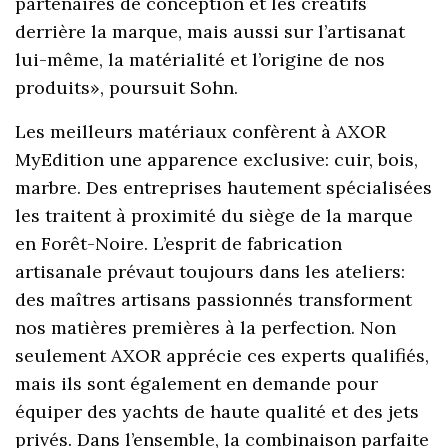
partenaires de conception et les créatifs
derrière la marque, mais aussi sur l’artisanat
lui-même, la matérialité et l’origine de nos
produits», poursuit Sohn.
Les meilleurs matériaux confèrent à AXOR
MyEdition une apparence exclusive: cuir, bois,
marbre. Des entreprises hautement spécialisées
les traitent à proximité du siège de la marque
en Forêt-Noire. L’esprit de fabrication
artisanale prévaut toujours dans les ateliers:
des maîtres artisans passionnés transforment
nos matières premières à la perfection. Non
seulement AXOR apprécie ces experts qualifiés,
mais ils sont également en demande pour
équiper des yachts de haute qualité et des jets
privés. Dans l’ensemble, la combinaison parfaite