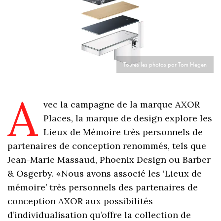
Toutes les photos par Tom Hegen
A
vec la campagne de la marque AXOR
Places, la marque de design explore les
Lieux de Mémoire très personnels de
partenaires de conception renommés, tels que
Jean-Marie Massaud, Phoenix Design ou Barber
& Osgerby. «Nous avons associé les ‘Lieux de
mémoire’ très personnels des partenaires de
conception AXOR aux possibilités
d’individualisation qu’offre la collection de