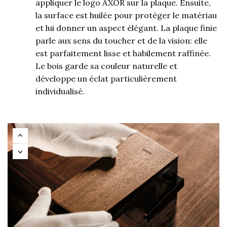
appliquer le logo AXOR sur la plaque. Ensuite,
la surface est huilée pour protéger le matériau
et lui donner un aspect élégant. La plaque finie
parle aux sens du toucher et de la vision: elle
est parfaitement lisse et habilement raffinée.
Le bois garde sa couleur naturelle et
développe un éclat particulièrement
individualisé.