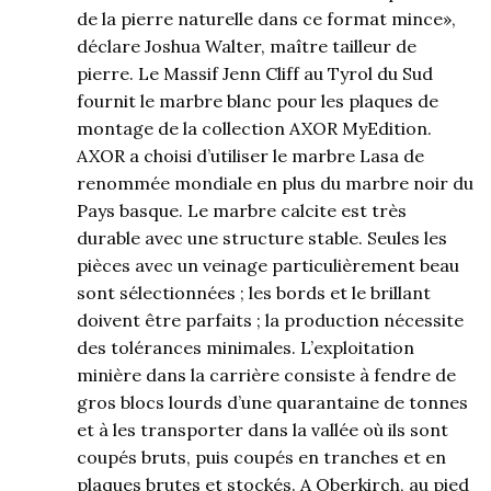
de la pierre naturelle dans ce format mince»,
déclare Joshua Walter, maître tailleur de
pierre. Le Massif Jenn Cliff au Tyrol du Sud
fournit le marbre blanc pour les plaques de
montage de la collection AXOR MyEdition.
AXOR a choisi d’utiliser le marbre Lasa de
renommée mondiale en plus du marbre noir du
Pays basque. Le marbre calcite est très
durable avec une structure stable. Seules les
pièces avec un veinage particulièrement beau
sont sélectionnées ; les bords et le brillant
doivent être parfaits ; la production nécessite
des tolérances minimales. L’exploitation
minière dans la carrière consiste à fendre de
gros blocs lourds d’une quarantaine de tonnes
et à les transporter dans la vallée où ils sont
coupés bruts, puis coupés en tranches et en
plaques brutes et stockés. A Oberkirch, au pied