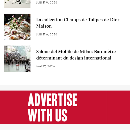
JUILLET 9, 2026
La collection Champs de Tulipes de Dior
Maison
JUILLET 6, 2026
Salone del Mobile de Milan: Baromètre
déterminant du design international
MAI 27, 2026