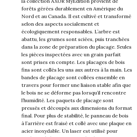
la collection AXOR MyEdition provient de
forêts gérées durablement en Amérique du
Nord et au Canada. Il est cultivé et transformé
selon des aspects socialement et
écologiquement responsables. L’arbre est
abattu, les grumes sont sciées, puis tranchées
dans la zone de préparation du placage. Seules
les pièces inspectées avec un grain parfait
sont prises en compte. Les placages de bois
fins sont collés les uns aux autres à la main. Les
bandes de placage sont collées ensemble en
travers pour former une liaison stable afin que
le bois ne se déforme pas lorsqu’il rencontre
l’humidité. Les paquets de placage sont
pressés et découpés aux dimensions du format
final. Pour plus de stabilité, le panneau de bois
à l’arrière est fraisé et collé avec une plaque en
acier inoxydable. Un laser est utilisé pour