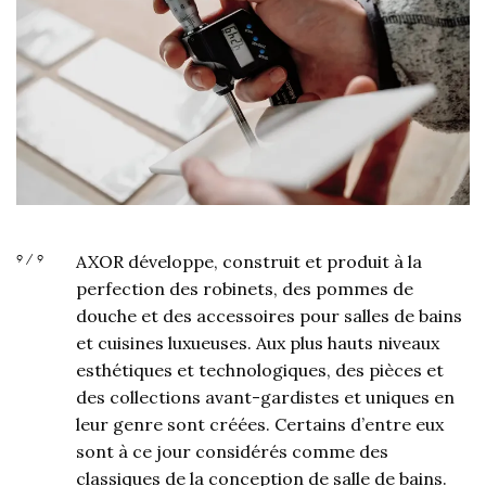
9 / 9
AXOR développe, construit et produit à la
perfection des robinets, des pommes de
douche et des accessoires pour salles de bains
et cuisines luxueuses. Aux plus hauts niveaux
esthétiques et technologiques, des pièces et
des collections avant-gardistes et uniques en
leur genre sont créées. Certains d’entre eux
sont à ce jour considérés comme des
classiques de la conception de salle de bains.