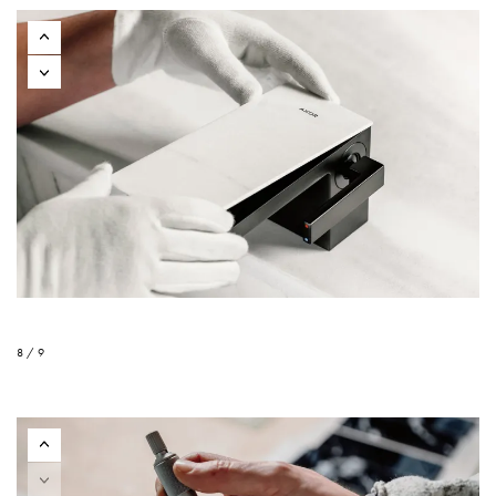
8 / 9