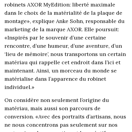
robinets AXOR MyEdition: liberté maximale
dans le choix de la matérialité de la plaque de
montage», explique Anke Sohn, responsable du
marketing de la marque AXOR. Elle poursuit:
«Inspirés par le souvenir d’une certaine
rencontre, d’une humeur, d’une aventure, d’un
‘lieu de mémoire’, nous transportons un certain
matériau qui rappelle cet endroit dans l’ici et
maintenant. Ainsi, un morceau du monde se
matérialise dans l’apparence du robinet
individuel.»
On considère non seulement l’origine du
matériau, mais aussi son parcours de
conversion. «Avec des portraits d’artisans, nous
ne nous concentrons pas seulement sur nos