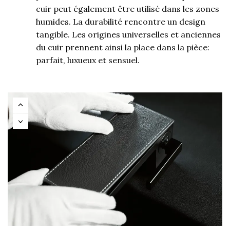
cuir peut également être utilisé dans les zones
humides. La durabilité rencontre un design
tangible. Les origines universelles et anciennes
du cuir prennent ainsi la place dans la pièce:
parfait, luxueux et sensuel.