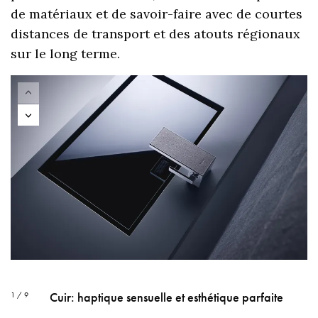
de matériaux et de savoir-faire avec de courtes
distances de transport et des atouts régionaux
sur le long terme.
Cuir: haptique sensuelle et esthétique parfaite
1 / 9