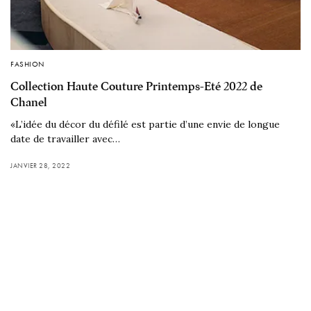
FASHION
Collection Haute Couture Printemps-Eté 2022 de
Chanel
«L’idée du décor du défilé est partie d’une envie de longue
date de travailler avec…
JANVIER 28, 2022