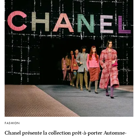
FASHION
Chanel présente la collection prêt-à-porter Automne-