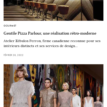
GOURMET
Gentile Pizza Parlour, une réalisation rétro-moderne
Atelier Zébulon Perron, firme canadienne reconnue pour ses
intérieurs distincts et ses services de design…
FÉVRIER 28, 2022