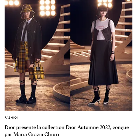
FASHION
Dior présente la collection Dior Automne 2022, conçue
par Maria Grazia Chiuri