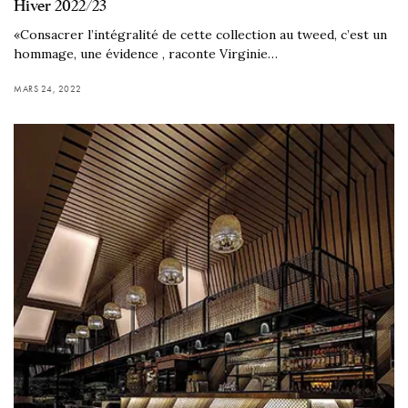
Hiver 2022/23
«Consacrer l’intégralité de cette collection au tweed, c’est un
hommage, une évidence , raconte Virginie…
MARS 24, 2022