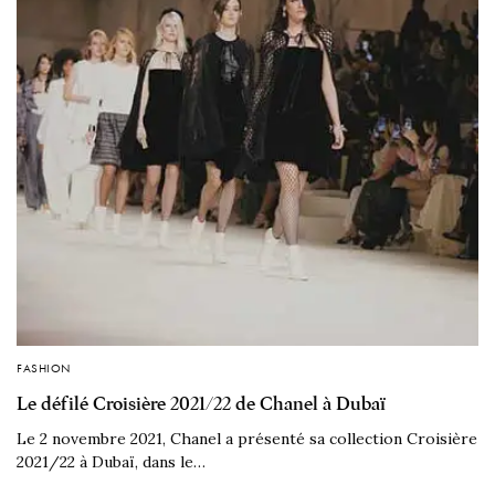
FASHION
Le défilé Croisière 2021/22 de Chanel à Dubaï
Le 2 novembre 2021, Chanel a présenté sa collection Croisière
2021/22 à Dubaï, dans le…