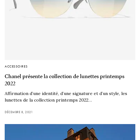
ACCESSOIRES
Chanel présente la collection de lunettes printemps
2022
Affirmation d’une identité, d’une signature et d’un style, les
lunettes de la collection printemps 2022…
DÉCEMBRE 8, 2021