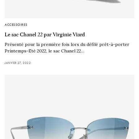
ACCESSOIRES
Le sac Chanel 22 par Virginie Viard
Présenté pour la première fois lors du défilé prêt-à-porter
Printemps-Eté 2022, le sac Chanel 22…
JANVIER 27, 2022