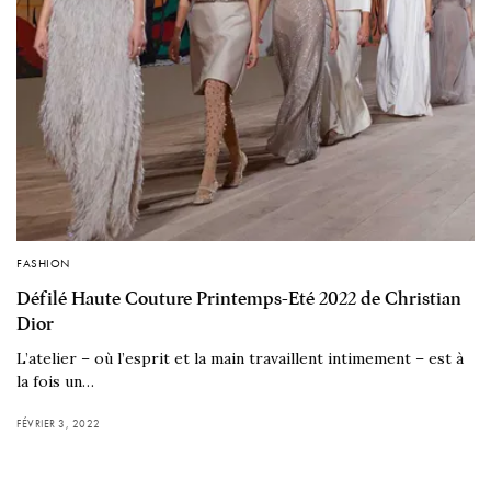
FASHION
Défilé Haute Couture Printemps-Eté 2022 de Christian
Dior
L’atelier – où l’esprit et la main travaillent intimement – est à
la fois un…
FÉVRIER 3, 2022