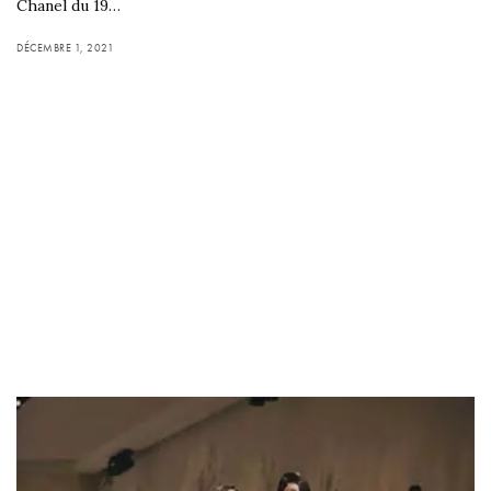
Chanel du 19…
DÉCEMBRE 1, 2021