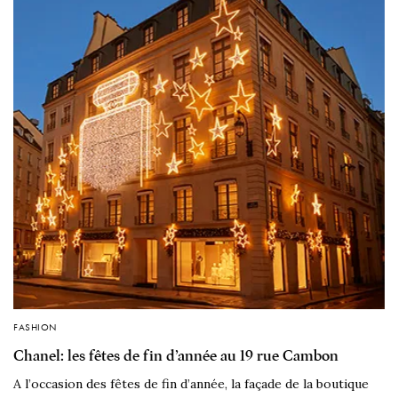
FASHION
Chanel: les fêtes de fin d’année au 19 rue Cambon
A l’occasion des fêtes de fin d’année, la façade de la boutique