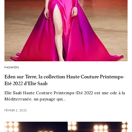
FASHION
Eden sur Terre, la collection Haute Couture Printemps-
Eté 2022 d’Elie Saab
Elie Saab Haute Couture Printemps-Eté 2022 est une ode à la
Méditerranée, un paysage qui…
FÉVRIER 2, 2022