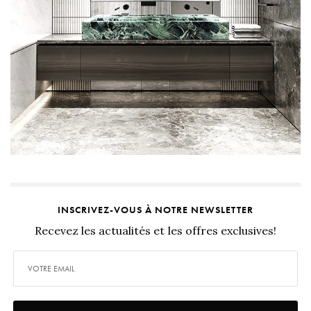
INSCRIVEZ-VOUS À NOTRE NEWSLETTER
Recevez les actualités et les offres exclusives!