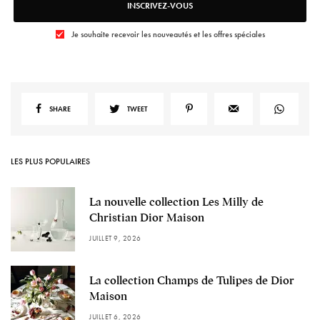
INSCRIVEZ-VOUS
Je souhaite recevoir les nouveautés et les offres spéciales
SHARE
TWEET
LES PLUS POPULAIRES
La nouvelle collection Les Milly de
Christian Dior Maison
JUILLET 9, 2026
La collection Champs de Tulipes de Dior
Maison
JUILLET 6, 2026