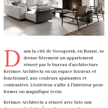
D
ans la cité de Novogorsk, en Russie, se
dresse fièrement un appartement
rénové par le bureau d’architecture
Kerimov Architects en un espace luxueux et
fonctionnel, aux couleurs apaisantes et
contrastées. L’extérieur s’allie à l’intérieur pour
former un magnifique écrin.
Kerimov Architects a rénové avec brio une
2