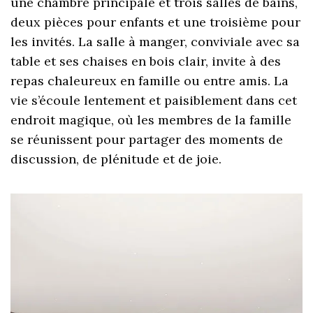
une chambre principale et trois salles de bains,
deux pièces pour enfants et une troisième pour
les invités. La salle à manger, conviviale avec sa
table et ses chaises en bois clair, invite à des
repas chaleureux en famille ou entre amis. La
vie s’écoule lentement et paisiblement dans cet
endroit magique, où les membres de la famille
se réunissent pour partager des moments de
discussion, de plénitude et de joie.