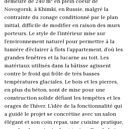
demeure de 240 m
en plein coeur de
Novogorsk, à Khimki, en Russie, malgré la
contrainte du zonage conditionné par le plan
initial, difficile de modifier en raison des murs
porteurs. Le style de l’intérieur mise sur
l’environnement naturel pour permettre à la
lumière d’éclairer à flots l’appartement, d’où les
grandes fenêtres et la lucarne au toit. Les
matériaux utilisés dans la bâtisse agissent
contre le froid qui frôle de très basses
températures glaciales. Le bois et les pierres,
en plus du béton, sont de mise pour une
construction solide défiant les tempêtes et les
orages de l’hiver. L’idée de la fonctionnalité qui
a guidé le projet se concrétise avec un salon
élégant et son coin repas, une cuisine pratique,