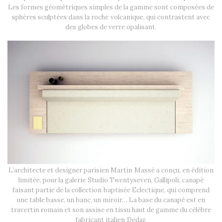
Les formes géométriques simples de la gamme sont composées de
sphères sculptées dans la roche volcanique, qui contrastent avec
des globes de verre opalisant.
L’architecte et designer parisien Martin Massé a conçu, en édition
limitée, pour la galerie Studio Twentyseven, Gallipoli, canapé
faisant partie de la collection baptisée Eclectique, qui comprend
une table basse, un banc, un miroir… La base du canapé est en
travertin romain et son assise en tissu haut de gamme du célèbre
fabricant italien Dedar.