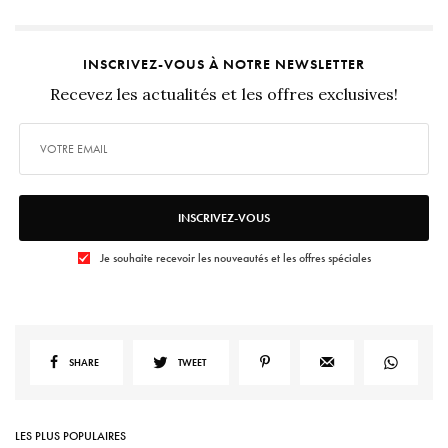
INSCRIVEZ-VOUS À NOTRE NEWSLETTER
Recevez les actualités et les offres exclusives!
INSCRIVEZ-VOUS
Je souhaite recevoir les nouveautés et les offres spéciales
SHARE
TWEET
LES PLUS POPULAIRES