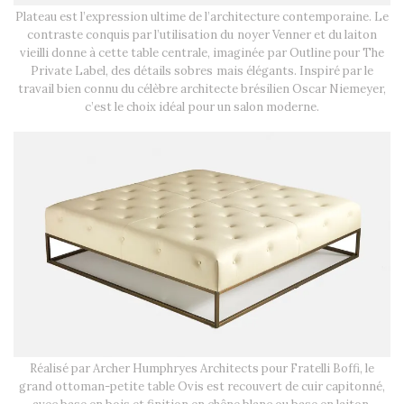
Plateau est l’expression ultime de l’architecture contemporaine. Le
contraste conquis par l’utilisation du noyer Venner et du laiton
vieilli donne à cette table centrale, imaginée par Outline pour The
Private Label, des détails sobres mais élégants. Inspiré par le
travail bien connu du célèbre architecte brésilien Oscar Niemeyer,
c’est le choix idéal pour un salon moderne.
Réalisé par Archer Humphryes Architects pour Fratelli Boffi, le
grand ottoman-petite table Ovis est recouvert de cuir capitonné,