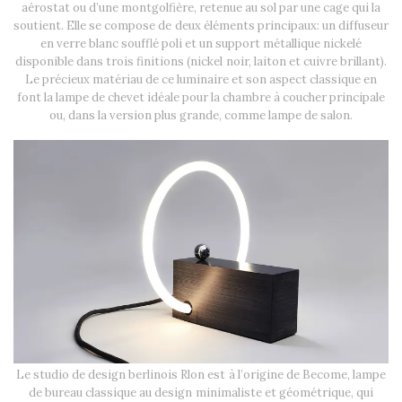
aérostat ou d’une montgolfière, retenue au sol par une cage qui la
soutient. Elle se compose de deux éléments principaux: un diffuseur
en verre blanc soufflé poli et un support métallique nickelé
disponible dans trois finitions (nickel noir, laiton et cuivre brillant).
Le précieux matériau de ce luminaire et son aspect classique en
font la lampe de chevet idéale pour la chambre à coucher principale
ou, dans la version plus grande, comme lampe de salon.
Le studio de design berlinois Rlon est à l’origine de Become, lampe
de bureau classique au design minimaliste et géométrique, qui