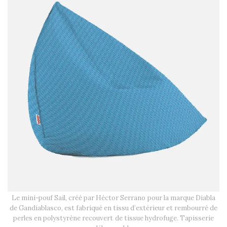
Le mini-pouf Sail, créé par Héctor Serrano pour la marque Diabla
de Gandiablasco, est fabriqué en tissu d’extérieur et rembourré de
perles en polystyrène recouvert de tissue hydrofuge. Tapisserie