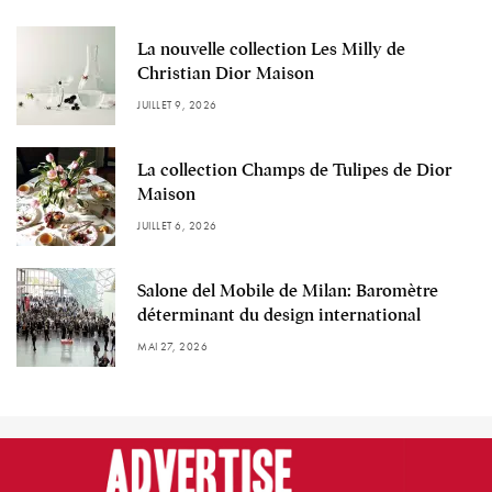
La nouvelle collection Les Milly de
Christian Dior Maison
JUILLET 9, 2026
La collection Champs de Tulipes de Dior
Maison
JUILLET 6, 2026
Salone del Mobile de Milan: Baromètre
déterminant du design international
MAI 27, 2026