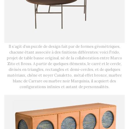
Il s’agit d’un puzzle de design fait par de formes géométriques,
chacune étant associée à des finitions différentes: voici Frido,
projet de table basse original, né de la collaboration entre Marco
Zito et Bross. A partir de quelques éléments, le carré et le cercle,
divisés en triangles, rectangles et demi-cercles, et de quelques
matériaux, chêne et noyer Canaletto, métal effet bronze, marbre
blanc de Carrare ou marbre noir Marquinia, il acquiert des
configurations infinies et autant de personnalités.