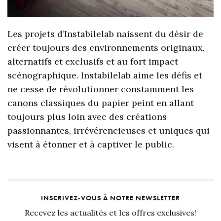
Les projets d’Instabilelab naissent du désir de
créer toujours des environnements originaux,
alternatifs et exclusifs et au fort impact
scénographique. Instabilelab aime les défis et
ne cesse de révolutionner constamment les
canons classiques du papier peint en allant
toujours plus loin avec des créations
passionnantes, irrévérencieuses et uniques qui
visent à étonner et à captiver le public.
INSCRIVEZ-VOUS À NOTRE NEWSLETTER
Recevez les actualités et les offres exclusives!