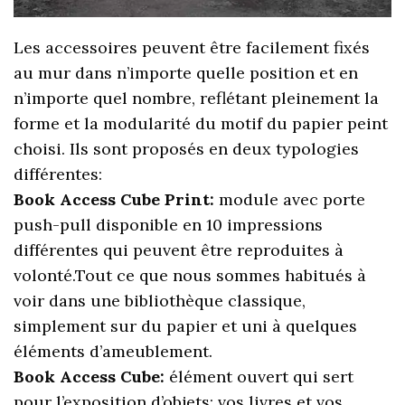
Les accessoires peuvent être facilement fixés
au mur dans n’importe quelle position et en
n’importe quel nombre, reflétant pleinement la
forme et la modularité du motif du papier peint
choisi. Ils sont proposés en deux typologies
différentes:
Book Access Cube Print:
module avec porte
push-pull disponible en 10 impressions
différentes qui peuvent être reproduites à
volonté.Tout ce que nous sommes habitués à
voir dans une bibliothèque classique,
simplement sur du papier et uni à quelques
éléments d’ameublement.
Book Access Cube:
élément ouvert qui sert
pour l’exposition d’objets: vos livres et vos