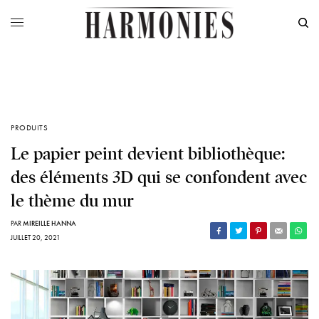
PRODUITS
Le papier peint devient bibliothèque:
des éléments 3D qui se confondent avec
le thème du mur
PAR
MIREILLE HANNA
JUILLET 20, 2021