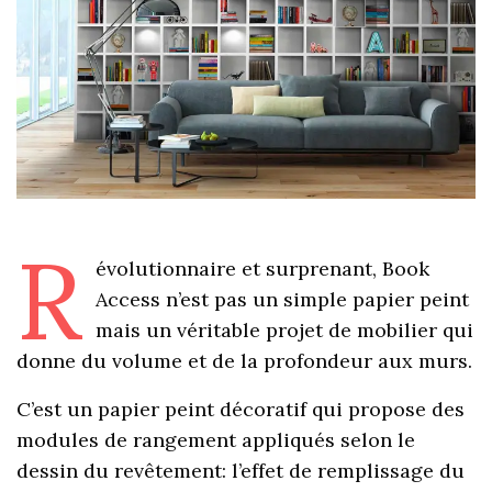
R
évolutionnaire et surprenant, Book
Access n’est pas un simple papier peint
mais un véritable projet de mobilier qui
donne du volume et de la profondeur aux murs.
C’est un papier peint décoratif qui propose des
modules de rangement appliqués selon le
dessin du revêtement: l’effet de remplissage du