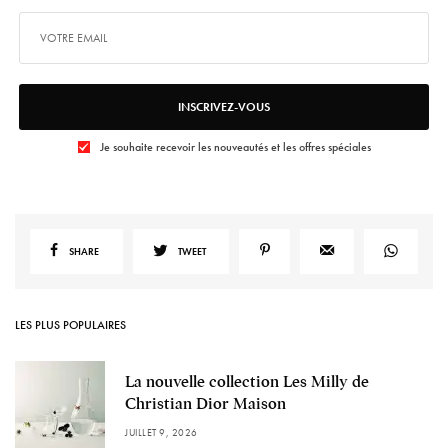
INSCRIVEZ-VOUS
Je souhaite recevoir les nouveautés et les offres spéciales
SHARE
TWEET
LES PLUS POPULAIRES
La nouvelle collection Les Milly de
Christian Dior Maison
JUILLET 9, 2026