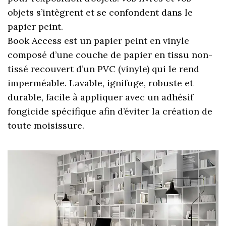
objets s’intègrent et se confondent dans le
papier peint.
Book Access est un papier peint en vinyle
composé d’une couche de papier en tissu non-
tissé recouvert d’un PVC (vinyle) qui le rend
imperméable. Lavable, ignifuge, robuste et
durable, facile à appliquer avec un adhésif
fongicide spécifique afin d’éviter la création de
toute moisissure.