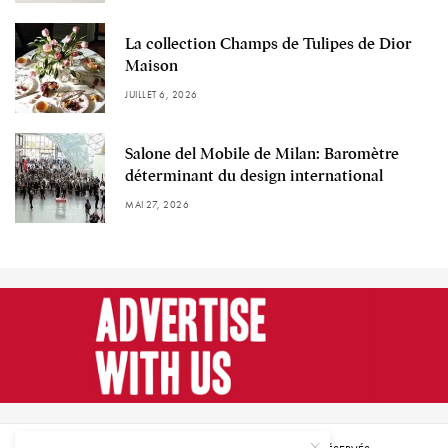
La collection Champs de Tulipes de Dior
Maison
JUILLET 6, 2026
Salone del Mobile de Milan: Baromètre
déterminant du design international
MAI 27, 2026