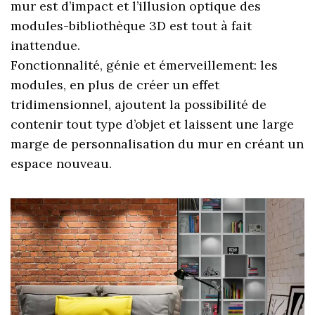
mur est d’impact et l’illusion optique des
modules-bibliothèque 3D est tout à fait
inattendue.
Fonctionnalité, génie et émerveillement: les
modules, en plus de créer un effet
tridimensionnel, ajoutent la possibilité de
contenir tout type d’objet et laissent une large
marge de personnalisation du mur en créant un
espace nouveau.