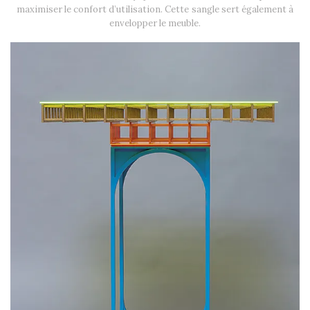
maximiser le confort d’utilisation. Cette sangle sert également à
envelopper le meuble.