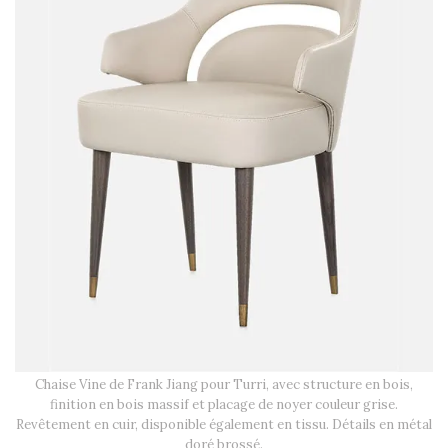
Chaise Vine de Frank Jiang pour Turri, avec structure en bois,
finition en bois massif et placage de noyer couleur grise.
Revêtement en cuir, disponible également en tissu. Détails en métal
doré brossé.