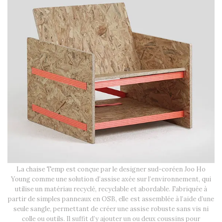
La chaise Temp est conçue par le designer sud-coréen Joo Ho
Young comme une solution d’assise axée sur l’environnement, qui
utilise un matériau recyclé, recyclable et abordable. Fabriquée à
partir de simples panneaux en OSB, elle est assemblée à l’aide d’une
seule sangle, permettant de créer une assise robuste sans vis ni
colle ou outils. Il suffit d’y ajouter un ou deux coussins pour