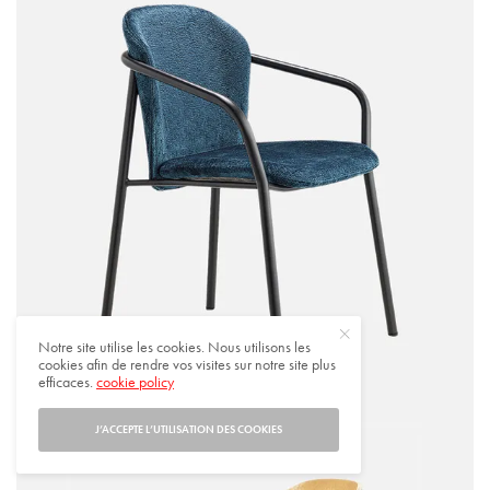
Notre site utilise les cookies. Nous utilisons les
cookies afin de rendre vos visites sur notre site plus
efficaces.
cookie policy
J’ACCEPTE L’UTILISATION DES COOKIES