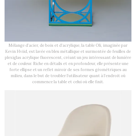
Mélange d’acier, de bois et d’acrylique, la table Oli, imaginée par
Kevin Hviid, est lavée en bleu métallique et surmontée de feuilles de
plexiglas acrylique fluorescent, créant un jeu intéressant de lumière
et de couleur. Riche en détails et en profondeur, elle présente une
forte ellipse et un reflet miroir de ses formes géométriques au
milieu, dans le but de troubler l’utilisateur quant à l’endroit où
commence la table et celui où elle finit.