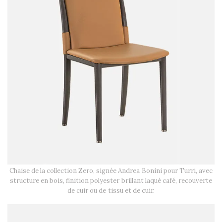
Chaise de la collection Zero, signée Andrea Bonini pour Turri, avec
structure en bois, finition polyester brillant laqué café, recouverte
de cuir ou de tissu et de cuir.