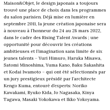
Maison&Objet, le design japonais a toujours
trouvé une place de choix dans les programmes
du salon parisien. Déjà mise en lumière en
septembre 2011, la jeune création japonaise sera
à nouveau à l’honneur du 24 au 28 mars 2022,
dans le cadre des Rising Talent Awards ; une
opportunité pour découvrir les créations
ambitieuses et l’imagination sans limite de six
jeunes talents – Yuri Himuro, Haruka Misawa,
Satomi Minoshima, Yuma Kano, Baku Sakashita
et Kodai Iwamoto – qui ont été sélectionnés par
un jury prestigieux présidé par l’architecte
Kengo Kuma, entouré d’experts: Noriko
Kawakami, Ryuko Kida, Jo Nagasaka, Kinya
Tagawa, Masaki Yokokawa et Ikko Yokoyama.