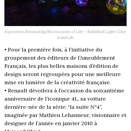
Exposition Resonating Microcosms of Life – Solidified Light Color,
teamLab.
• Pour la première fois, à l’initiative du
groupement des éditeurs de l’Ameublement
Français, les plus belles maisons d’édition de
design seront regroupées pour une meilleure
mise en lumière de la créativité française.
• Renault dévoilera à l’occasion du soixantième
anniversaire de l’iconique 4L, sa voiture
dernière-née de la série: “la suite N°4”,
imaginée par Mathieu Lehanneur, visionnaire et
designer de l’année en janvier 2010 à