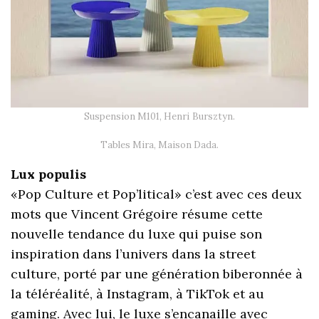
Suspension M101, Henri Bursztyn.
Tables Mira, Maison Dada.
Lux populis
«Pop Culture et Pop’litical» c’est avec ces deux
mots que Vincent Grégoire résume cette
nouvelle tendance du luxe qui puise son
inspiration dans l’univers dans la street
culture, porté par une génération biberonnée à
la téléréalité, à Instagram, à TikTok et au
gaming. Avec lui, le luxe s’encanaille avec