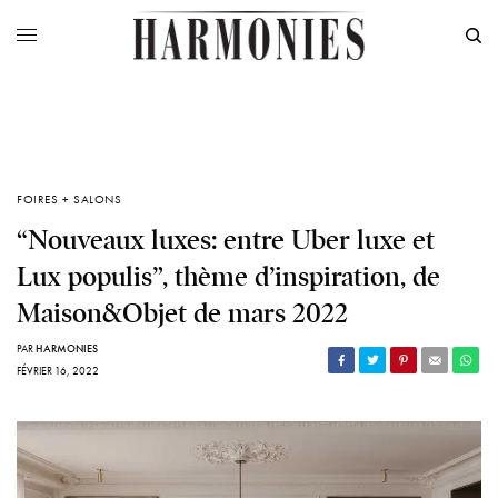
FOIRES + SALONS
“Nouveaux luxes: entre Uber luxe et
Lux populis”, thème d’inspiration, de
Maison&Objet de mars 2022
PAR
HARMONIES
FÉVRIER 16, 2022