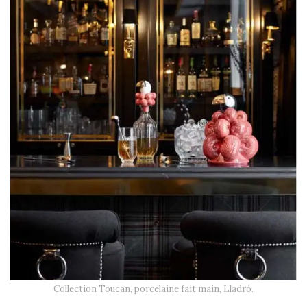
Collection Toucan, porcelaine fait main, Lladró.