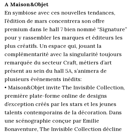
A Maison&Objet
En symbiose avec ces nouvelles tendances,
l’édition de mars concentrera son offre
premium dans le hall 7 bien nommé “Signature”
pour y rassembler les marques et éditeurs les
plus créatifs. Un espace qui, jouant la
complémentarité avec la singularité toujours
remarquée du secteur Craft, métiers d’art
présent au sein du hall 5A, s’animera de
plusieurs événements inédits:
• Maison&Objet invite The Invisible Collection,
première plate-forme online de designs
d’exception créés par les stars et les jeunes
talents contemporains de la décoration. Dans
une scénographie conçue par Emilie
Bonaventure, The Invisible Collection décline