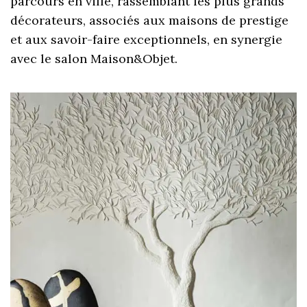
parcours en ville, rassemblant les plus grands
décorateurs, associés aux maisons de prestige
et aux savoir-faire exceptionnels, en synergie
avec le salon Maison&Objet.