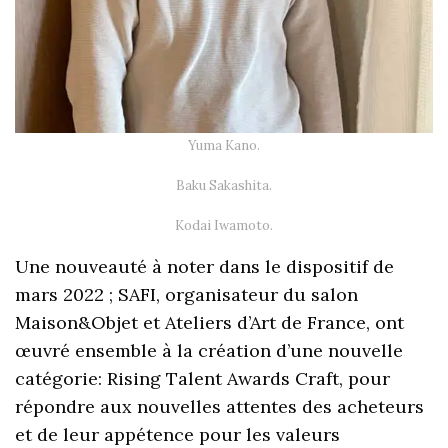
Yuma Kano.
Baku Sakashita.
Kodai Iwamoto.
Une nouveauté à noter dans le dispositif de
mars 2022 ; SAFI, organisateur du salon
Maison&Objet et Ateliers d’Art de France, ont
œuvré ensemble à la création d’une nouvelle
catégorie: Rising Talent Awards Craft, pour
répondre aux nouvelles attentes des acheteurs
et de leur appétence pour les valeurs