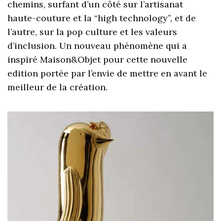
chemins, surfant d’un côté sur l’artisanat
haute-couture et la “high technology”, et de
l’autre, sur la pop culture et les valeurs
d’inclusion. Un nouveau phénomène qui a
inspiré Maison&Objet pour cette nouvelle
edition portée par l’envie de mettre en avant le
meilleur de la création.