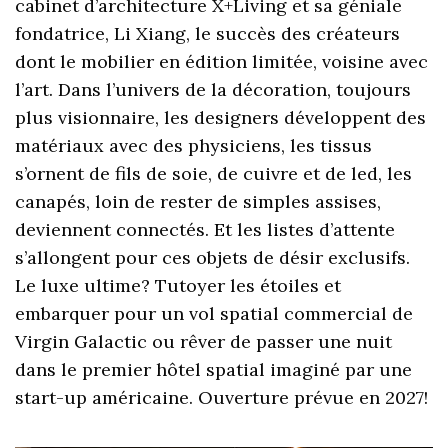
cabinet d’architecture X+Living et sa géniale
fondatrice, Li Xiang, le succès des créateurs
dont le mobilier en édition limitée, voisine avec
l’art. Dans l’univers de la décoration, toujours
plus visionnaire, les designers développent des
matériaux avec des physiciens, les tissus
s’ornent de fils de soie, de cuivre et de led, les
canapés, loin de rester de simples assises,
deviennent connectés. Et les listes d’attente
s’allongent pour ces objets de désir exclusifs.
Le luxe ultime? Tutoyer les étoiles et
embarquer pour un vol spatial commercial de
Virgin Galactic ou rêver de passer une nuit
dans le premier hôtel spatial imaginé par une
start-up américaine. Ouverture prévue en 2027!