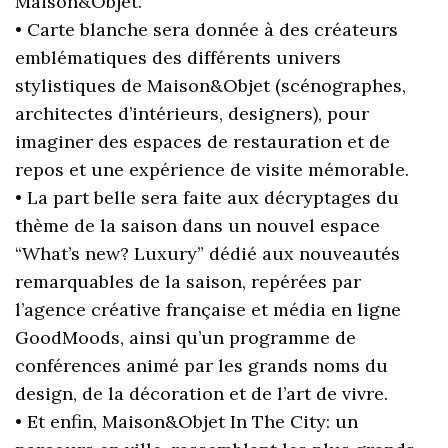
Maison&Objet.
• Carte blanche sera donnée à des créateurs
emblématiques des différents univers
stylistiques de Maison&Objet (scénographes,
architectes d’intérieurs, designers), pour
imaginer des espaces de restauration et de
repos et une expérience de visite mémorable.
• La part belle sera faite aux décryptages du
thème de la saison dans un nouvel espace
“What’s new? Luxury” dédié aux nouveautés
remarquables de la saison, repérées par
l’agence créative française et média en ligne
GoodMoods, ainsi qu’un programme de
conférences animé par les grands noms du
design, de la décoration et de l’art de vivre.
• Et enfin, Maison&Objet In The City: un