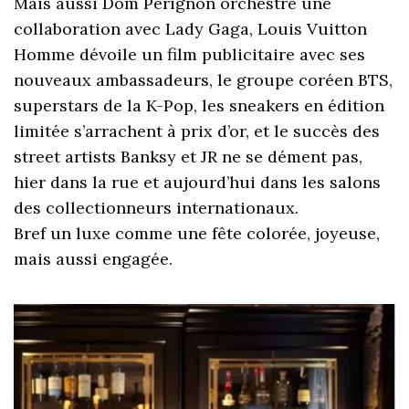
Mais aussi Dom Pérignon orchestre une
collaboration avec Lady Gaga, Louis Vuitton
Homme dévoile un film publicitaire avec ses
nouveaux ambassadeurs, le groupe coréen BTS,
superstars de la K-Pop, les sneakers en édition
limitée s’arrachent à prix d’or, et le succès des
street artists Banksy et JR ne se dément pas,
hier dans la rue et aujourd’hui dans les salons
des collectionneurs internationaux.
Bref un luxe comme une fête colorée, joyeuse,
mais aussi engagée.