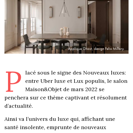
Applique Ghost, design Felix Millory.
P
lacé sous le signe des Nouveaux luxes:
entre Uber luxe et Lux populis, le salon
Maison&Objet de mars 2022 se
penchera sur ce thème captivant et résolument
d’actualité.
Ainsi va l’univers du luxe qui, affichant une
santé insolente, emprunte de nouveaux