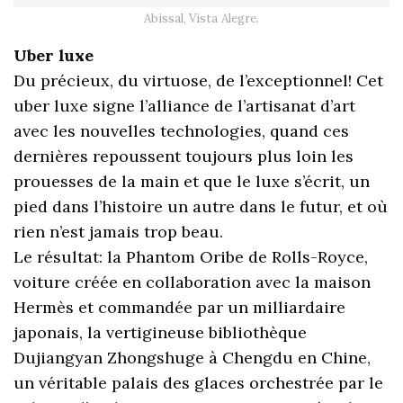
Abissal, Vista Alegre.
Uber luxe
Du précieux, du virtuose, de l’exceptionnel! Cet
uber luxe signe l’alliance de l’artisanat d’art
avec les nouvelles technologies, quand ces
dernières repoussent toujours plus loin les
prouesses de la main et que le luxe s’écrit, un
pied dans l’histoire un autre dans le futur, et où
rien n’est jamais trop beau.
Le résultat: la Phantom Oribe de Rolls-Royce,
voiture créée en collaboration avec la maison
Hermès et commandée par un milliardaire
japonais, la vertigineuse bibliothèque
Dujiangyan Zhongshuge à Chengdu en Chine,
un véritable palais des glaces orchestrée par le