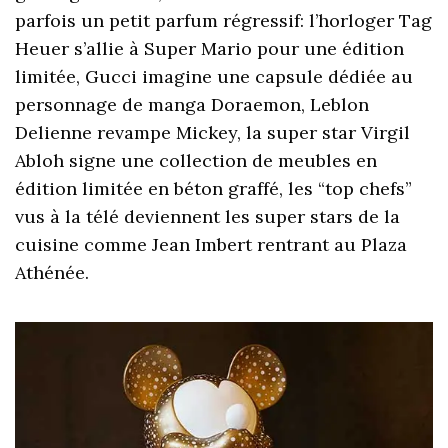
parfois un petit parfum régressif: l’horloger Tag
Heuer s’allie à Super Mario pour une édition
limitée, Gucci imagine une capsule dédiée au
personnage de manga Doraemon, Leblon
Delienne revampe Mickey, la super star Virgil
Abloh signe une collection de meubles en
édition limitée en béton graffé, les “top chefs”
vus à la télé deviennent les super stars de la
cuisine comme Jean Imbert rentrant au Plaza
Athénée.