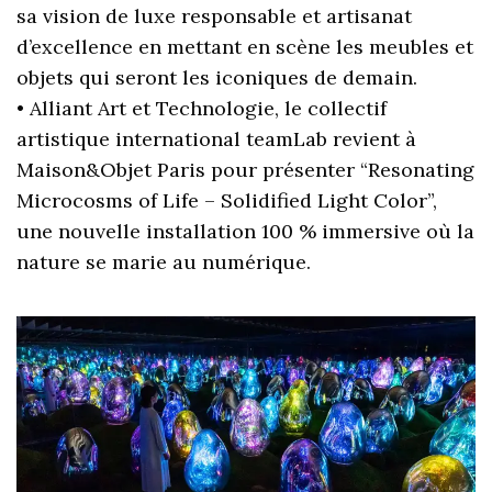
sa vision de luxe responsable et artisanat
d’excellence en mettant en scène les meubles et
objets qui seront les iconiques de demain.
• Alliant Art et Technologie, le collectif
artistique international teamLab revient à
Maison&Objet Paris pour présenter “Resonating
Microcosms of Life – Solidified Light Color”,
une nouvelle installation 100 % immersive où la
nature se marie au numérique.