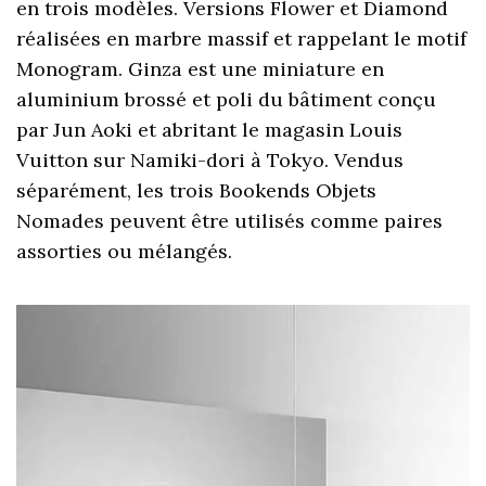
en trois modèles. Versions Flower et Diamond
réalisées en marbre massif et rappelant le motif
Monogram. Ginza est une miniature en
aluminium brossé et poli du bâtiment conçu
par Jun Aoki et abritant le magasin Louis
Vuitton sur Namiki-dori à Tokyo. Vendus
séparément, les trois Bookends Objets
Nomades peuvent être utilisés comme paires
assorties ou mélangés.