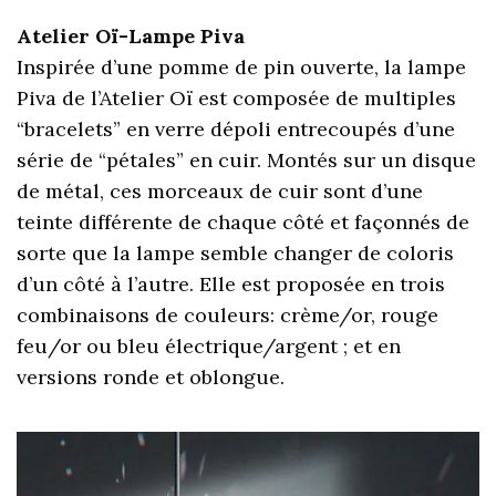
Atelier Oï-Lampe Piva
Inspirée d’une pomme de pin ouverte, la lampe
Piva de l’Atelier Oï est composée de multiples
“bracelets” en verre dépoli entrecoupés d’une
série de “pétales” en cuir. Montés sur un disque
de métal, ces morceaux de cuir sont d’une
teinte différente de chaque côté et façonnés de
sorte que la lampe semble changer de coloris
d’un côté à l’autre. Elle est proposée en trois
combinaisons de couleurs: crème/or, rouge
feu/or ou bleu électrique/argent ; et en
versions ronde et oblongue.