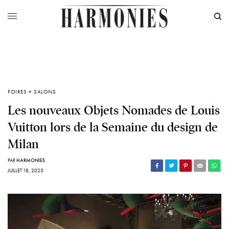
FOIRES + SALONS
Les nouveaux Objets Nomades de Louis
Vuitton lors de la Semaine du design de
Milan
PAR
HARMONIES
JUILLET 18, 2023