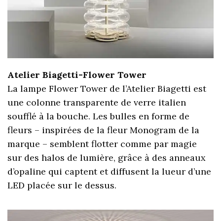
Atelier Biagetti-Flower Tower
La lampe Flower Tower de l’Atelier Biagetti est
une colonne transparente de verre italien
soufflé à la bouche. Les bulles en forme de
fleurs – inspirées de la fleur Monogram de la
marque – semblent flotter comme par magie
sur des halos de lumière, grâce à des anneaux
d’opaline qui captent et diffusent la lueur d’une
LED placée sur le dessus.