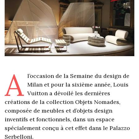
A
l’occasion de la Semaine du design de
Milan et pour la sixième année, Louis
Vuitton a dévoilé les dernières
créations de la collection Objets Nomades,
composée de meubles et d’objets design
inventifs et fonctionnels, dans un espace
spécialement conçu à cet effet dans le Palazzo
Serbelloni.