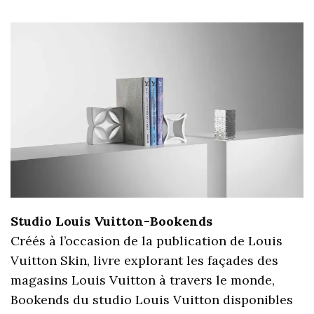
Studio Louis Vuitton-Bookends
Créés à l’occasion de la publication de Louis
Vuitton Skin, livre explorant les façades des
magasins Louis Vuitton à travers le monde,
Bookends du studio Louis Vuitton disponibles