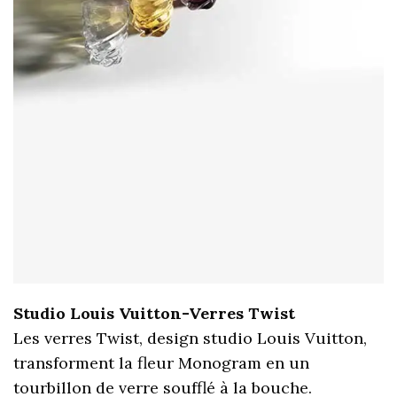
Studio Louis Vuitton-Verres Twist
Les verres Twist, design studio Louis Vuitton,
transforment la fleur Monogram en un
tourbillon de verre soufflé à la bouche.