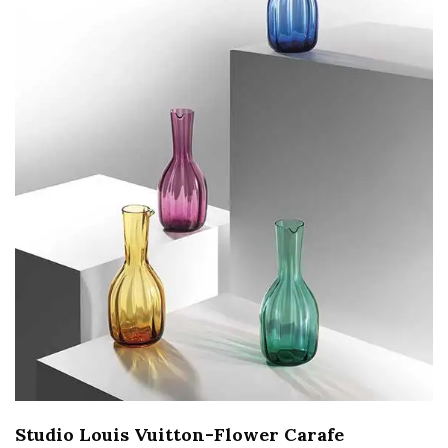
Studio Louis Vuitton-Flower Carafe