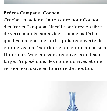
Frères Campana-Cocoon
Crochet en acier et laiton doré pour Cocoon
des frères Campana. Nacelle perforée en fibre
de verre moulée sous vide – même matériau
que les planches de surf –, puis recouverte de
cuir de veau à l’extérieur et de cuir matelassé à
l’intérieur. Avec coussins recouverts de tissu
large. Proposé dans des couleurs vives et une
version exclusive en fourrure de mouton.