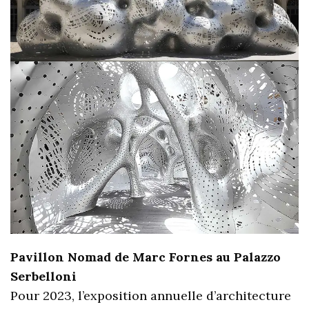
Pavillon Nomad de Marc Fornes au Palazzo
Serbelloni
Pour 2023, l’exposition annuelle d’architecture