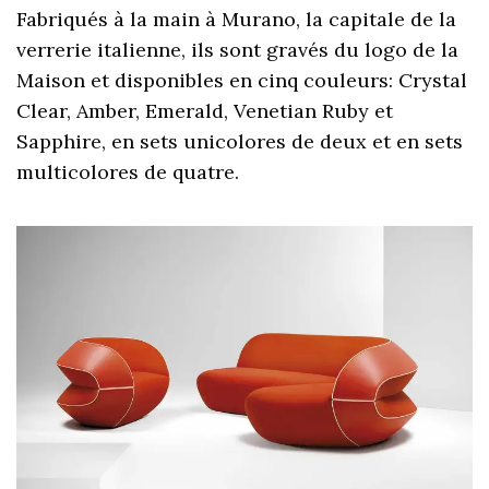
Fabriqués à la main à Murano, la capitale de la
verrerie italienne, ils sont gravés du logo de la
Maison et disponibles en cinq couleurs: Crystal
Clear, Amber, Emerald, Venetian Ruby et
Sapphire, en sets unicolores de deux et en sets
multicolores de quatre.