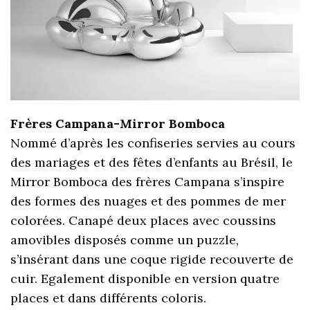
Frères Campana-Mirror Bomboca
Nommé d’après les confiseries servies au cours
des mariages et des fêtes d’enfants au Brésil, le
Mirror Bomboca des frères Campana s’inspire
des formes des nuages et des pommes de mer
colorées. Canapé deux places avec coussins
amovibles disposés comme un puzzle,
s’insérant dans une coque rigide recouverte de
cuir. Egalement disponible en version quatre
places et dans différents coloris.