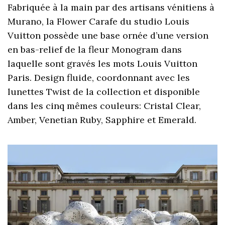
Fabriquée à la main par des artisans vénitiens à
Murano, la Flower Carafe du studio Louis
Vuitton possède une base ornée d’une version
en bas-relief de la fleur Monogram dans
laquelle sont gravés les mots Louis Vuitton
Paris. Design fluide, coordonnant avec les
lunettes Twist de la collection et disponible
dans les cinq mêmes couleurs: Cristal Clear,
Amber, Venetian Ruby, Sapphire et Emerald.