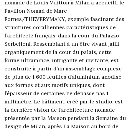
nomade de Louis Vuitton à Milan a accueilli le
Pavillon Nomad de Marc
Fornes/THEVERYMANY, exemple fascinant des
structures coralliennes caractéristiques de
l’architecte français, dans la cour du Palazzo
Serbelloni. Ressemblant à un être vivant jailli
organiquement de la cour du palais, cette
forme ultramince, intrigante et invitante, est
construite à partir d’un assemblage complexe
de plus de 1 600 feuilles d’aluminium anodisé
aux formes et aux motifs uniques, dont
l’épaisseur de certaines ne dépasse pas 1
millimètre. Le bâtiment, créé par le studio, est
la dernière vision de l’architecture nomade
présentée par la Maison pendant la Semaine du
design de Milan, après La Maison au bord de