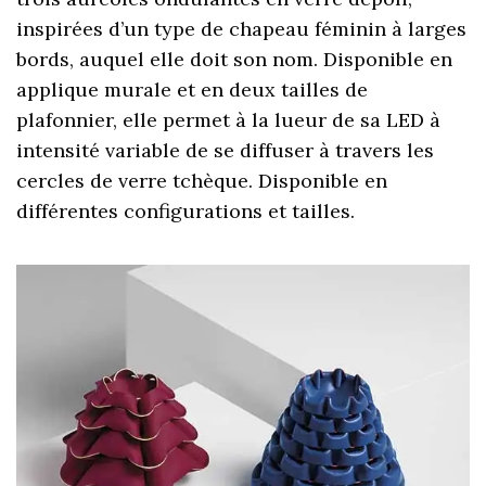
inspirées d’un type de chapeau féminin à larges
bords, auquel elle doit son nom. Disponible en
applique murale et en deux tailles de
plafonnier, elle permet à la lueur de sa LED à
intensité variable de se diffuser à travers les
cercles de verre tchèque. Disponible en
différentes configurations et tailles.