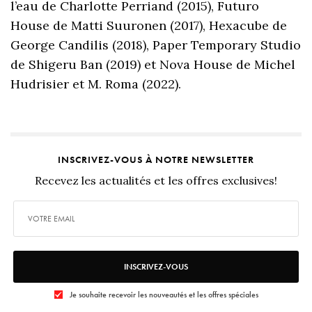
l’eau de Charlotte Perriand (2015), Futuro
House de Matti Suuronen (2017), Hexacube de
George Candilis (2018), Paper Temporary Studio
de Shigeru Ban (2019) et Nova House de Michel
Hudrisier et M. Roma (2022).
INSCRIVEZ-VOUS À NOTRE NEWSLETTER
Recevez les actualités et les offres exclusives!
INSCRIVEZ-VOUS
Je souhaite recevoir les nouveautés et les offres spéciales