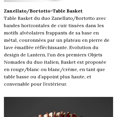
Zanellato/Bortotto-Table Basket
Table Basket du duo Zanellato/Bortotto avec
bandes horizontales de cuir tissées dans les
motifs alvéolaires frappants de sa base en
métal, couronnées par un plateau en pierre de
lave émaillée réfléchissante. Evolution du
design de Lantern, l’un des premiers Objets
Nomades du duo italien, Basket est proposée
en rouge/blanc ou blanc/crème, en tant que
table basse ou d’appoint plus haute, et
convenable pour l’extérieur.