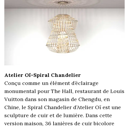
Atelier Oï-Spiral Chandelier
Conçu comme un élément d’éclairage
monumental pour The Hall, restaurant de Louis
Vuitton dans son magasin de Chengdu, en
Chine, le Spiral Chandelier d’Atelier Oï est une
sculpture de cuir et de lumière. Dans cette
version maison, 36 lanières de cuir bicolore