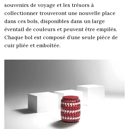
souvenirs de voyage et les trésors à
collectionner trouveront une nouvelle place
dans ces bols, disponibles dans un large
éventail de couleurs et peuvent être empilés.
Chaque bol est composé d’une seule pièce de
cuir pliée et emboîtée.