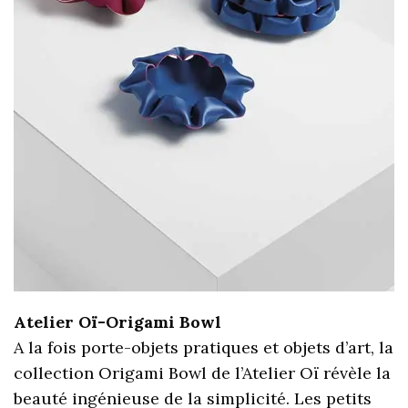
Atelier Oï-Origami Bowl
A la fois porte-objets pratiques et objets d’art, la
collection Origami Bowl de l’Atelier Oï révèle la
beauté ingénieuse de la simplicité. Les petits