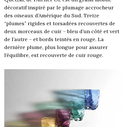
décoratif inspiré par le plumage accrocheur
des oiseaux d’Amérique du Sud. Treize
“plumes” rigides et torsadées recouvertes de
deux morceaux de cuir – bleu d’un côté et vert
de l’autre – et bords teintés en rouge. La
dernière plume, plus longue pour assurer
l’équilibre, est recouverte de cuir rouge.