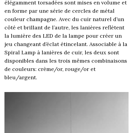
élégamment torsadées sont mises en volume et
en forme par une série de cercles de métal
couleur champagne. Avec du cuir naturel d’un
côté et brillant de l’autre, les lanières reflètent
la lumière des LED de la lampe pour créer un
jeu changeant d’éclat étincelant. Associable à la
Spiral Lamp à lanières de cuir, les deux sont
disponibles dans les trois mêmes combinaisons
de couleurs: crème/or, rouge/or et
bleu/argent.