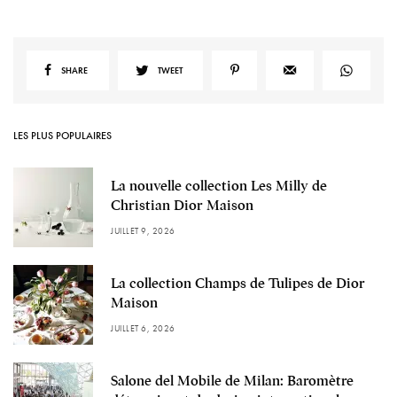
SHARE
TWEET
LES PLUS POPULAIRES
La nouvelle collection Les Milly de
Christian Dior Maison
JUILLET 9, 2026
La collection Champs de Tulipes de Dior
Maison
JUILLET 6, 2026
Salone del Mobile de Milan: Baromètre