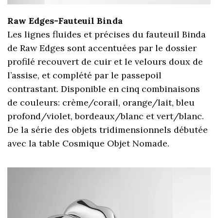
Raw Edges-Fauteuil Binda
Les lignes fluides et précises du fauteuil Binda
de Raw Edges sont accentuées par le dossier
profilé recouvert de cuir et le velours doux de
l’assise, et complété par le passepoil
contrastant. Disponible en cinq combinaisons
de couleurs: crème/corail, orange/lait, bleu
profond/violet, bordeaux/blanc et vert/blanc.
De la série des objets tridimensionnels débutée
avec la table Cosmique Objet Nomade.