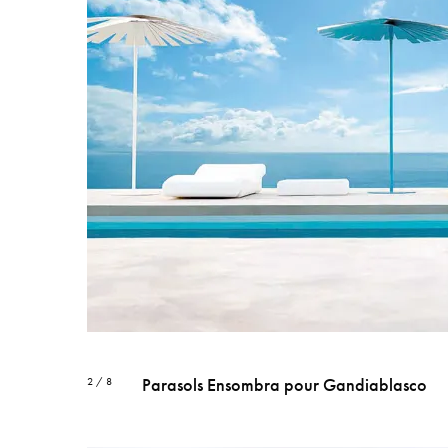
Parasols Ensombra pour Gandiablasco
2 / 8