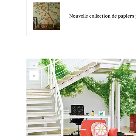
Nouvelle collection de papiers