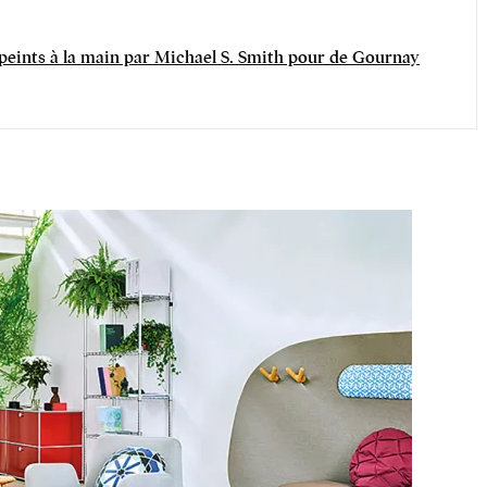
 peints à la main par Michael S. Smith pour de Gournay