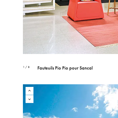
Fauteuils Pio Pio pour Sancal
1 / 8