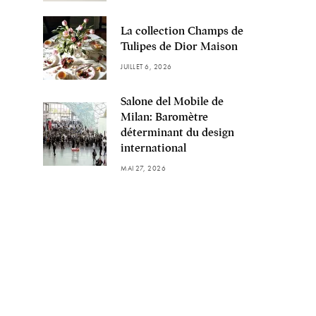
La collection Champs de
Tulipes de Dior Maison
JUILLET 6, 2026
Salone del Mobile de
Milan: Baromètre
déterminant du design
international
MAI 27, 2026