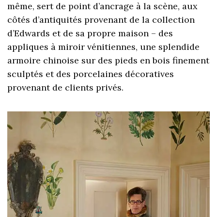
même, sert de point d’ancrage à la scène, aux
côtés d’antiquités provenant de la collection
d’Edwards et de sa propre maison – des
appliques à miroir vénitiennes, une splendide
armoire chinoise sur des pieds en bois finement
sculptés et des porcelaines décoratives
provenant de clients privés.