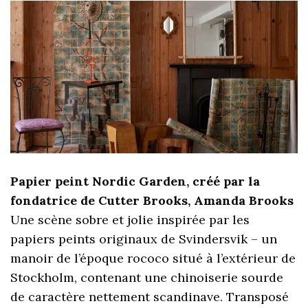
Papier peint Nordic Garden, créé par la
fondatrice de Cutter Brooks, Amanda Brooks
Une scène sobre et jolie inspirée par les
papiers peints originaux de Svindersvik – un
manoir de l’époque rococo situé à l’extérieur de
Stockholm, contenant une chinoiserie sourde
de caractère nettement scandinave. Transposé