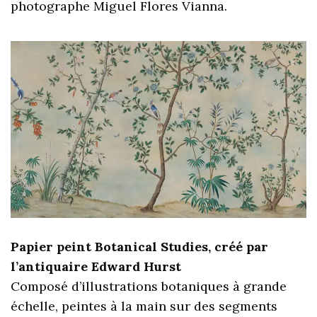
photographe Miguel Flores Vianna.
Papier peint Botanical Studies, créé par
l’antiquaire Edward Hurst
Composé d’illustrations botaniques à grande
échelle, peintes à la main sur des segments