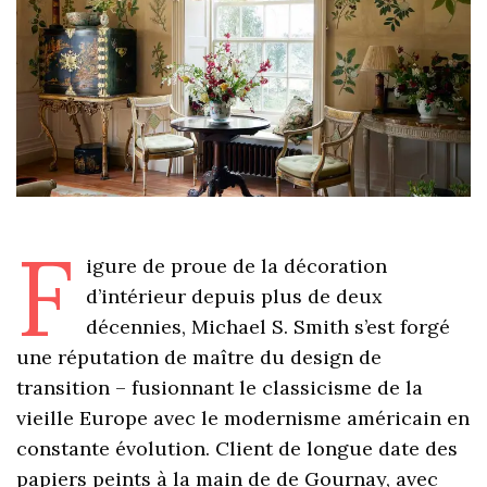
F
igure de proue de la décoration
d’intérieur depuis plus de deux
décennies, Michael S. Smith s’est forgé
une réputation de maître du design de
transition – fusionnant le classicisme de la
vieille Europe avec le modernisme américain en
constante évolution. Client de longue date des
papiers peints à la main de de Gournay, avec