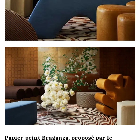
Papier peint Braganza, proposé par le