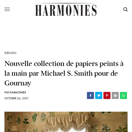
DESIGN
Nouvelle collection de papiers peints à
la main par Michael S. Smith pour de
Gournay
PAR
HARMONIES
OCTOBRE 26, 2021