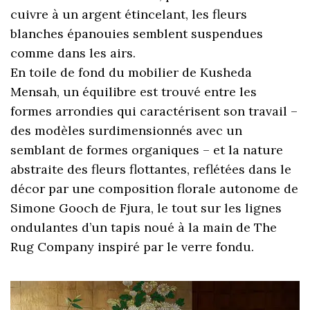
cuivre à un argent étincelant, les fleurs
blanches épanouies semblent suspendues
comme dans les airs.
En toile de fond du mobilier de Kusheda
Mensah, un équilibre est trouvé entre les
formes arrondies qui caractérisent son travail –
des modèles surdimensionnés avec un
semblant de formes organiques – et la nature
abstraite des fleurs flottantes, reflétées dans le
décor par une composition florale autonome de
Simone Gooch de Fjura, le tout sur les lignes
ondulantes d’un tapis noué à la main de The
Rug Company inspiré par le verre fondu.