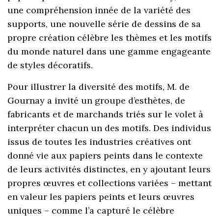
une compréhension innée de la variété des
supports, une nouvelle série de dessins de sa
propre création célèbre les thèmes et les motifs
du monde naturel dans une gamme engageante
de styles décoratifs.
Pour illustrer la diversité des motifs, M. de
Gournay a invité un groupe d’esthètes, de
fabricants et de marchands triés sur le volet à
interpréter chacun un des motifs. Des individus
issus de toutes les industries créatives ont
donné vie aux papiers peints dans le contexte
de leurs activités distinctes, en y ajoutant leurs
propres œuvres et collections variées – mettant
en valeur les papiers peints et leurs œuvres
uniques – comme l’a capturé le célèbre