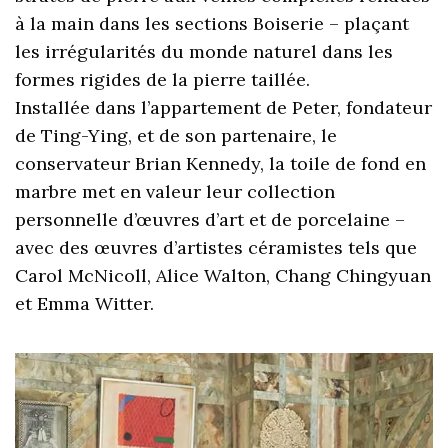
à la main dans les sections Boiserie – plaçant
les irrégularités du monde naturel dans les
formes rigides de la pierre taillée.
Installée dans l’appartement de Peter, fondateur
de Ting-Ying, et de son partenaire, le
conservateur Brian Kennedy, la toile de fond en
marbre met en valeur leur collection
personnelle d’œuvres d’art et de porcelaine –
avec des œuvres d’artistes céramistes tels que
Carol McNicoll, Alice Walton, Chang Chingyuan
et Emma Witter.