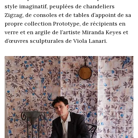
style imaginatif, peuplées de chandeliers
Zigzag, de consoles et de tables d’appoint de sa
propre collection Prototype, de récipients en
verre et en argile de l’artiste Miranda Keyes et
d’œuvres sculpturales de Viola Lanari.