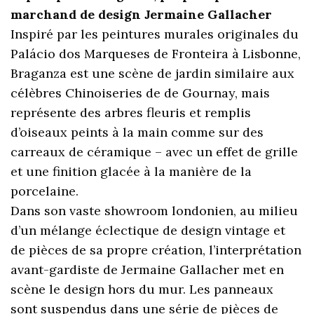
marchand de design Jermaine Gallacher
Inspiré par les peintures murales originales du
Palácio dos Marqueses de Fronteira à Lisbonne,
Braganza est une scène de jardin similaire aux
célèbres Chinoiseries de de Gournay, mais
représente des arbres fleuris et remplis
d’oiseaux peints à la main comme sur des
carreaux de céramique – avec un effet de grille
et une finition glacée à la manière de la
porcelaine.
Dans son vaste showroom londonien, au milieu
d’un mélange éclectique de design vintage et
de pièces de sa propre création, l’interprétation
avant-gardiste de Jermaine Gallacher met en
scène le design hors du mur. Les panneaux
sont suspendus dans une série de pièces de