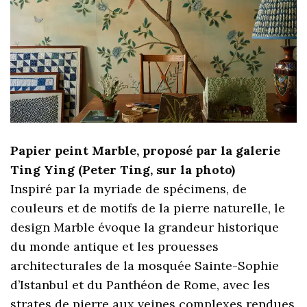
Papier peint Marble, proposé par la galerie
Ting Ying (Peter Ting, sur la photo)
Inspiré par la myriade de spécimens, de
couleurs et de motifs de la pierre naturelle, le
design Marble évoque la grandeur historique
du monde antique et les prouesses
architecturales de la mosquée Sainte-Sophie
d’Istanbul et du Panthéon de Rome, avec les
strates de pierre aux veines complexes rendues