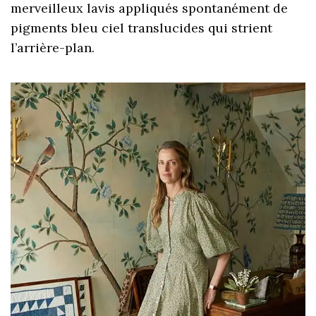
merveilleux lavis appliqués spontanément de
pigments bleu ciel translucides qui strient
l’arrière-plan.