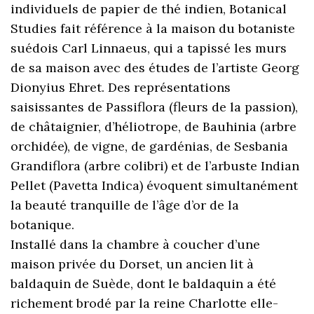
individuels de papier de thé indien, Botanical
Studies fait référence à la maison du botaniste
suédois Carl Linnaeus, qui a tapissé les murs
de sa maison avec des études de l’artiste Georg
Dionyius Ehret. Des représentations
saisissantes de Passiflora (fleurs de la passion),
de châtaignier, d’héliotrope, de Bauhinia (arbre
orchidée), de vigne, de gardénias, de Sesbania
Grandiflora (arbre colibri) et de l’arbuste Indian
Pellet (Pavetta Indica) évoquent simultanément
la beauté tranquille de l’âge d’or de la
botanique.
Installé dans la chambre à coucher d’une
maison privée du Dorset, un ancien lit à
baldaquin de Suède, dont le baldaquin a été
richement brodé par la reine Charlotte elle-