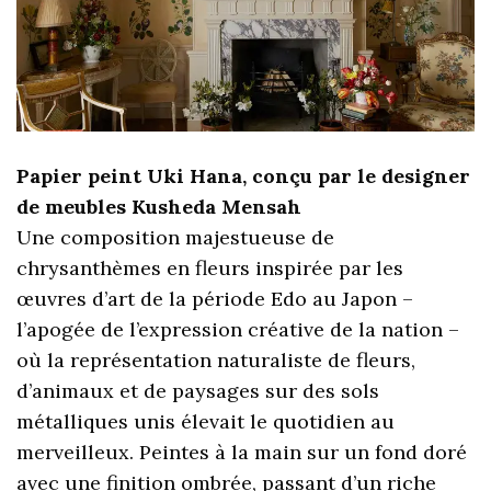
Papier peint Uki Hana, conçu par le designer
de meubles Kusheda Mensah
Une composition majestueuse de
chrysanthèmes en fleurs inspirée par les
œuvres d’art de la période Edo au Japon –
l’apogée de l’expression créative de la nation –
où la représentation naturaliste de fleurs,
d’animaux et de paysages sur des sols
métalliques unis élevait le quotidien au
merveilleux. Peintes à la main sur un fond doré
avec une finition ombrée, passant d’un riche