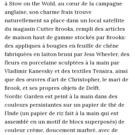
à Stow on the Wold, au cœur de la campagne
anglaise, son charme frais trouve
naturellement sa place dans un local satellite
du magasin Cutter Brooks, rempli des articles
de maison haut de gamme stockés par Brooks:
des appliques à bougies en feuille de chêne
fabriquées en laiton bruni par Jess Wheeler, des
fleurs en porcelaine sculptées à la main par
Vladimir Kanevsky et des textiles Tensira, ainsi
que des œuvres d’art de Christopher, le mari de
Brook, et ses propres objets de Delft.
Nordic Garden est peint à la main dans des
couleurs persistantes sur un papier de thé de
l’Inde (un papier de riz fait à la main qui est
assemblé en un motif de blocs superposés) de
couleur crème, doucement marbré, avec de