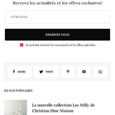
Recevez les actualités et les offres exclusives!
INSCRIVEZ-VOUS
Je souhaite recevoir les nouveautés et les offres spéciales
SHARE
TWEET
LES PLUS POPULAIRES
La nouvelle collection Les Milly de
Christian Dior Maison