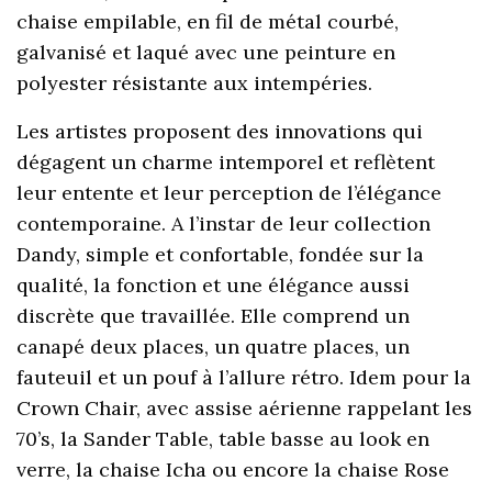
chaise empilable, en fil de métal courbé,
galvanisé et laqué avec une peinture en
polyester résistante aux intempéries.
Les artistes proposent des innovations qui
dégagent un charme intemporel et reflètent
leur entente et leur perception de l’élégance
contemporaine. A l’instar de leur collection
Dandy, simple et confortable, fondée sur la
qualité, la fonction et une élégance aussi
discrète que travaillée. Elle comprend un
canapé deux places, un quatre places, un
fauteuil et un pouf à l’allure rétro. Idem pour la
Crown Chair, avec assise aérienne rappelant les
70’s, la Sander Table, table basse au look en
verre, la chaise Icha ou encore la chaise Rose