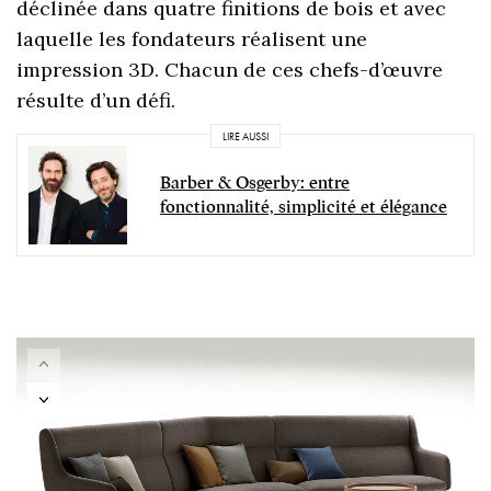
déclinée dans quatre finitions de bois et avec
laquelle les fondateurs réalisent une
impression 3D. Chacun de ces chefs-d’œuvre
résulte d’un défi.
LIRE AUSSI
Barber & Osgerby: entre
fonctionnalité, simplicité et élégance