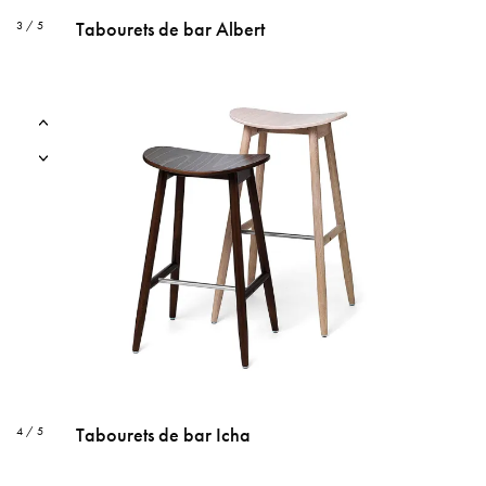
Tabourets de bar Albert
3 / 5
Tabourets de bar Icha
4 / 5