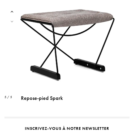
Repose-pied Spark
5 / 5
INSCRIVEZ-VOUS À NOTRE NEWSLETTER