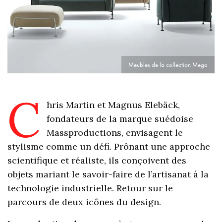
Meubles de la collection Mega
C
hris Martin et Magnus Elebäck,
fondateurs de la marque suédoise
Massproductions, envisagent le
stylisme comme un défi. Prônant une approche
scientifique et réaliste, ils conçoivent des
objets mariant le savoir-faire de l’artisanat à la
technologie industrielle. Retour sur le
parcours de deux icônes du design.