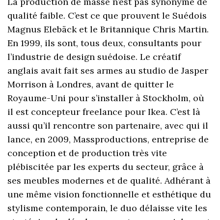
La production de masse n’est pas synonyme de
qualité faible. C’est ce que prouvent le Suédois
Magnus Elebäck et le Britannique Chris Martin.
En 1999, ils sont, tous deux, consultants pour
l’industrie de design suédoise. Le créatif
anglais avait fait ses armes au studio de Jasper
Morrison à Londres, avant de quitter le
Royaume-Uni pour s’installer à Stockholm, où
il est concepteur freelance pour Ikea. C’est là
aussi qu’il rencontre son partenaire, avec qui il
lance, en 2009, Massproductions, entreprise de
conception et de production très vite
plébiscitée par les experts du secteur, grâce à
ses meubles modernes et de qualité. Adhérant à
une même vision fonctionnelle et esthétique du
stylisme contemporain, le duo délaisse vite les