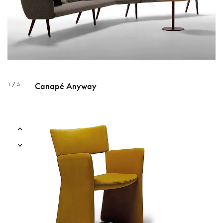
Canapé Anyway
1 / 5