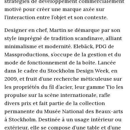
stratégies de développement commercialement
motivé pour créer une marque axée sur
l’interaction entre l’objet et son contexte.
Designer en chef, Martin se démarque par son
style imprégné de tradition scandinave, alliant
minimalisme et modernité. Elebäck, PDG de
Massproductions, s’occupe de la gestion et du
mode de fonctionnement de la boîte. Lancée
dans le cadre du Stockholm Design Week, en
2009, et fruit d’une recherche méticuleuse sur
les propriétés du fil d’acier, leur gamme Tio les
propulse sur la scène internationale, rafle
divers prix et fait partie de la collection
permanente du Musée National des Beaux-arts
à Stockholm. Destinée à un usage intérieur ou
extérieur, elle se compose d’une table et d’une