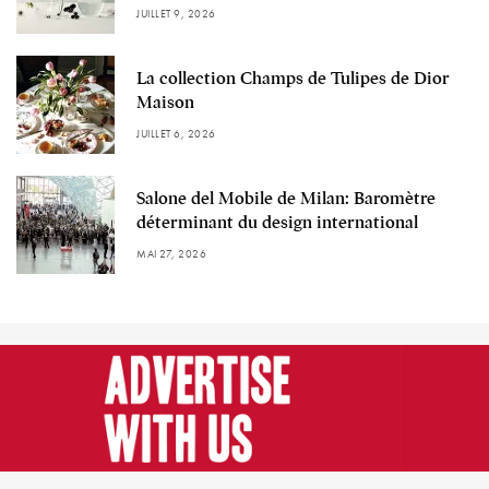
JUILLET 9, 2026
La collection Champs de Tulipes de Dior
Maison
JUILLET 6, 2026
Salone del Mobile de Milan: Baromètre
déterminant du design international
MAI 27, 2026