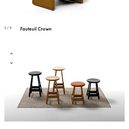
Fauteuil Crown
2 / 5