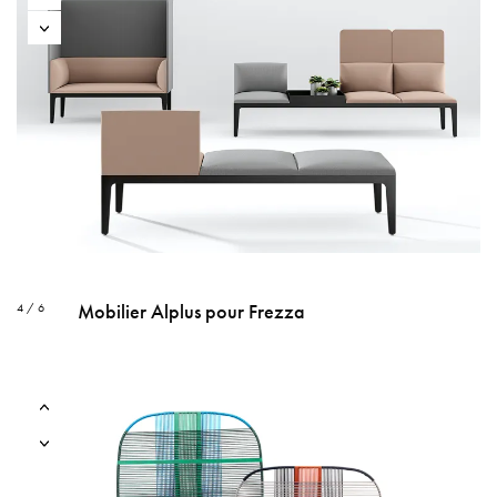
Mobilier Alplus pour Frezza
4 / 6