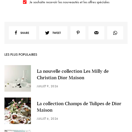
Je souhaite recevoir les nouveautés et les offres spéciales
SHARE
TWEET
LES PLUS POPULAIRES
La nouvelle collection Les Milly de
Christian Dior Maison
JUILLET 9, 2026
La collection Champs de Tulipes de Dior
Maison
JUILLET 6, 2026