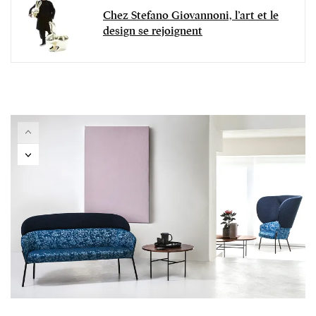
Chez Stefano Giovannoni, l’art et le
design se rejoignent