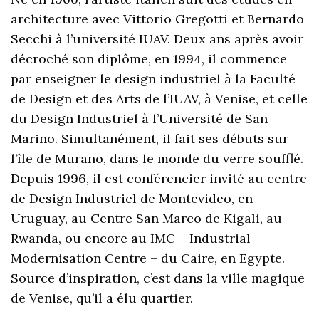
architecture avec Vittorio Gregotti et Bernardo
Secchi à l’université IUAV. Deux ans après avoir
décroché son diplôme, en 1994, il commence
par enseigner le design industriel à la Faculté
de Design et des Arts de l’IUAV, à Venise, et celle
du Design Industriel à l’Université de San
Marino. Simultanément, il fait ses débuts sur
l’île de Murano, dans le monde du verre soufflé.
Depuis 1996, il est conférencier invité au centre
de Design Industriel de Montevideo, en
Uruguay, au Centre San Marco de Kigali, au
Rwanda, ou encore au IMC – Industrial
Modernisation Centre – du Caire, en Egypte.
Source d’inspiration, c’est dans la ville magique
de Venise, qu’il a élu quartier.