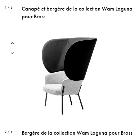
Canapé et bergère de la collection Wam Laguna
1 / 6
pour Bross
Bergère de la collection Wam Laguna pour Bross
2 / 6