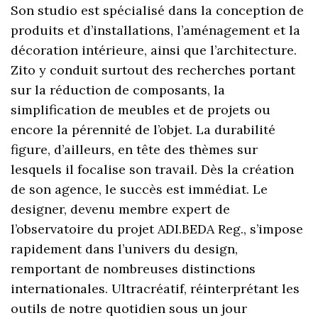
Son studio est spécialisé dans la conception de
produits et d’installations, l’aménagement et la
décoration intérieure, ainsi que l’architecture.
Zito y conduit surtout des recherches portant
sur la réduction de composants, la
simplification de meubles et de projets ou
encore la pérennité de l’objet. La durabilité
figure, d’ailleurs, en tête des thèmes sur
lesquels il focalise son travail. Dès la création
de son agence, le succès est immédiat. Le
designer, devenu membre expert de
l’observatoire du projet ADI.BEDA Reg., s’impose
rapidement dans l’univers du design,
remportant de nombreuses distinctions
internationales. Ultracréatif, réinterprétant les
outils de notre quotidien sous un jour