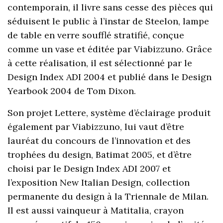
contemporain, il livre sans cesse des pièces qui
séduisent le public à l’instar de Steelon, lampe
de table en verre soufflé stratifié, conçue
comme un vase et éditée par Viabizzuno. Grâce
à cette réalisation, il est sélectionné par le
Design Index ADI 2004 et publié dans le Design
Yearbook 2004 de Tom Dixon.
Son projet Lettere, système d’éclairage produit
également par Viabizzuno, lui vaut d’être
lauréat du concours de l’innovation et des
trophées du design, Batimat 2005, et d’être
choisi par le Design Index ADI 2007 et
l’exposition New Italian Design, collection
permanente du design à la Triennale de Milan.
Il est aussi vainqueur à Matitalia, crayon