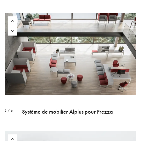
Système de mobilier Alplus pour Frezza
3 / 6