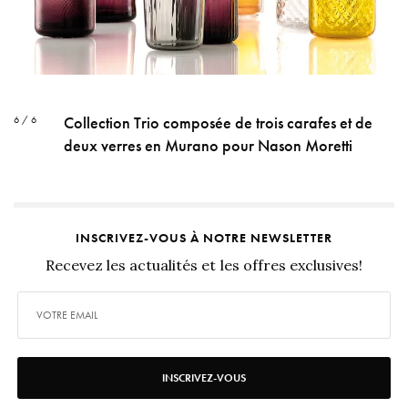
Collection Trio composée de trois carafes et de
6 / 6
deux verres en Murano pour Nason Moretti
INSCRIVEZ-VOUS À NOTRE NEWSLETTER
Recevez les actualités et les offres exclusives!
INSCRIVEZ-VOUS