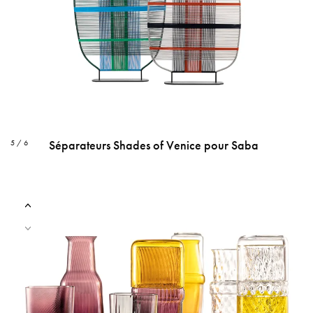
Séparateurs Shades of Venice pour Saba
5 / 6