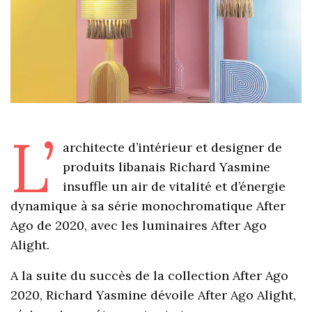
L’
architecte d’intérieur et designer de
produits libanais Richard Yasmine
insuffle un air de vitalité et d’énergie
dynamique à sa série monochromatique After
Ago de 2020, avec les luminaires After Ago
Alight.
A la suite du succès de la collection After Ago
2020, Richard Yasmine dévoile After Ago Alight,