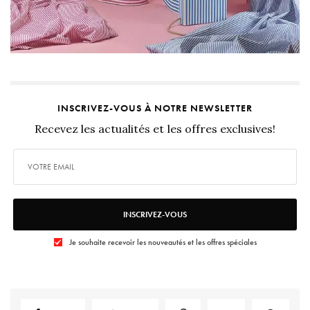
INSCRIVEZ-VOUS À NOTRE NEWSLETTER
Recevez les actualités et les offres exclusives!
INSCRIVEZ-VOUS
Je souhaite recevoir les nouveautés et les offres spéciales