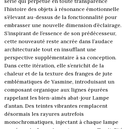
série qui perpétue en toute transparence
l’histoire des objets à résonance émotionnelle
s’élevant au-dessus de la fonctionnalité pour
embrasser une nouvelle dimension d’éclairage.
S’inspirant de l’essence de son prédécesseur,
cette nouveauté reste ancrée dans l’audace
architecturale tout en insufflant une
perspective supplémentaire à sa conception.
Dans cette itération, elle s’enrichit de la
chaleur et de la texture des franges de jute
emblématiques de Yasmine, introduisant un
composant organique aux lignes épurées
rappelant les bien-aimés abat-jour Lampe
d’antan. Des teintes vibrantes remplacent
désormais les rayures autrefois
monochromatiques, injectant à chaque lampe