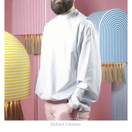
Richard Yasmine.