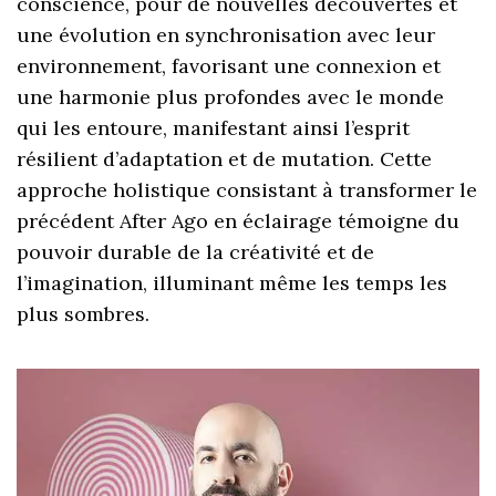
conscience, pour de nouvelles découvertes et
une évolution en synchronisation avec leur
environnement, favorisant une connexion et
une harmonie plus profondes avec le monde
qui les entoure, manifestant ainsi l’esprit
résilient d’adaptation et de mutation. Cette
approche holistique consistant à transformer le
précédent After Ago en éclairage témoigne du
pouvoir durable de la créativité et de
l’imagination, illuminant même les temps les
plus sombres.