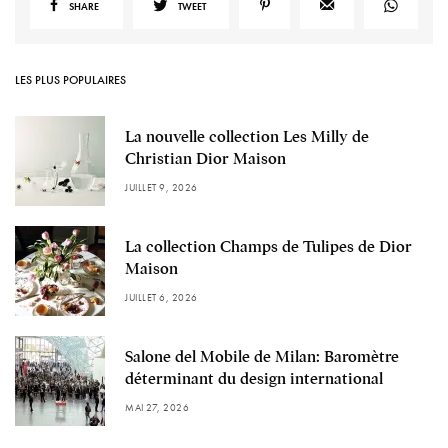
SHARE
TWEET
LES PLUS POPULAIRES
La nouvelle collection Les Milly de
Christian Dior Maison
JUILLET 9, 2026
La collection Champs de Tulipes de Dior
Maison
JUILLET 6, 2026
Salone del Mobile de Milan: Baromètre
déterminant du design international
MAI 27, 2026