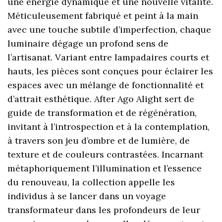
une énergie dynamique et une nouvelle vitalité.
Méticuleusement fabriqué et peint à la main
avec une touche subtile d’imperfection, chaque
luminaire dégage un profond sens de
l’artisanat. Variant entre lampadaires courts et
hauts, les pièces sont conçues pour éclairer les
espaces avec un mélange de fonctionnalité et
d’attrait esthétique. After Ago Alight sert de
guide de transformation et de régénération,
invitant à l’introspection et à la contemplation,
à travers son jeu d’ombre et de lumière, de
texture et de couleurs contrastées. Incarnant
métaphoriquement l’illumination et l’essence
du renouveau, la collection appelle les
individus à se lancer dans un voyage
transformateur dans les profondeurs de leur