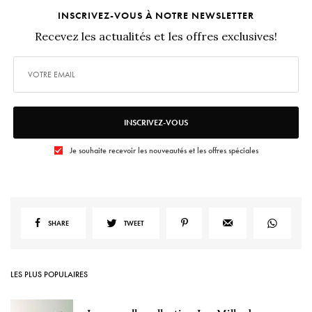
INSCRIVEZ-VOUS À NOTRE NEWSLETTER
Recevez les actualités et les offres exclusives!
INSCRIVEZ-VOUS
Je souhaite recevoir les nouveautés et les offres spéciales
SHARE
TWEET
LES PLUS POPULAIRES