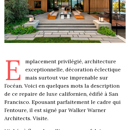
E
mplacement privilégié, architecture
exceptionnelle, décoration éclectique
mais surtout vue imprenable sur
l’océan. Voici en quelques mots la description
de ce repaire de luxe californien, édifié à San
Francisco. Epousant parfaitement le cadre qui
l’entoure, il est signé par Walker Warner
Architects. Visite.