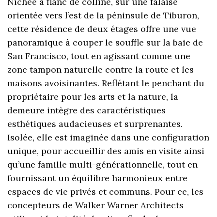
Nichée à flanc de colline, sur une falaise
orientée vers l’est de la péninsule de Tiburon,
cette résidence de deux étages offre une vue
panoramique à couper le souffle sur la baie de
San Francisco, tout en agissant comme une
zone tampon naturelle contre la route et les
maisons avoisinantes. Reflétant le penchant du
propriétaire pour les arts et la nature, la
demeure intègre des caractéristiques
esthétiques audacieuses et surprenantes.
Isolée, elle est imaginée dans une configuration
unique, pour accueillir des amis en visite ainsi
qu’une famille multi-générationnelle, tout en
fournissant un équilibre harmonieux entre
espaces de vie privés et communs. Pour ce, les
concepteurs de Walker Warner Architects