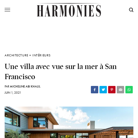
ARCHITECTURE + INTÉRIEURS
Une villa avec vue sur la mer à San
Francisco
PAR
MICHELINE ABI KHALIL
JUIN 1, 2021