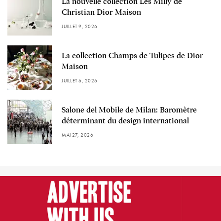
La nouvelle collection Les Milly de
Christian Dior Maison
JUILLET 9, 2026
La collection Champs de Tulipes de Dior
Maison
JUILLET 6, 2026
Salone del Mobile de Milan: Baromètre
déterminant du design international
MAI 27, 2026