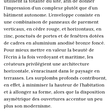
utilisent la totalité du site, afin de donner
l’impression d’un complexe plutôt que d’un
bâtiment autonome. L’enveloppe consiste en
une combinaison de panneaux de parement
verticaux, en cèdre rouge, et horizontaux, en
zinc, ponctués de portes et de fenêtres dotées
de cadres en aluminium anodisé bronze foncé.
Pour mieux mettre en valeur la beauté de
l’écrin à la fois verdoyant et maritime, les
créateurs privilégient une architecture
horizontale, s’enracinant dans le paysage en
terrasses. Les surplombs profonds contribuent,
en effet, à minimiser la hauteur de l’habitation
et à allonger sa forme, alors que la disposition
asymétrique des ouvertures accentue un peu
plus son modernisme.