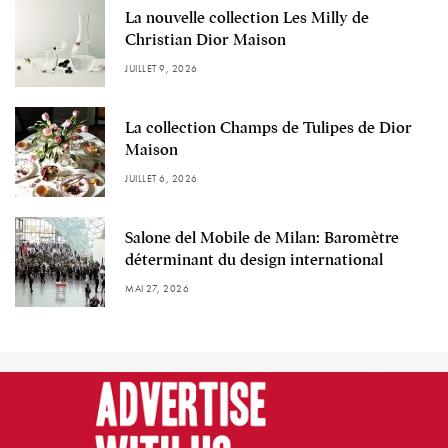
La nouvelle collection Les Milly de
Christian Dior Maison
JUILLET 9, 2026
La collection Champs de Tulipes de Dior
Maison
JUILLET 6, 2026
Salone del Mobile de Milan: Baromètre
déterminant du design international
MAI 27, 2026