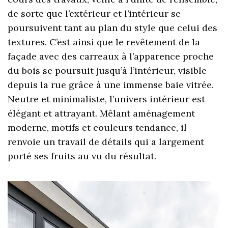
de sorte que l’extérieur et l’intérieur se
poursuivent tant au plan du style que celui des
textures. C’est ainsi que le revêtement de la
façade avec des carreaux à l’apparence proche
du bois se poursuit jusqu’à l’intérieur, visible
depuis la rue grâce à une immense baie vitrée.
Neutre et minimaliste, l’univers intérieur est
élégant et attrayant. Mêlant aménagement
moderne, motifs et couleurs tendance, il
renvoie un travail de détails qui a largement
porté ses fruits au vu du résultat.