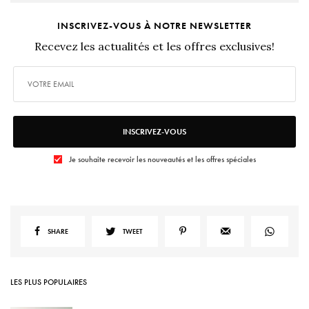
INSCRIVEZ-VOUS À NOTRE NEWSLETTER
Recevez les actualités et les offres exclusives!
INSCRIVEZ-VOUS
Je souhaite recevoir les nouveautés et les offres spéciales
SHARE
TWEET
LES PLUS POPULAIRES