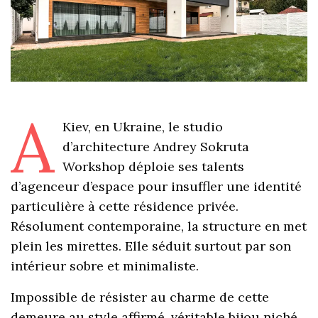
A
Kiev, en Ukraine, le studio
d’architecture Andrey Sokruta
Workshop déploie ses talents
d’agenceur d’espace pour insuffler une identité
particulière à cette résidence privée.
Résolument contemporaine, la structure en met
plein les mirettes. Elle séduit surtout par son
intérieur sobre et minimaliste.
Impossible de résister au charme de cette
demeure au style affirmé, véritable bijou niché