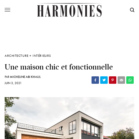
ARCHITECTURE + INTÉRIEURS
Une maison chic et fonctionnelle
PAR
MICHELINE ABI KHALIL
JUIN 3, 2021