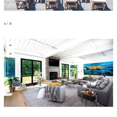
4 / 13