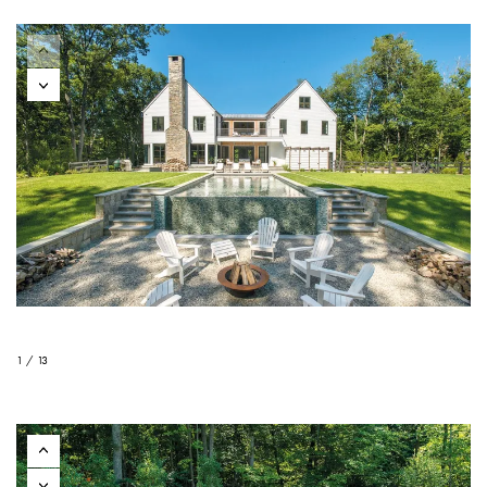
1 / 13