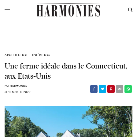
ARCHITECTURE + INTÉRIEURS
Une ferme idéale dans le Connecticut,
aux Etats-Unis
PAR
HARMONIES
SEPTEMBRE 8, 2020