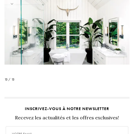
13 / 13
INSCRIVEZ-VOUS À NOTRE NEWSLETTER
Recevez les actualités et les offres exclusives!