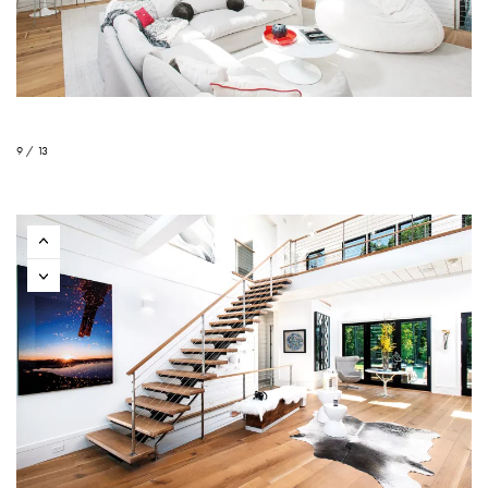
9 / 13