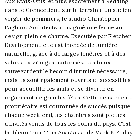
Aux Etats-Unis, et plus exactement à Redding,
dans le Connecticut, sur le terrain d’un ancien
verger de pommiers, le studio Christopher
Pagliaro Architects a imaginé une ferme au
design plein de charme. Exécutée par Fletcher
Development, elle est inondée de lumière
naturelle, grâce à de larges fenêtres et à des
velux aux vitrages motorisés. Les lieux
sauvegardent le besoin d’intimité nécessaire,
mais ils sont également ouverts et accessibles
pour accueillir les amis et se divertir en
organisant de grandes fêtes. Cette demande du
propriétaire est couronnée de succès puisque,
chaque week-end, les chambres sont pleines
d’invités venus de tous les coins du pays. C’est
la décoratrice Tina Anastasia, de Mark P. Finlay