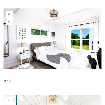
12 / 13