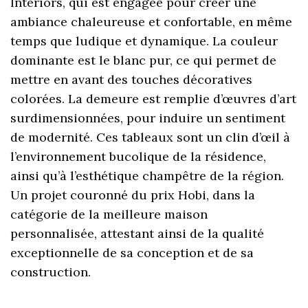
Interiors, qui est engagée pour créer une
ambiance chaleureuse et confortable, en même
temps que ludique et dynamique. La couleur
dominante est le blanc pur, ce qui permet de
mettre en avant des touches décoratives
colorées. La demeure est remplie d’œuvres d’art
surdimensionnées, pour induire un sentiment
de modernité. Ces tableaux sont un clin d’œil à
l’environnement bucolique de la résidence,
ainsi qu’à l’esthétique champêtre de la région.
Un projet couronné du prix Hobi, dans la
catégorie de la meilleure maison
personnalisée, attestant ainsi de la qualité
exceptionnelle de sa conception et de sa
construction.