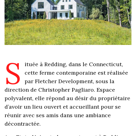
S
ituée à Redding, dans le Connecticut,
cette ferme contemporaine est réalisée
par Fletcher Development, sous la
direction de Christopher Pagliaro. Espace
polyvalent, elle répond au désir du propriétaire
d’avoir un lieu ouvert et accueillant pour se
réunir avec ses amis dans une ambiance
décontractée.