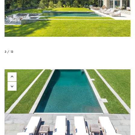
3 / 13