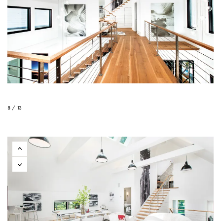
8 / 13