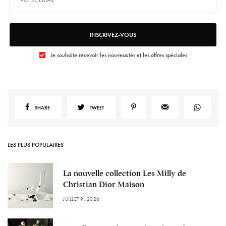
INSCRIVEZ-VOUS
Je souhaite recevoir les nouveautés et les offres spéciales
SHARE
TWEET
LES PLUS POPULAIRES
La nouvelle collection Les Milly de
Christian Dior Maison
JUILLET 9, 2026