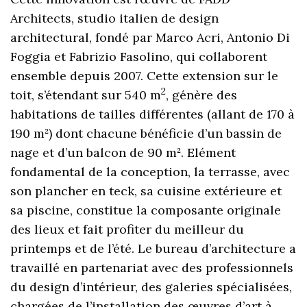
Architects, studio italien de design
architectural, fondé par Marco Acri, Antonio Di
Foggia et Fabrizio Fasolino, qui collaborent
ensemble depuis 2007. Cette extension sur le
2
toit, s’étendant sur 540 m
, génère des
habitations de tailles différentes (allant de 170 à
190 m²) dont chacune bénéficie d’un bassin de
nage et d’un balcon de 90 m². Elément
fondamental de la conception, la terrasse, avec
son plancher en teck, sa cuisine extérieure et
sa piscine, constitue la composante originale
des lieux et fait profiter du meilleur du
printemps et de l’été. Le bureau d’architecture a
travaillé en partenariat avec des professionnels
du design d’intérieur, des galeries spécialisées,
chargées de l’installation des œuvres d’art à