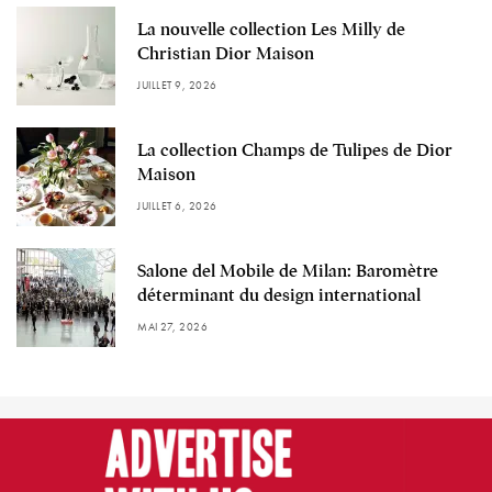
La nouvelle collection Les Milly de
Christian Dior Maison
JUILLET 9, 2026
La collection Champs de Tulipes de Dior
Maison
JUILLET 6, 2026
Salone del Mobile de Milan: Baromètre
déterminant du design international
MAI 27, 2026