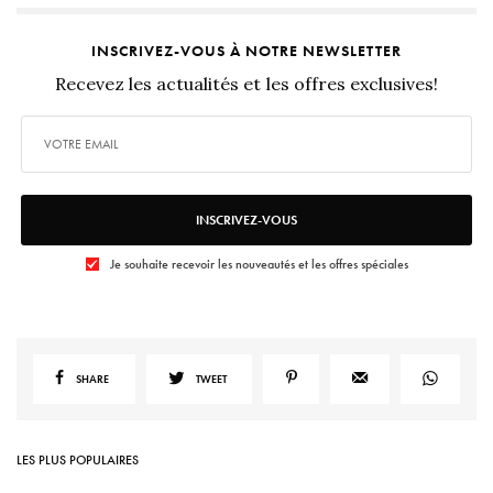
INSCRIVEZ-VOUS À NOTRE NEWSLETTER
Recevez les actualités et les offres exclusives!
INSCRIVEZ-VOUS
Je souhaite recevoir les nouveautés et les offres spéciales
SHARE
TWEET
LES PLUS POPULAIRES