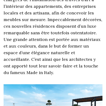
l’intérieur des appartements, des entreprises
locales et des artisans, afin de concevoir les
meubles sur mesure. Impeccablement décorées,
ces nouvelles résidences disposent d’un luxe
remarquable sans être toutefois ostentatoire.
Une grande attention est portée aux matériaux
et aux couleurs, dans le but de former un
espace d’une élégance naturelle et
accueillante. C’est ainsi que les architectes y
ont apporté tout leur savoir-faire et la touche
du fameux Made in Italy.