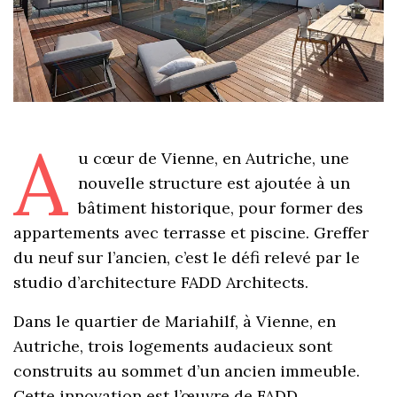
A
u cœur de Vienne, en Autriche, une
nouvelle structure est ajoutée à un
bâtiment historique, pour former des
appartements avec terrasse et piscine. Greffer
du neuf sur l’ancien, c’est le défi relevé par le
studio d’architecture FADD Architects.
Dans le quartier de Mariahilf, à Vienne, en
Autriche, trois logements audacieux sont
construits au sommet d’un ancien immeuble.
Cette innovation est l’œuvre de FADD